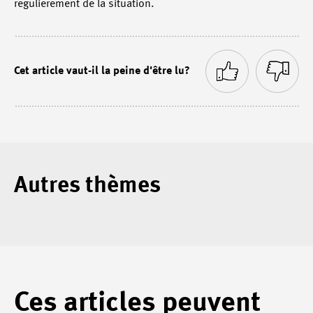
régulièrement de la situation.
Cet article vaut-il la peine d'être lu?
Autres thèmes
Ces articles peuvent