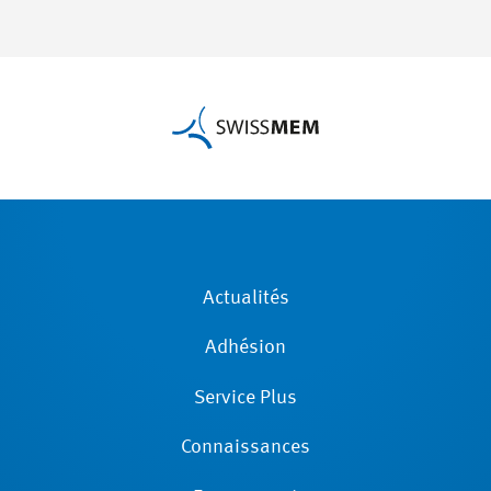
Actualités
Adhésion
Service Plus
Connaissances