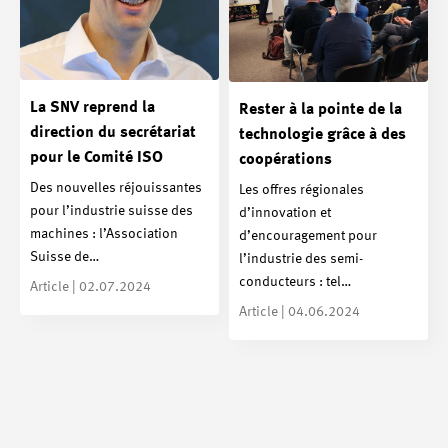
La SNV reprend la
Rester à la pointe de la
direction du secrétariat
technologie grâce à des
pour le Comité ISO
coopérations
Des nouvelles réjouissantes
Les offres régionales
pour l’industrie suisse des
d’innovation et
machines : l’Association
d’encouragement pour
Suisse de…
l’industrie des semi-
conducteurs : tel…
Article | 02.07.2024
Article | 04.06.2024