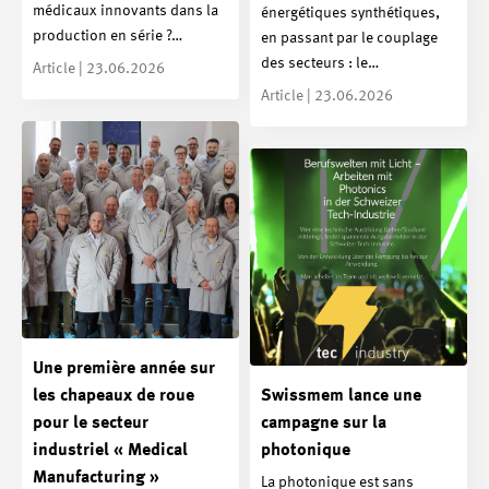
médicaux innovants dans la
énergétiques synthétiques,
production en série ?…
en passant par le couplage
des secteurs : le…
Article | 23.06.2026
Article | 23.06.2026
Une première année sur
les chapeaux de roue
Swissmem lance une
pour le secteur
campagne sur la
industriel « Medical
photonique
Manufacturing »
La photonique est sans