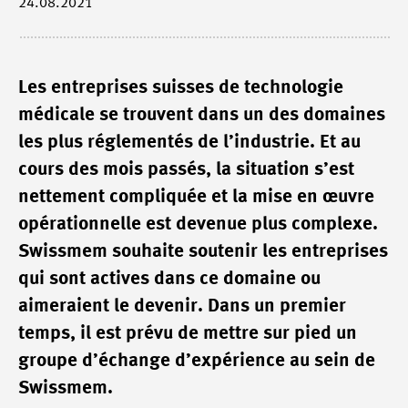
24.08.2021
Les entreprises suisses de technologie
médicale se trouvent dans un des domaines
les plus réglementés de l’industrie. Et au
cours des mois passés, la situation s’est
nettement compliquée et la mise en œuvre
opérationnelle est devenue plus complexe.
Swissmem souhaite soutenir les entreprises
qui sont actives dans ce domaine ou
aimeraient le devenir. Dans un premier
temps, il est prévu de mettre sur pied un
groupe d’échange d’expérience au sein de
Swissmem.