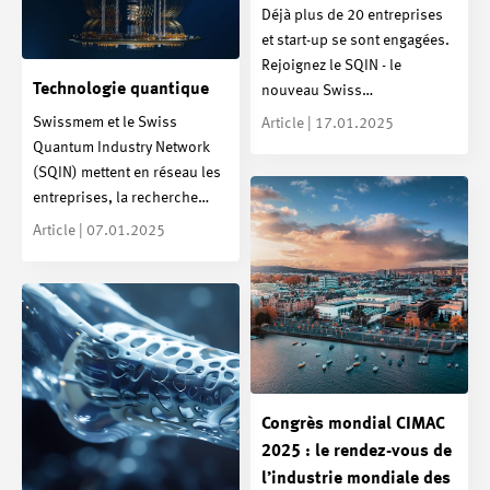
Déjà plus de 20 entreprises
et start-up se sont engagées.
Rejoignez le SQIN - le
Technologie quantique
nouveau Swiss…
Swissmem et le Swiss
Article | 17.01.2025
Quantum Industry Network
(SQIN) mettent en réseau les
entreprises, la recherche…
Article | 07.01.2025
Congrès mondial CIMAC
2025 : le rendez-vous de
l’industrie mondiale des