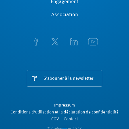
Engagement
Association
S'abonner à la newsletter
Impressum
Conditions d’utilisation et la déclaration de confidentialité
CGV
Contact