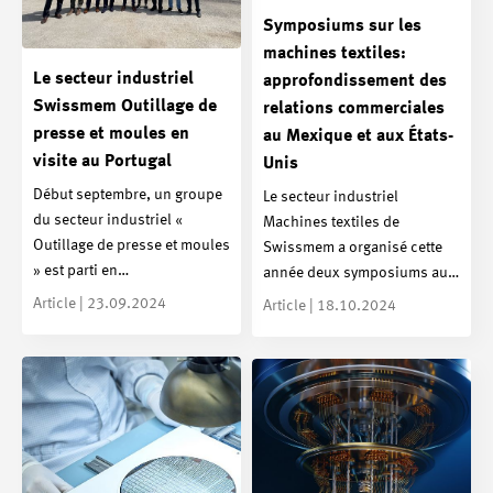
Symposiums sur les
machines textiles:
Le secteur industriel
approfondissement des
Swissmem Outillage de
relations commerciales
presse et moules en
au Mexique et aux États-
visite au Portugal
Unis
Début septembre, un groupe
Le secteur industriel
du secteur industriel «
Machines textiles de
Outillage de presse et moules
Swissmem a organisé cette
» est parti en…
année deux symposiums au…
Article | 23.09.2024
Article | 18.10.2024