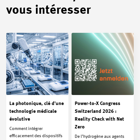
vous intéresser
La photonique, clé d’une
Power-to-X Congress
technologie médicale
Switzerland 2026 :
évolutive
Reality Check with Net
Zero
Comment intégrer
efficacement des dispositifs
De l’hydrogène aux agents