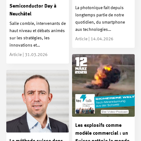
Semiconductor Day à
La photonique fait depuis
Neuchâtel
longtemps partie de notre
quotidien, du smartphone
Salle comble, intervenants de
aux technologies…
haut niveau et débats animés
sur les stratégies, les
Article | 14.04.2026
innovations et…
Article | 31.03.2026
Les explosifs comme
modèle commercial : un