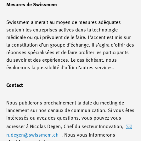
Mesures de Swissmem
Swissmem aimerait au moyen de mesures adéquates
soutenir les entreprises actives dans la technologie
médicale ou qui prévoient de le faire. L’accent est mis sur
la constitution d’un groupe d’échange. Il s’agira d’offrir des
réponses spécialisées et de faire profiter les participants
du savoir et des expériences. Le cas échéant, nous
évaluerons la possibilité d’offrir d’autres services.
Contact
Nous publierons prochainement la date du meeting de
lancement sur nos canaux de communication. Si vous êtes
intéressés ou avez des questions, vous pouvez vous
adresser à Nicolas Degen, Chef du secteur Innovation,
n.degen@swissmem.ch
. Nous vous informerons