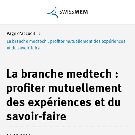
Page d’accueil
La branche medtech : profiter mutuellement des expériences
et du savoir-faire
La branche medtech :
profiter mutuellement
des expériences et du
savoir-faire