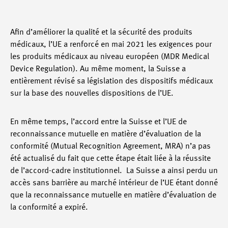
Afin d’améliorer la qualité et la sécurité des produits
médicaux, l’UE a renforcé en mai 2021 les exigences pour
les produits médicaux au niveau européen (MDR Medical
Device Regulation). Au même moment, la Suisse a
entièrement révisé sa législation des dispositifs médicaux
sur la base des nouvelles dispositions de l’UE.
En même temps, l’accord entre la Suisse et l’UE de
reconnaissance mutuelle en matière d’évaluation de la
conformité (Mutual Recognition Agreement, MRA) n’a pas
été actualisé du fait que cette étape était liée à la réussite
de l’accord-cadre institutionnel. La Suisse a ainsi perdu un
accès sans barrière au marché intérieur de l’UE étant donné
que la reconnaissance mutuelle en matière d’évaluation de
la conformité a expiré.