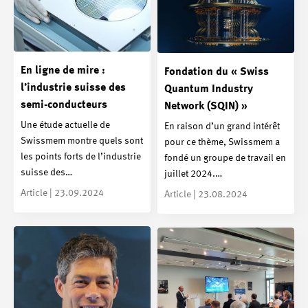
En ligne de mire :
Fondation du « Swiss
l’industrie suisse des
Quantum Industry
semi-conducteurs
Network (SQIN) »
Une étude actuelle de
En raison d’un grand intérêt
Swissmem montre quels sont
pour ce thème, Swissmem a
les points forts de l’industrie
fondé un groupe de travail en
suisse des…
juillet 2024.…
Article | 23.09.2024
Article | 23.08.2024