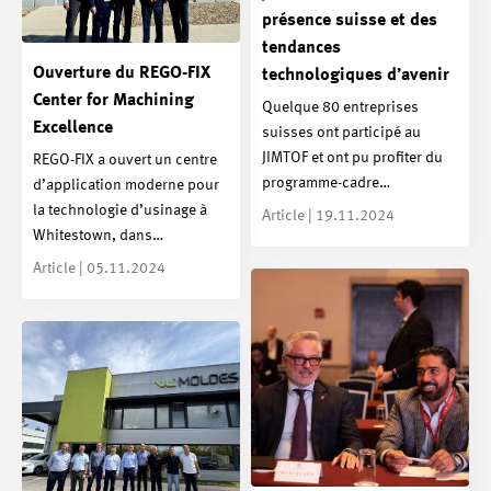
présence suisse et des
tendances
Ouverture du REGO-FIX
technologiques d’avenir
Center for Machining
Quelque 80 entreprises
Excellence
suisses ont participé au
JIMTOF et ont pu profiter du
REGO-FIX a ouvert un centre
programme-cadre…
d’application moderne pour
la technologie d’usinage à
Article | 19.11.2024
Whitestown, dans…
Article | 05.11.2024