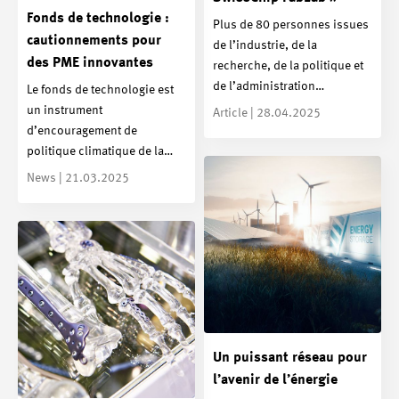
Fonds de technologie :
Plus de 80 personnes issues
cautionnements pour
de l’industrie, de la
des PME innovantes
recherche, de la politique et
de l’administration…
Le fonds de technologie est
un instrument
Article | 28.04.2025
d’encouragement de
politique climatique de la…
News | 21.03.2025
Un puissant réseau pour
l’avenir de l’énergie