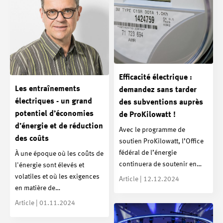
Efficacité électrique :
Les entraînements
demandez sans tarder
électriques - un grand
des subventions auprès
potentiel d’économies
de ProKilowatt !
d’énergie et de réduction
Avec le programme de
des coûts
soutien ProKilowatt, l’Office
fédéral de l’énergie
À une époque où les coûts de
continuera de soutenir en…
l'énergie sont élevés et
volatiles et où les exigences
Article | 12.12.2024
en matière de…
Article | 01.11.2024