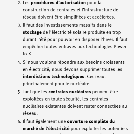
Les
procédures d’autorisation
pour la
construction de centrales et l’infrastructure de
réseau doivent être simplifiées et accélérées.
Il faut des investissements massifs dans le
stockage
de l’électricité solaire produite en trop
durant l’été pour pouvoir en disposer l’hiver. Il faut
empêcher toutes entraves aux technologies Power-
to-X.
Si nous voulons répondre aux besoins croissants
en électricité, nous devons supprimer toutes les
interdictions technologiques
. Ceci vaut
principalement pour le nucléaire.
Tant que les
centrales nucléaires
peuvent être
exploitées en toute sécurité, les centrales
nucléaires existantes doivent rester connectées au
réseau.
Il faut également une
ouverture complète du
marché de l’électricité
pour exploiter les potentiels