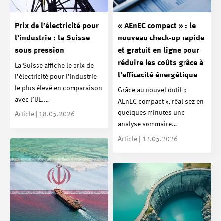
Prix de l’électricité pour
« AEnEC compact » : le
l’industrie : la Suisse
nouveau check-up rapide
sous pression
et gratuit en ligne pour
réduire les coûts grâce à
La Suisse affiche le prix de
l’efficacité énergétique
l’électricité pour l’industrie
le plus élevé en comparaison
Grâce au nouvel outil «
avec l’UE.…
AEnEC compact », réalisez en
quelques minutes une
Article | 18.05.2026
analyse sommaire…
Article | 12.05.2026