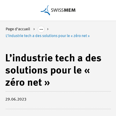
Page d’accueil
L’industrie tech a des solutions pour le « zéro net »
L’industrie tech a des
solutions pour le «
zéro net »
29.06.2023