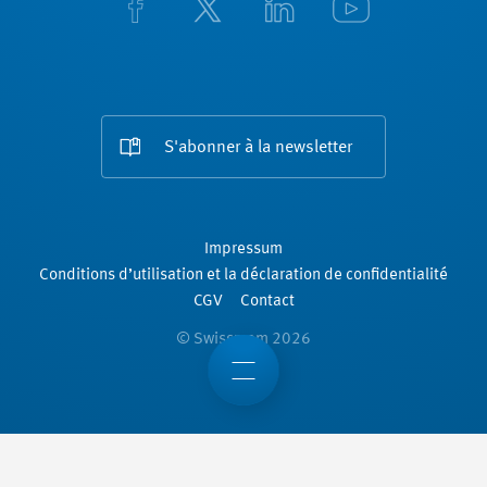
S'abonner à la newsletter
Impressum
Conditions d’utilisation et la déclaration de confidentialité
CGV
Contact
© Swissmem 2026