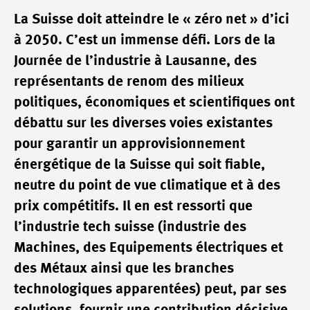
La Suisse doit atteindre le « zéro net » d’ici
à 2050. C’est un immense défi. Lors de la
Journée de l’industrie à Lausanne, des
représentants de renom des milieux
politiques, économiques et scientifiques ont
débattu sur les diverses voies existantes
pour garantir un approvisionnement
énergétique de la Suisse qui soit fiable,
neutre du point de vue climatique et à des
prix compétitifs. Il en est ressorti que
l’industrie tech suisse (industrie des
Machines, des Equipements électriques et
des Métaux ainsi que les branches
technologiques apparentées) peut, par ses