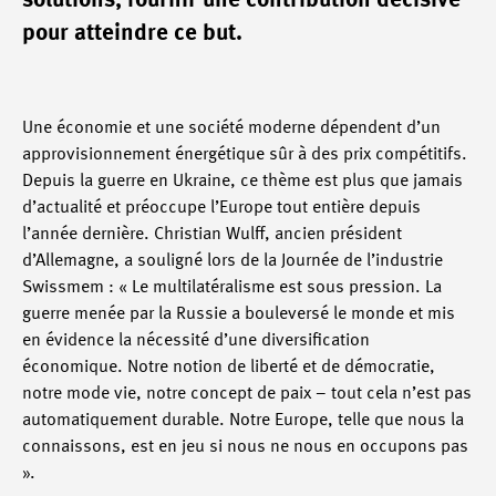
solutions, fournir une contribution décisive
pour atteindre ce but.
Une économie et une société moderne dépendent d’un
approvisionnement énergétique sûr à des prix compétitifs.
Depuis la guerre en Ukraine, ce thème est plus que jamais
d’actualité et préoccupe l’Europe tout entière depuis
l’année dernière. Christian Wulff, ancien président
d’Allemagne, a souligné lors de la Journée de l’industrie
Swissmem : « Le multilatéralisme est sous pression. La
guerre menée par la Russie a bouleversé le monde et mis
en évidence la nécessité d’une diversification
économique. Notre notion de liberté et de démocratie,
notre mode vie, notre concept de paix – tout cela n’est pas
automatiquement durable. Notre Europe, telle que nous la
connaissons, est en jeu si nous ne nous en occupons pas
».