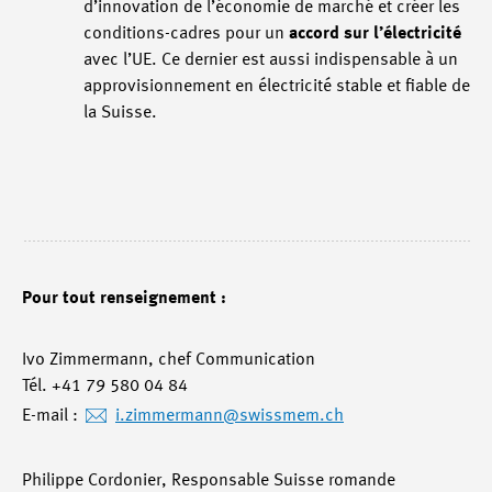
d’innovation de l’économie de marché et créer les
conditions-cadres pour un
accord sur l’électricité
avec l’UE. Ce dernier est aussi indispensable à un
approvisionnement en électricité stable et fiable de
la Suisse.
Pour tout renseignement :
Ivo Zimmermann, chef Communication
Tél. +41 79 580 04 84
E-mail :
i.zimmermann
@swissmem.ch
Philippe Cordonier, Responsable Suisse romande