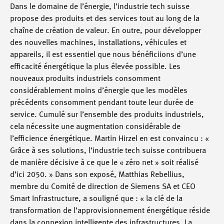
Dans le domaine de l’énergie, l’industrie tech suisse
propose des produits et des services tout au long de la
chaîne de création de valeur. En outre, pour développer
des nouvelles machines, installations, véhicules et
appareils, il est essentiel que nous bénéficiions d’une
efficacité énergétique la plus élevée possible. Les
nouveaux produits industriels consomment
considérablement moins d’énergie que les modèles
précédents consomment pendant toute leur durée de
service. Cumulé sur l’ensemble des produits industriels,
cela nécessite une augmentation considérable de
l’efficience énergétique. Martin Hirzel en est convaincu : «
Grâce à ses solutions, l’industrie tech suisse contribuera
de manière décisive à ce que le « zéro net » soit réalisé
d’ici 2050. » Dans son exposé, Matthias Rebellius,
membre du Comité de direction de Siemens SA et CEO
Smart Infrastructure, a souligné que : « la clé de la
transformation de l’approvisionnement énergétique réside
dans la connexion intelligente des infrastructures. La