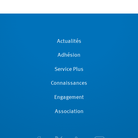
Actualités
Adhésion
Service Plus
Connaissances
Engagement
Association