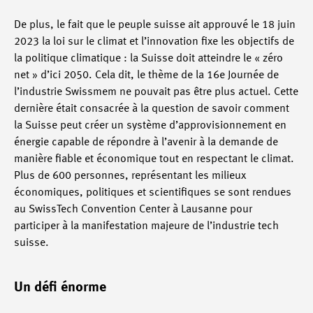
De plus, le fait que le peuple suisse ait approuvé le 18 juin
2023 la loi sur le climat et l’innovation fixe les objectifs de
la politique climatique : la Suisse doit atteindre le « zéro
net » d’ici 2050. Cela dit, le thème de la 16e Journée de
l’industrie Swissmem ne pouvait pas être plus actuel. Cette
dernière était consacrée à la question de savoir comment
la Suisse peut créer un système d’approvisionnement en
énergie capable de répondre à l’avenir à la demande de
manière fiable et économique tout en respectant le climat.
Plus de 600 personnes, représentant les milieux
économiques, politiques et scientifiques se sont rendues
au SwissTech Convention Center à Lausanne pour
participer à la manifestation majeure de l’industrie tech
suisse.
Un défi énorme