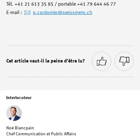
Tél. +41 21 613 35 85 / portable +41 79 644 46 77
E-mail :
p.cordonier
@swissmem.ch
Cet article vaut-il la peine d'être lu?
Interlocuteur
Noé Blancpain
Chef Communication et Public Affairs