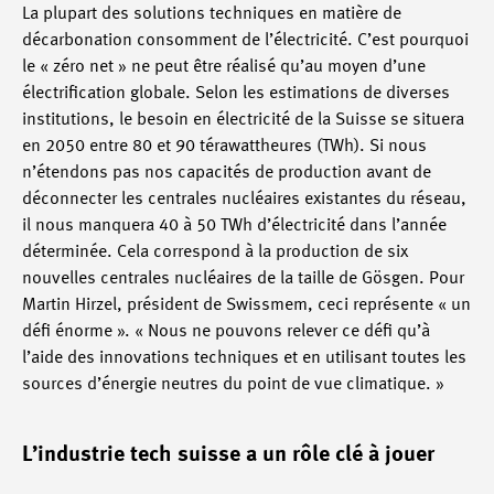
La plupart des solutions techniques en matière de
décarbonation consomment de l’électricité. C’est pourquoi
le « zéro net » ne peut être réalisé qu’au moyen d’une
électrification globale. Selon les estimations de diverses
institutions, le besoin en électricité de la Suisse se situera
en 2050 entre 80 et 90 térawattheures (TWh). Si nous
n’étendons pas nos capacités de production avant de
déconnecter les centrales nucléaires existantes du réseau,
il nous manquera 40 à 50 TWh d’électricité dans l’année
déterminée. Cela correspond à la production de six
nouvelles centrales nucléaires de la taille de Gösgen. Pour
Martin Hirzel, président de Swissmem, ceci représente « un
défi énorme ». « Nous ne pouvons relever ce défi qu’à
l’aide des innovations techniques et en utilisant toutes les
sources d’énergie neutres du point de vue climatique. »
L’industrie tech suisse a un rôle clé à jouer