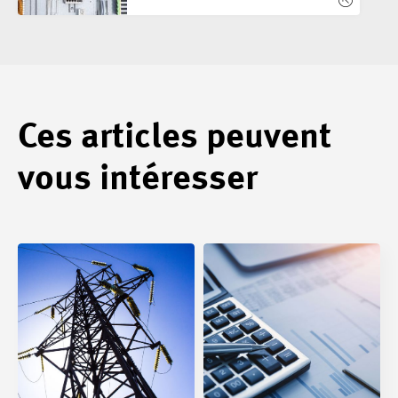
Ces articles peuvent
vous intéresser