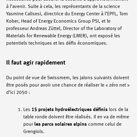
à l’avenir. Suite à cela, les représentants de la science
Yasmine Calisesi, directrice du Energy Center à l’EPFL, Tom
Kober, Head of Energy Economics Group PSI, et le
professeur Andreas Züttel, Director of the Laboratory of
Materials for Renewable Energy (LMER), ont exposé les
potentiels techniques et les défis économiques.
Il faut agir rapidement
Du point de vue de Swissmem, les jalons suivants doivent
être posés pour avoir une chance de réaliser le « zéro net »
d’ici 2050 :
Les
15 projets hydroélectriques définis
lors de la
table ronde doivent être réalisés. Il en va de même
pour
les parcs solaires alpins
comme celui de
Grengiols.