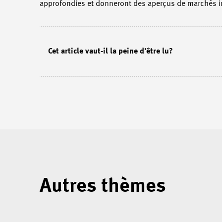
approfondies et donneront des aperçus de marchés in
Cet article vaut-il la peine d'être lu?
Autres thèmes