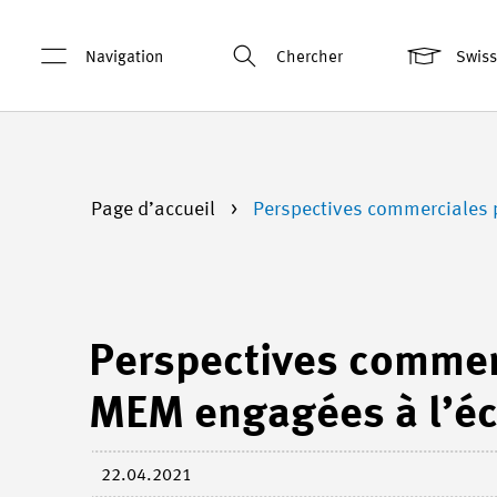
Navigation
Chercher
Swis
Page d’accueil
Perspectives commerciales p
Perspectives commerc
MEM engagées à l’éch
22.04.2021