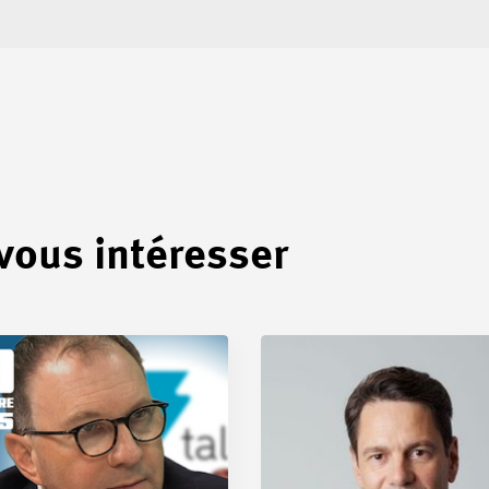
 vous intéresser