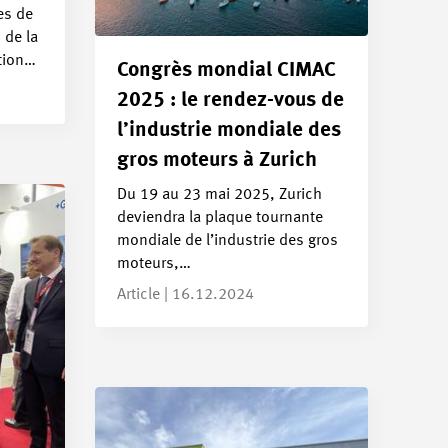
es de
 de la
ation…
Congrès mondial CIMAC
2025 : le rendez-vous de
l’industrie mondiale des
gros moteurs à Zurich
Du 19 au 23 mai 2025, Zurich
deviendra la plaque tournante
mondiale de l’industrie des gros
moteurs,…
Article | 16.12.2024