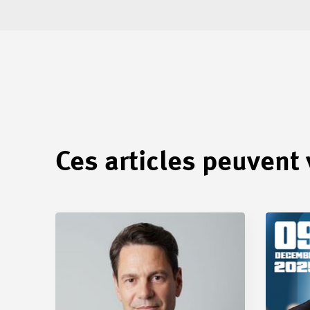
Ces articles peuvent