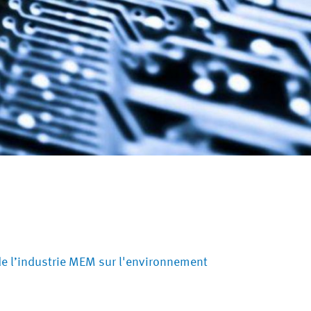
de l’industrie MEM sur l'environnement