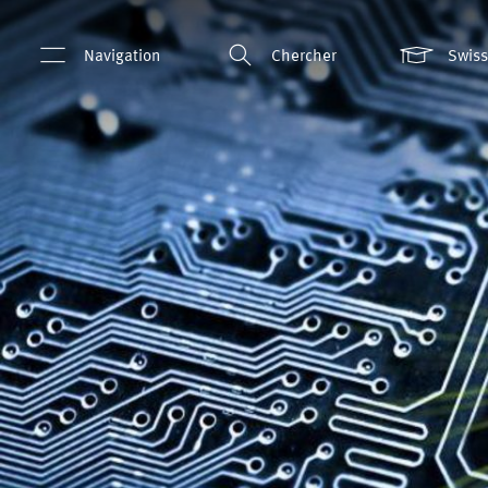
Navigation
Chercher
Swis