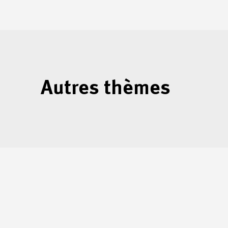
Autres thèmes