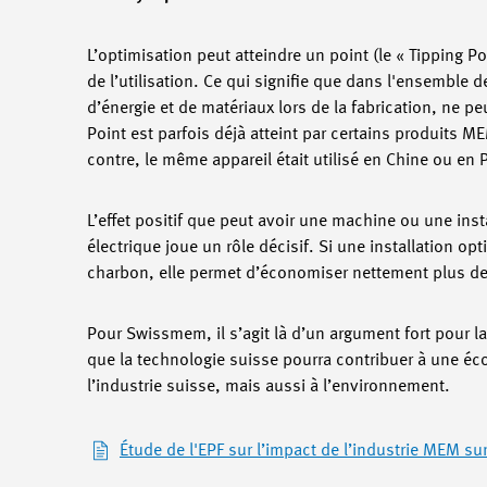
L’optimisation peut atteindre un point (le « Tipping P
de l’utilisation. Ce qui signifie que dans l'ensemble 
d’énergie et de matériaux lors de la fabrication, ne p
Point est parfois déjà atteint par certains produits 
contre, le même appareil était utilisé en Chine ou en 
L’effet positif que peut avoir une machine ou une inst
électrique joue un rôle décisif. Si une installation op
charbon, elle permet d’économiser nettement plus de g
Pour Swissmem, il s’agit là d’un argument fort pour l
que la technologie suisse pourra contribuer à une éc
l’industrie suisse, mais aussi à l’environnement.
Étude de l'EPF sur l’impact de l’industrie MEM s