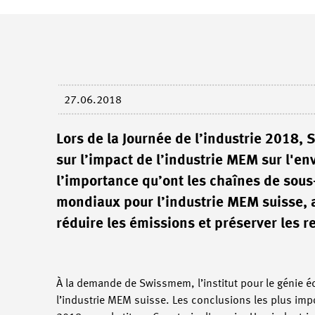
27.06.2018
Lors de la Journée de l’industrie 2018,
sur l’impact de l’industrie MEM sur l'e
l’importance qu’ont les chaînes de sous
mondiaux pour l’industrie MEM suisse, a
réduire les émissions et préserver les r
À la demande de Swissmem, l’institut pour le génie é
l’industrie MEM suisse. Les conclusions les plus impor