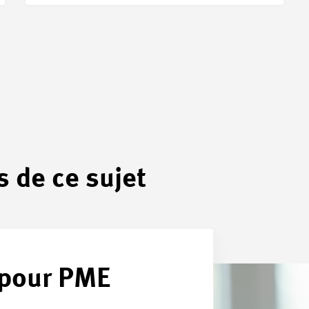
s de ce sujet
 pour PME