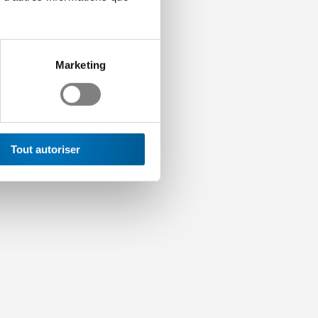
Marketing
Tout autoriser