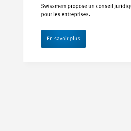
Swissmem propose un conseil juridi
pour les entreprises.
En savoir plus