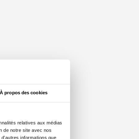
À propos des cookies
nnalités relatives aux médias
on de notre site avec nos
 d'autres informations que