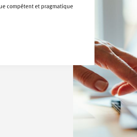
que compétent et pragmatique