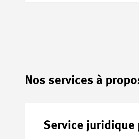
Nos services à propo
Service juridique