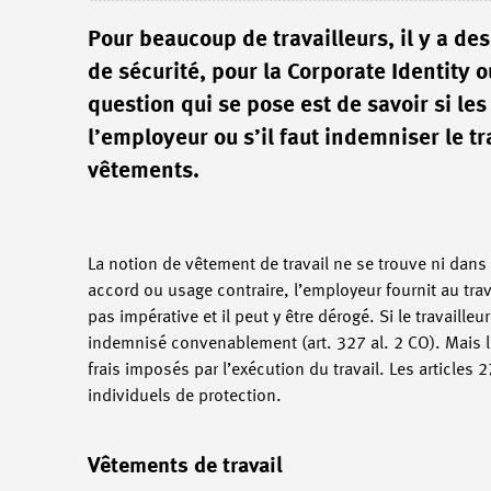
Pour beaucoup de travailleurs, il y a de
de sécurité, pour la Corporate Identity 
question qui se pose est de savoir si le
l’employeur ou s’il faut indemniser le tr
vêtements.
La notion de vêtement de travail ne se trouve ni dans le
accord ou usage contraire, l’employeur fournit au trava
pas impérative et il peut y être dérogé. Si le travaill
indemnisé convenablement (art. 327 al. 2 CO). Mais l
frais imposés par l’exécution du travail. Les articles 
individuels de protection.
Vêtements de travail