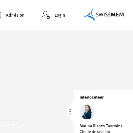
Adhésion
Login
Interlocuteur
Marina Rienzo Taormina
Cheffe de secteur