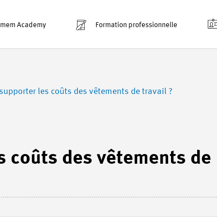
smem Academy
Formation professionnelle
 supporter les coûts des vêtements de travail ?
es coûts des vêtements de