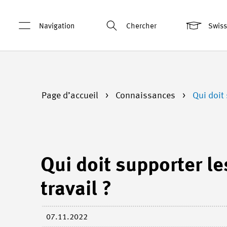
Navigation
Chercher
Swis
Page d’accueil
Connaissances
Qui doit
Qui doit supporter l
travail ?
07.11.2022