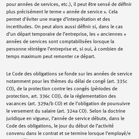
pour années de services, etc.), il peut être sensé de définir
plus précisément le terme « année de service ». Cela
permet d’éviter une marge d’interprétation et des
incertitudes. On peut alors aussi définir si, dans le cas
d’un départ temporaire de l’entreprise, les « anciennes »
années de services sont comptabilisées lorsque la
personne réintègre l’entreprise et, si oui, à combien de
temps maximum peut remonter ce départ.
Le Code des obligations se fonde sur les années de service
notamment pour les thèmes du délai de congé (art. 335c
CO), de la protection contre les congés (périodes de
protection, art. 336c CO)), de la réglementation des
vacances (art. 329a/b CO) et de l’obligation de poursuivre
le versement du salaire (art. 324a CO). Selon la doctrine
juridique en vigueur, l’année de service débute, dans le
Code des obligations, le jour du début de l’activité
convenu dans le contrat et se termine lorsque l’employé/e