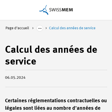
Page d’accueil
Calcul des années de service
Calcul des années de
service
06.05.2024
Certaines réglementations contractuelles ou
légales sont liées au nombre d’années de