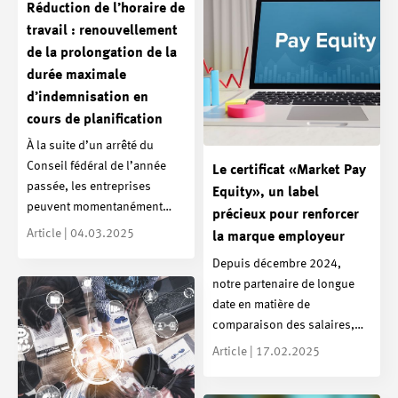
Réduction de l’horaire de
travail : renouvellement
de la prolongation de la
durée maximale
d’indemnisation en
cours de planification
À la suite d’un arrêté du
Conseil fédéral de l’année
Le certificat «Market Pay
passée, les entreprises
Equity», un label
peuvent momentanément…
précieux pour renforcer
Article | 04.03.2025
la marque employeur
Depuis décembre 2024,
notre partenaire de longue
date en matière de
comparaison des salaires,…
Article | 17.02.2025