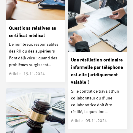
Questions relatives au
certificat médical
De nombreux responsables
des RH ou des supérieurs
l’ont déjà vécu : quand des
Une résiliation ordinaire
problèmes surgissent…
informelle par téléphone
Article | 19.11.2024
est-elle juridiquement
valable ?
Si le contrat de travail d’un
collaborateur ou d’une
collaboratrice doit être
résilié, la question…
Article | 05.11.2024