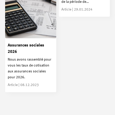
de la période de…
Article | 29.01.2024
Assurances sociales
2026
Nous avons rassemblé pour
vous les taux de cotisation
aux assurances sociales
pour 2026.
Article | 08.12.2023