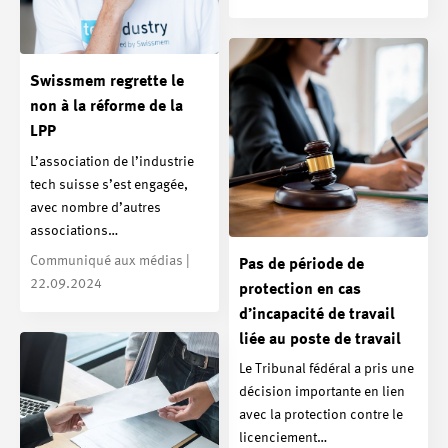
Swissmem regrette le
non à la réforme de la
LPP
L’association de l’industrie
tech suisse s’est engagée,
avec nombre d’autres
associations…
Communiqué aux médias |
Pas de période de
22.09.2024
protection en cas
d’incapacité de travail
liée au poste de travail
Le Tribunal fédéral a pris une
décision importante en lien
avec la protection contre le
licenciement…