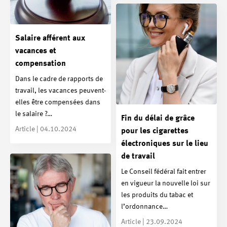
Salaire afférent aux
vacances et
compensation
Dans le cadre de rapports de
travail, les vacances peuvent-
elles être compensées dans
le salaire ?…
Fin du délai de grâce
Article | 04.10.2024
pour les cigarettes
électroniques sur le lieu
de travail
Le Conseil fédéral fait entrer
en vigueur la nouvelle loi sur
les produits du tabac et
l’ordonnance…
Article | 23.09.2024