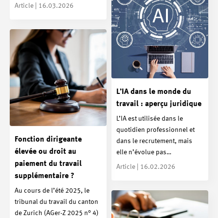
Article | 16.03.2026
L’IA dans le monde du
travail : aperçu juridique
L’IA est utilisée dans le
quotidien professionnel et
Fonction dirigeante
dans le recrutement, mais
élevée ou droit au
elle n’évolue pas…
paiement du travail
Article | 16.02.2026
supplémentaire ?
Au cours de l’été 2025, le
tribunal du travail du canton
de Zurich (AGer-Z 2025 n° 4)