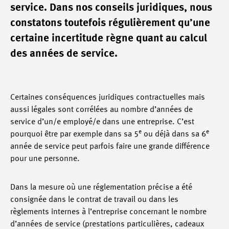
service. Dans nos conseils juridiques, nous
constatons toutefois régulièrement qu’une
certaine incertitude règne quant au calcul
des années de service.
Certaines conséquences juridiques contractuelles mais
aussi légales sont corrélées au nombre d’années de
service d’un/e employé/e dans une entreprise. C’est
e
e
pourquoi être par exemple dans sa 5
ou déjà dans sa 6
année de service peut parfois faire une grande différence
pour une personne.
Dans la mesure où une réglementation précise a été
consignée dans le contrat de travail ou dans les
règlements internes à l’entreprise concernant le nombre
d’années de service (prestations particulières, cadeaux