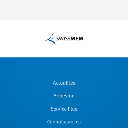
Actualités
Adhésion
Service Plus
Connaissances