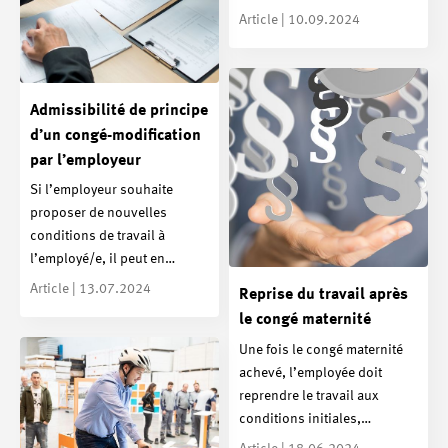
Article | 10.09.2024
Admissibilité de principe
d’un congé-modification
par l’employeur
Si l’employeur souhaite
proposer de nouvelles
conditions de travail à
l’employé/e, il peut en…
Article | 13.07.2024
Reprise du travail après
le congé maternité
Une fois le congé maternité
achevé, l’employée doit
reprendre le travail aux
conditions initiales,…