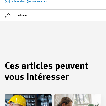
z.bosshart
@swissmem.ch
Partager
Ces articles peuvent
vous intéresser