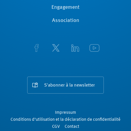
Engagement
Association
S'abonner à la newsletter
Impressum
Conditions d’utilisation et la déclaration de confidentialité
CGV
Contact