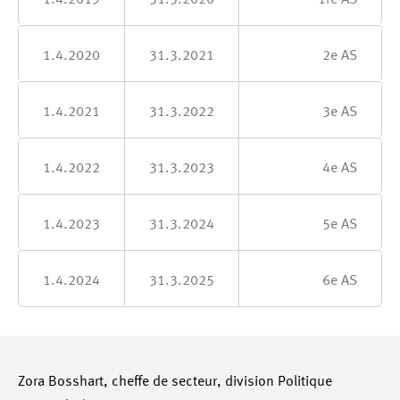
1.4.2019
31.3.2020
1re AS
1.4.2020
31.3.2021
2e AS
1.4.2021
31.3.2022
3e AS
1.4.2022
31.3.2023
4e AS
1.4.2023
31.3.2024
5e AS
1.4.2024
31.3.2025
6e AS
Zora Bosshart, cheffe de secteur, division Politique