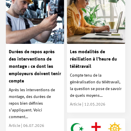
Durées de repos après
Les modalités de
des interventions de
résiliation à l’heure du
montage : ce dont les
télétravail
employeurs doivent tenir
Compte tenu de la
compte
généralisation du télétravail,
la question se pose de savoir
Après les interventions de
de quels moyens…
montage, des durées de
repos bien définies
Article | 12.05.2026
s’appliquent. Voici
comment…
Article | 06.07.2026