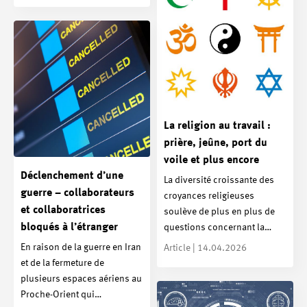
La religion au travail :
prière, jeûne, port du
voile et plus encore
Déclenchement d’une
La diversité croissante des
guerre – collaborateurs
croyances religieuses
et collaboratrices
soulève de plus en plus de
bloqués à l’étranger
questions concernant la…
En raison de la guerre en Iran
Article | 14.04.2026
et de la fermeture de
plusieurs espaces aériens au
Proche-Orient qui…