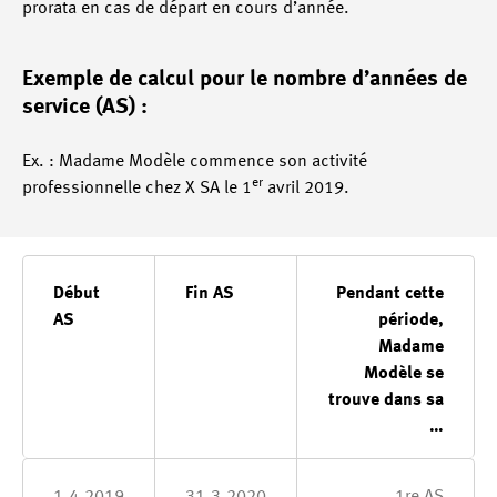
prorata en cas de départ en cours d’année.
Exemple de calcul pour le nombre d’années de
service (AS) :
Ex. : Madame Modèle commence son activité
er
professionnelle chez X SA le 1
avril 2019.
Début
Fin AS
Pendant cette
AS
période,
Madame
Modèle se
trouve dans sa
…