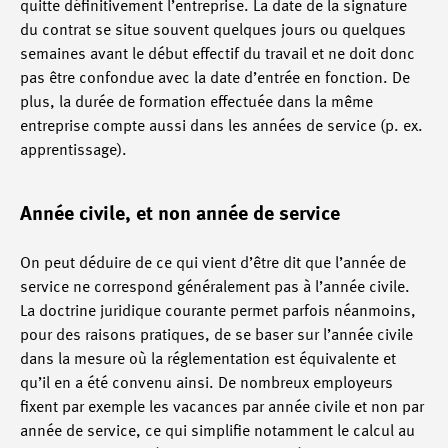
quitte définitivement l’entreprise. La date de la signature
du contrat se situe souvent quelques jours ou quelques
semaines avant le début effectif du travail et ne doit donc
pas être confondue avec la date d’entrée en fonction. De
plus, la durée de formation effectuée dans la même
entreprise compte aussi dans les années de service (p. ex.
apprentissage).
Année civile, et non année de service
On peut déduire de ce qui vient d’être dit que l’année de
service ne correspond généralement pas à l’année civile.
La doctrine juridique courante permet parfois néanmoins,
pour des raisons pratiques, de se baser sur l’année civile
dans la mesure où la réglementation est équivalente et
qu’il en a été convenu ainsi. De nombreux employeurs
fixent par exemple les vacances par année civile et non par
année de service, ce qui simplifie notamment le calcul au