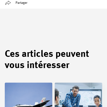
Partager
Ces articles peuvent
vous intéresser