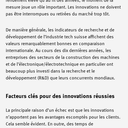
rendement élevé qu'au fil des années, le moment de la
mesure joue un rôle important. Les innovations ne doivent
pas être interrompues ou retirées du marché trop tôt.
De manière générale, les indicateurs de recherche et de
développement de l’industrie tech suisse affichent des
valeurs remarquablement bonnes en comparaison
internationale. Au cours des dix dernières années, les
entreprises des secteurs de la construction des machines
et de l’électronique/électrotechnique en particulier ont
beaucoup plus investi dans la recherche et le
développement (R&D) que leurs concurrents mondiaux.
Facteurs clés pour des innovations réussies
La principale raison d’un échec est que les innovations
n’apportent pas les avantages escomptés pour les clients.
Cela semble évident. En outre, des temps de