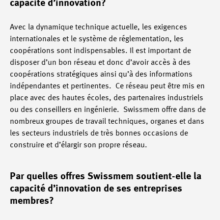
capacité d’innovation?
Avec la dynamique technique actuelle, les exigences
internationales et le système de réglementation, les
coopérations sont indispensables. Il est important de
disposer d’un bon réseau et donc d’avoir accès à des
coopérations stratégiques ainsi qu’à des informations
indépendantes et pertinentes. Ce réseau peut être mis en
place avec des hautes écoles, des partenaires industriels
ou des conseillers en ingénierie. Swissmem offre dans de
nombreux groupes de travail techniques, organes et dans
les secteurs industriels de très bonnes occasions de
construire et d’élargir son propre réseau.
Par quelles offres Swissmem soutient-elle la
capacité d’innovation de ses entreprises
membres?