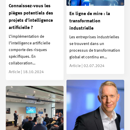
Connaissez-vous les
pièges potentiels des
En ligne de mire : la
projets d’intelligence
transformation
artificielle ?
industrielle
L’implémentation de
Les entreprises industrielles
l’intelligence artificielle
se trouvent dans un
comporte des risques
processus de transformation
spécifiques. En
global et continu en…
collaboration…
Article | 02.07.2024
Article | 18.10.2024