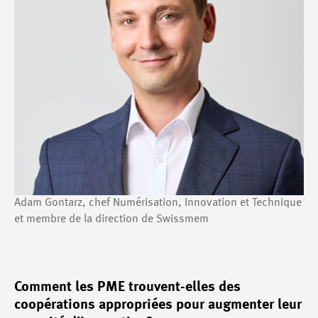
Adam Gontarz, chef Numérisation, Innovation et Technique
et membre de la direction de Swissmem
Comment les PME trouvent-elles des
coopérations appropriées pour augmenter leur