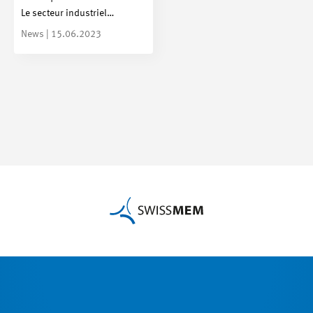
Le secteur industriel…
News | 15.06.2023