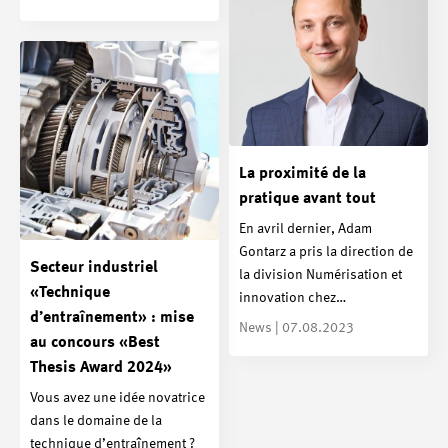
La proximité de la
pratique avant tout
En avril dernier, Adam
Gontarz a pris la direction de
Secteur industriel
la division Numérisation et
«Technique
innovation chez…
d’entraînement» : mise
News | 07.08.2023
au concours «Best
Thesis Award 2024»
Vous avez une idée novatrice
dans le domaine de la
technique d’entraînement ?