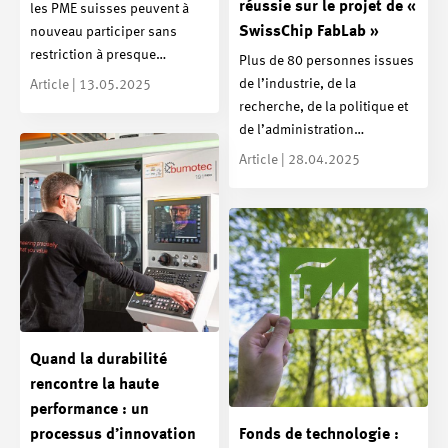
réussie sur le projet de «
les PME suisses peuvent à
SwissChip FabLab »
nouveau participer sans
restriction à presque…
Plus de 80 personnes issues
de l’industrie, de la
Article | 13.05.2025
recherche, de la politique et
de l’administration…
Article | 28.04.2025
Quand la durabilité
rencontre la haute
performance : un
processus d’innovation
Fonds de technologie :