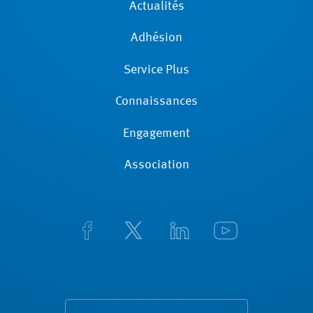
Actualités
Adhésion
Service Plus
Connaissances
Engagement
Association