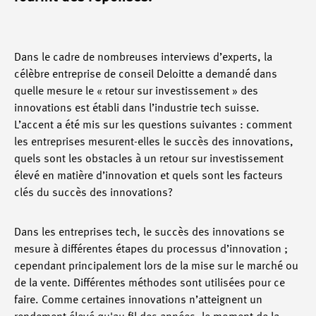
Dans le cadre de nombreuses interviews d’experts, la
célèbre entreprise de conseil Deloitte a demandé dans
quelle mesure le « retour sur investissement » des
innovations est établi dans l’industrie tech suisse.
L’accent a été mis sur les questions suivantes : comment
les entreprises mesurent-elles le succès des innovations,
quels sont les obstacles à un retour sur investissement
élevé en matière d’innovation et quels sont les facteurs
clés du succès des innovations?
Dans les entreprises tech, le succès des innovations se
mesure à différentes étapes du processus d’innovation ;
cependant principalement lors de la mise sur le marché ou
de la vente. Différentes méthodes sont utilisées pour ce
faire. Comme certaines innovations n’atteignent un