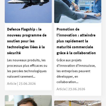
Defence Flagship : le
Promotion de
nouveau programme de
l’innovation : atteindre
soutien pour les
plus rapidement la
technologies liées à la
maturité commerciale
sécurité
grâce à la collaboration
Les nouveaux produits, les
Grâce aux projets
processus plus efficaces ou
d’innovation d’Innosuisse,
les percées technologiques
les entreprises peuvent
naissent rarement…
développer, en
collaboration…
Article | 23.06.2026
Article | 23.06.2026