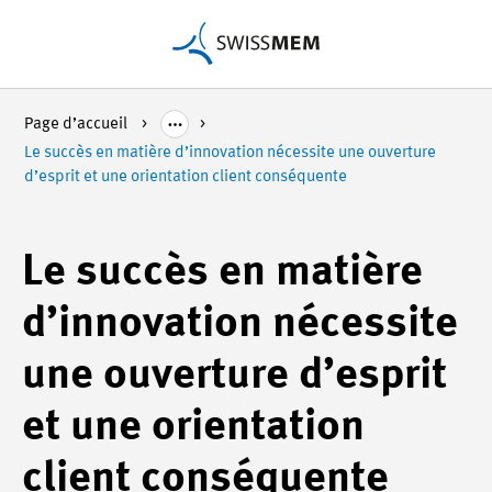
Page d’accueil
Le succès en matière d’innovation nécessite une ouverture
d’esprit et une orientation client conséquente
Le succès en matière
d’innovation nécessite
une ouverture d’esprit
et une orientation
client conséquente