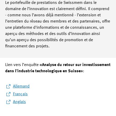
Le portefeuille de prestations de Swissmem dans le
domaine de l’innovation est clairement défini. Il comprend
- comme nous l’avons déjà mentionné - l’extension et
l’entretien du réseau des membres et des partenaires, offre
une plateforme d'informations et de connaissances, un
aperçu des méthodes et des outils d’innovation ainsi
qu’un aperçu des possibilités de promotion et de
financement des projets.
Lien vers l’enquête
«
Analyse du retour sur investissement
dans l’industrie technologique en Suisse
»
:
Allemand
Français
Anglais