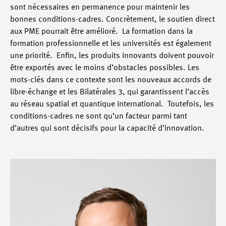
sont nécessaires en permanence pour maintenir les
bonnes conditions-cadres. Concrètement, le soutien direct
aux PME pourrait être amélioré. La formation dans la
formation professionnelle et les universités est également
une priorité. Enfin, les produits innovants doivent pouvoir
être exportés avec le moins d’obstacles possibles. Les
mots-clés dans ce contexte sont les nouveaux accords de
libre-échange et les Bilatérales 3, qui garantissent l’accès
au réseau spatial et quantique international. Toutefois, les
conditions-cadres ne sont qu’un facteur parmi tant
d’autres qui sont décisifs pour la capacité d’innovation.