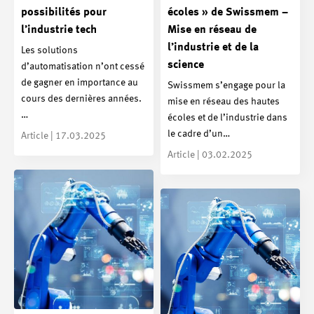
possibilités pour
écoles » de Swissmem –
l’industrie tech
Mise en réseau de
l’industrie et de la
Les solutions
science
d’automatisation n’ont cessé
de gagner en importance au
Swissmem s’engage pour la
cours des dernières années.
mise en réseau des hautes
…
écoles et de l’industrie dans
le cadre d’un…
Article | 17.03.2025
Article | 03.02.2025