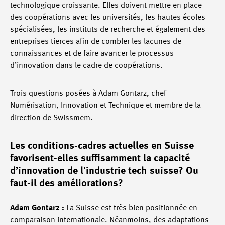
technologique croissante. Elles doivent mettre en place
des coopérations avec les universités, les hautes écoles
spécialisées, les instituts de recherche et également des
entreprises tierces afin de combler les lacunes de
connaissances et de faire avancer le processus
d’innovation dans le cadre de coopérations.
Trois questions posées à Adam Gontarz, chef
Numérisation, Innovation et Technique et membre de la
direction de Swissmem.
Les conditions-cadres actuelles en Suisse
favorisent-elles suffisamment la capacité
d’innovation de l'industrie tech suisse? Ou
faut-il des améliorations?
Adam Gontarz :
La Suisse est très bien positionnée en
comparaison internationale. Néanmoins, des adaptations