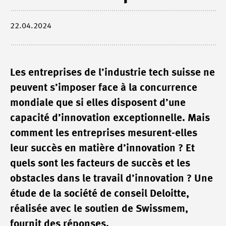
22.04.2024
Les entreprises de l’industrie tech suisse ne
peuvent s’imposer face à la concurrence
mondiale que si elles disposent d’une
capacité d’innovation exceptionnelle. Mais
comment les entreprises mesurent-elles
leur succès en matière d’innovation ? Et
quels sont les facteurs de succès et les
obstacles dans le travail d’innovation ? Une
étude de la société de conseil Deloitte,
réalisée avec le soutien de Swissmem,
fournit des réponses.