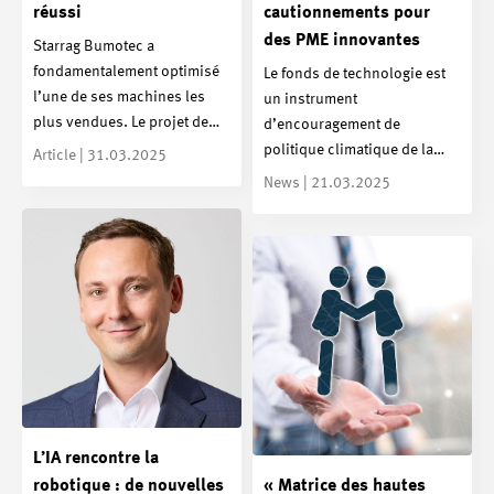
réussi
cautionnements pour
des PME innovantes
Starrag Bumotec a
fondamentalement optimisé
Le fonds de technologie est
l’une de ses machines les
un instrument
plus vendues. Le projet de…
d’encouragement de
politique climatique de la…
Article | 31.03.2025
News | 21.03.2025
L’IA rencontre la
robotique : de nouvelles
« Matrice des hautes