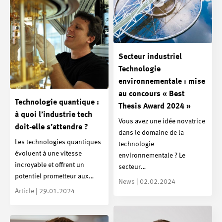
Secteur industriel
Technologie
environnementale : mise
au concours « Best
Technologie quantique :
Thesis Award 2024 »
à quoi l’industrie tech
Vous avez une idée novatrice
doit-elle s’attendre ?
dans le domaine de la
Les technologies quantiques
technologie
évoluent à une vitesse
environnementale ? Le
incroyable et offrent un
secteur…
potentiel prometteur aux…
News | 02.02.2024
Article | 29.01.2024