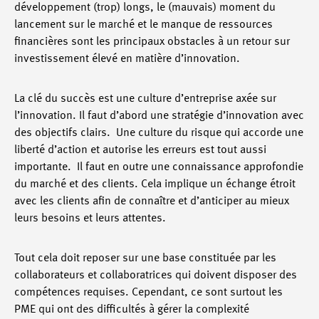
développement (trop) longs, le (mauvais) moment du
lancement sur le marché et le manque de ressources
financières sont les principaux obstacles à un retour sur
investissement élevé en matière d’innovation.
La clé du succès est une culture d’entreprise axée sur
l’innovation. Il faut d’abord une stratégie d’innovation avec
des objectifs clairs. Une culture du risque qui accorde une
liberté d’action et autorise les erreurs est tout aussi
importante. Il faut en outre une connaissance approfondie
du marché et des clients. Cela implique un échange étroit
avec les clients afin de connaître et d’anticiper au mieux
leurs besoins et leurs attentes.
Tout cela doit reposer sur une base constituée par les
collaborateurs et collaboratrices qui doivent disposer des
compétences requises. Cependant, ce sont surtout les
PME qui ont des difficultés à gérer la complexité