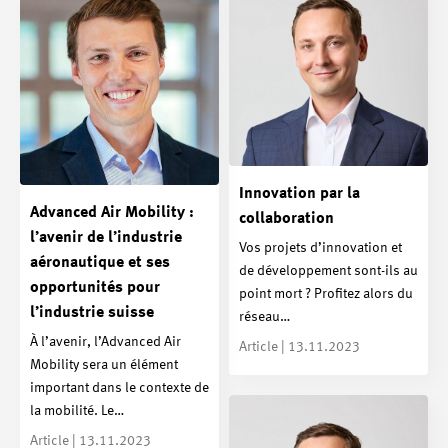
Innovation par la
Advanced Air Mobility :
collaboration
l’avenir de l’industrie
Vos projets d’innovation et
aéronautique et ses
de développement sont-ils au
opportunités pour
point mort ? Profitez alors du
l’industrie suisse
réseau…
À l’avenir, l’Advanced Air
Article | 13.11.2023
Mobility sera un élément
important dans le contexte de
la mobilité. Le…
Article | 13.11.2023