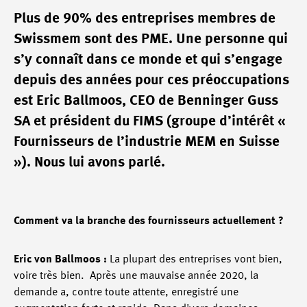
Plus de 90% des entreprises membres de
Swissmem sont des PME. Une personne qui
s’y connaît dans ce monde et qui s’engage
depuis des années pour ces préoccupations
est Eric Ballmoos, CEO de Benninger Guss
SA et président du FIMS (groupe d’intérêt «
Fournisseurs de l’industrie MEM en Suisse
»). Nous lui avons parlé.
Comment va la branche des fournisseurs actuellement ?
Eric von Ballmoos :
La plupart des entreprises vont bien,
voire très bien. Après une mauvaise année 2020, la
demande a, contre toute attente, enregistré une