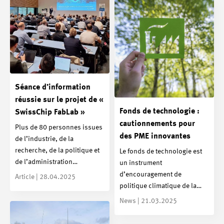
Séance d’information
réussie sur le projet de «
Fonds de technologie :
SwissChip FabLab »
cautionnements pour
Plus de 80 personnes issues
des PME innovantes
de l’industrie, de la
recherche, de la politique et
Le fonds de technologie est
de l’administration…
un instrument
d’encouragement de
Article | 28.04.2025
politique climatique de la…
News | 21.03.2025