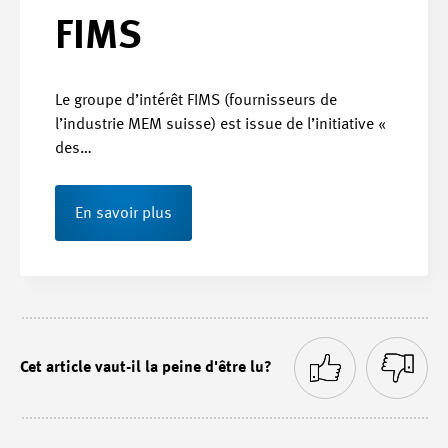
FIMS
Le groupe d’intérêt FIMS (fournisseurs de
l’industrie MEM suisse) est issue de l’initiative «
des…
En savoir plus
Cet article vaut-il la peine d'être lu?