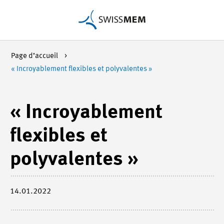
Page d’accueil
« Incroyablement flexibles et polyvalentes »
« Incroyablement
flexibles et
polyvalentes »
14.01.2022