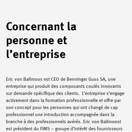
Concernant la
personne et
l’entreprise
Eric von Ballmoos est CEO de Benninger Guss SA, une
entreprise qui produit des composants coulés innovants
sur demande spécifique des clients. L’entreprise s’engage
activement dans la formation professionnelle et offre par
son concept pour les personnes qui ont changé de cap
professionnel une introduction accompagnée dans la
branche à des professionnels avérés. Eric von Ballmoost
est président du FIMS – groupe d’intérêt des fournisseurs