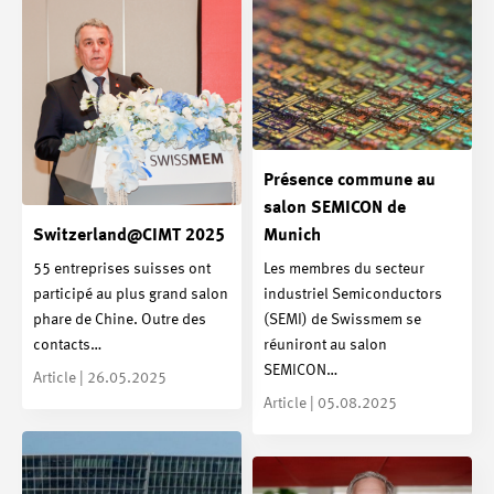
Présence commune au
salon SEMICON de
Switzerland@CIMT 2025
Munich
55 entreprises suisses ont
Les membres du secteur
participé au plus grand salon
industriel Semiconductors
phare de Chine. Outre des
(SEMI) de Swissmem se
contacts…
réuniront au salon
SEMICON…
Article | 26.05.2025
Article | 05.08.2025