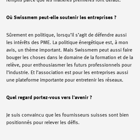
remplis parce que les matières premières font défaut.
Où Swissmem peut-elle soutenir les entreprises ?
Sûrement en politique, lorsqu’il s’agit de défendre aussi
les intérêts des PME. La politique énergétique est, à mon
avis, un thème important. Mais Swissmem peut aussi faire
bouger les choses dans le domaine de la formation et de la
relève, pour enthousiasmer les futurs professionnels pour
l’industrie. Et l’association est pour les entreprises aussi
une plateforme importante pour entretenir les réseaux.
Quel regard portez-vous vers l’avenir ?
Je suis convaincu que les fournisseurs suisses sont bien
positionnés pour relever les défis.