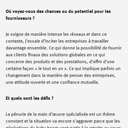
Où voyez-vous des chances ou du potentiel pour les
fournisseurs ?
Je soigne de manière intense les réseaux et dans ce
contexte, j’essaie d’inciter les entreprises à travailler
davantage ensemble. Ce qui donne la possibilité de fournir
aux clients finaux des solutions globales en ce qui
concerne des produits et des prestations, d’offrir d’une
certaine façon « le tout en un ». Ce qui implique parfois un
changement dans la manière de penser des entreprises,
une attitude ouverte et une confiance mutuelle.
Et quels sont les défis ?
La pénurie de la main d’œuvre spécialisée est un thème
constant et la situation va encore s’aggraver parce que les