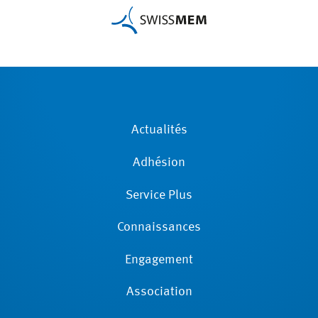
Actualités
Adhésion
Service Plus
Connaissances
Engagement
Association