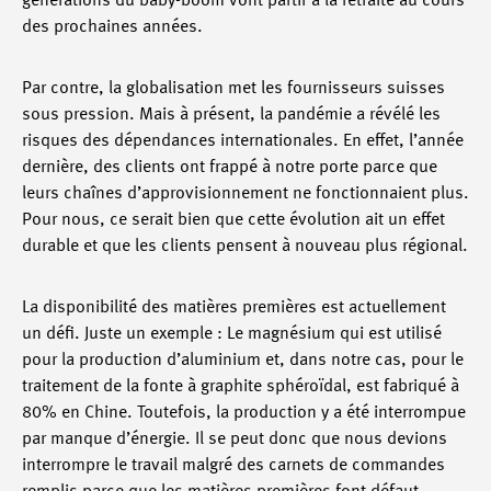
générations du baby-boom vont partir à la retraite au cours
des prochaines années.
Par contre, la globalisation met les fournisseurs suisses
sous pression. Mais à présent, la pandémie a révélé les
risques des dépendances internationales. En effet, l’année
dernière, des clients ont frappé à notre porte parce que
leurs chaînes d’approvisionnement ne fonctionnaient plus.
Pour nous, ce serait bien que cette évolution ait un effet
durable et que les clients pensent à nouveau plus régional.
La disponibilité des matières premières est actuellement
un défi. Juste un exemple : Le magnésium qui est utilisé
pour la production d’aluminium et, dans notre cas, pour le
traitement de la fonte à graphite sphéroïdal, est fabriqué à
80% en Chine. Toutefois, la production y a été interrompue
par manque d’énergie. Il se peut donc que nous devions
interrompre le travail malgré des carnets de commandes