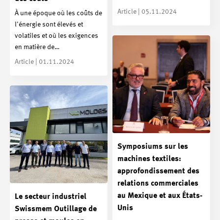
Article | 05.11.2024
À une époque où les coûts de
l'énergie sont élevés et
volatiles et où les exigences
en matière de…
Article | 01.11.2024
Symposiums sur les
machines textiles:
approfondissement des
relations commerciales
au Mexique et aux États-
Le secteur industriel
Unis
Swissmem Outillage de