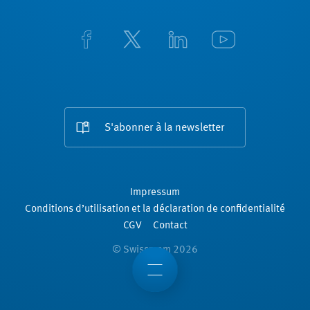
S'abonner à la newsletter
Impressum
Conditions d’utilisation et la déclaration de confidentialité
CGV
Contact
© Swissmem 2026