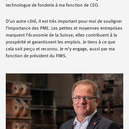
technologue de fonderie à ma fonction de CEO.
D’un autre côté, il est très important pour moi de souligner
l’importance des PME. Les petites et moyennes entreprises
marquent l’économie de la Suisse, elles contribuent à la
prospérité et garantissent les emplois. Je tiens à ce que
cela soit perçu et reconnu. Je m’y engage, aussi par ma
fonction de président du FIMS.