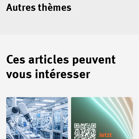
Autres thèmes
Ces articles peuvent
vous intéresser