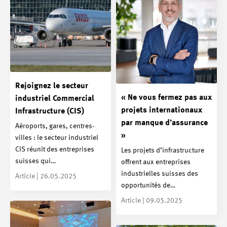
Rejoignez le secteur
« Ne vous fermez pas aux
industriel Commercial
projets internationaux
Infrastructure (CIS)
par manque d’assurance
Aéroports, gares, centres-
»
villes : le secteur industriel
CIS réunit des entreprises
Les projets d’infrastructure
suisses qui…
offrent aux entreprises
industrielles suisses des
Article | 26.05.2025
opportunités de…
Article | 09.05.2025