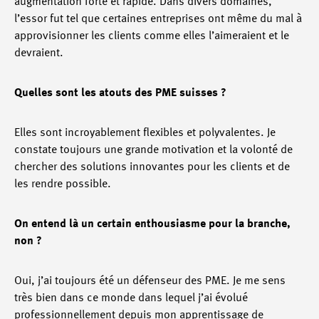
augmentation forte et rapide. Dans divers domaines,
l’essor fut tel que certaines entreprises ont même du mal à
approvisionner les clients comme elles l’aimeraient et le
devraient.
Quelles sont les atouts des PME suisses ?
Elles sont incroyablement flexibles et polyvalentes. Je
constate toujours une grande motivation et la volonté de
chercher des solutions innovantes pour les clients et de
les rendre possible.
On entend là un certain enthousiasme pour la branche,
non ?
Oui, j’ai toujours été un défenseur des PME. Je me sens
très bien dans ce monde dans lequel j’ai évolué
professionnellement depuis mon apprentissage de