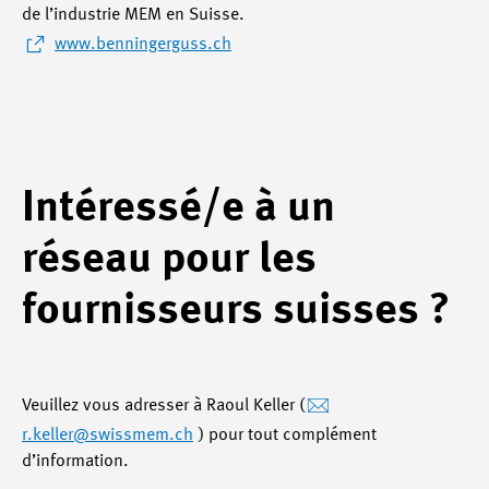
de l’industrie MEM en Suisse.
www.benningerguss.ch
Intéressé/e à un
réseau pour les
fournisseurs suisses ?
Veuillez vous adresser à Raoul Keller (
r.keller
@swissmem.ch
) pour tout complément
d’information.