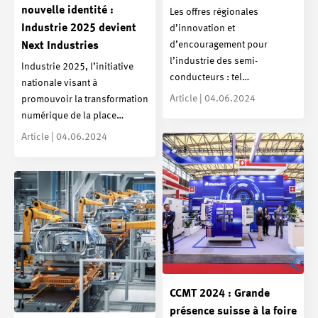
nouvelle identité :
Les offres régionales
Industrie 2025 devient
d’innovation et
d’encouragement pour
Next Industries
l’industrie des semi-
Industrie 2025, l’initiative
conducteurs : tel…
nationale visant à
Article | 04.06.2024
promouvoir la transformation
numérique de la place…
Article | 04.06.2024
CCMT 2024 : Grande
présence suisse à la foire