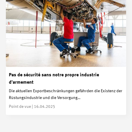
Pas de sécurité sans notre propre industrie
d’armement
Die aktuellen Exportbeschränkungen gefährden die Existenz der
Rüstungsindustrie und die Versorgung…
Point de vue | 16.04.2025