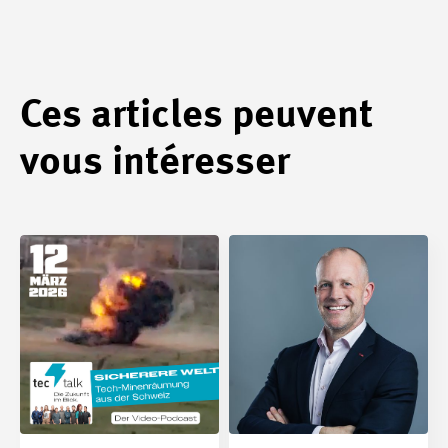
Ces articles peuvent
vous intéresser