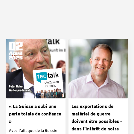
« La Suisse a subi une
Les exportations de
perte totale de confiance
matériel de guerre
»
doivent être possibles -
dans l’intérêt de notre
Avec l’attaque de la Russie