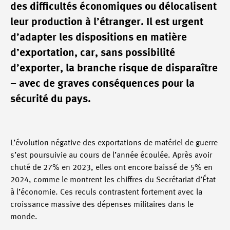
des difficultés économiques ou délocalisent
leur production à l’étranger. Il est urgent
d’adapter les dispositions en matière
d’exportation, car, sans possibilité
d’exporter, la branche risque de disparaître
– avec de graves conséquences pour la
sécurité du pays.
L’évolution négative des exportations de matériel de guerre
s’est poursuivie au cours de l’année écoulée. Après avoir
chuté de 27% en 2023, elles ont encore baissé de 5% en
2024, comme le montrent les chiffres du Secrétariat d’État
à l’économie. Ces reculs contrastent fortement avec la
croissance massive des dépenses militaires dans le
monde.