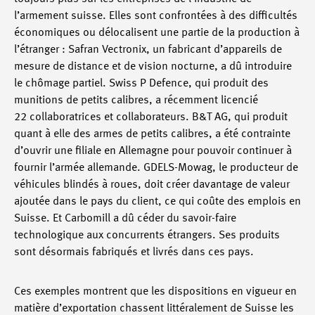
l’armement suisse. Elles sont confrontées à des difficultés
économiques ou délocalisent une partie de la production à
l’étranger : Safran Vectronix, un fabricant d’appareils de
mesure de distance et de vision nocturne, a dû introduire
le chômage partiel. Swiss P Defence, qui produit des
munitions de petits calibres, a récemment licencié
22 collaboratrices et collaborateurs. B&T AG, qui produit
quant à elle des armes de petits calibres, a été contrainte
d’ouvrir une filiale en Allemagne pour pouvoir continuer à
fournir l’armée allemande. GDELS-Mowag, le producteur de
véhicules blindés à roues, doit créer davantage de valeur
ajoutée dans le pays du client, ce qui coûte des emplois en
Suisse. Et Carbomill a dû céder du savoir-faire
technologique aux concurrents étrangers. Ses produits
sont désormais fabriqués et livrés dans ces pays.
Ces exemples montrent que les dispositions en vigueur en
matière d’exportation chassent littéralement de Suisse les