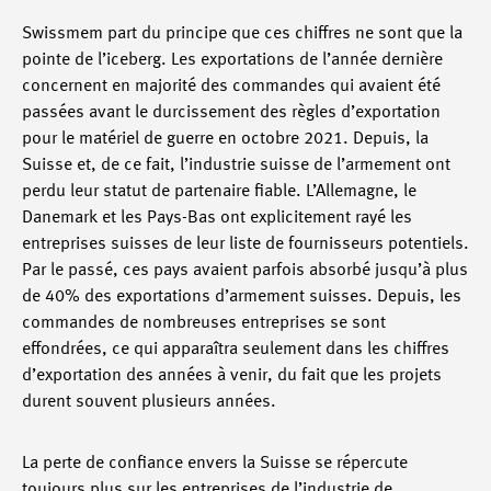
Swissmem part du principe que ces chiffres ne sont que la
pointe de l’iceberg. Les exportations de l’année dernière
concernent en majorité des commandes qui avaient été
passées avant le durcissement des règles d’exportation
pour le matériel de guerre en octobre 2021. Depuis, la
Suisse et, de ce fait, l’industrie suisse de l’armement ont
perdu leur statut de partenaire fiable. L’Allemagne, le
Danemark et les Pays-Bas ont explicitement rayé les
entreprises suisses de leur liste de fournisseurs potentiels.
Par le passé, ces pays avaient parfois absorbé jusqu’à plus
de 40% des exportations d’armement suisses. Depuis, les
commandes de nombreuses entreprises se sont
effondrées, ce qui apparaîtra seulement dans les chiffres
d’exportation des années à venir, du fait que les projets
durent souvent plusieurs années.
La perte de confiance envers la Suisse se répercute
toujours plus sur les entreprises de l’industrie de