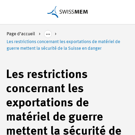
Page d’accueil
Les restrictions concernant les exportations de matériel de
guerre mettent la sécurité de la Suisse en danger
Les restrictions
concernant les
exportations de
matériel de guerre
mettent la sécurité de