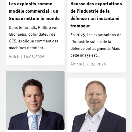
Les explosifs comme
Hausse des exportations
modèle commercial : un
de l’industrie de la
Suisse nettoie le monde
défense : un instantané
trompeur
Dans le TecTalk, Philipp von
Michaelis, cofondateur de
En 2025, les exportations de
GCS, explique comment des
l’industrie suisse de la
machines nettoient…
défense ont augmenté. Mais
cette image est…
Article | 16.03.2026
Article | 16.03.2026