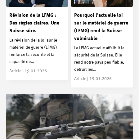
Révision de la LFMG :
Pourquoi l’actuelle loi
Des règles claires. Une
sur le matériel de guerre
Suisse sûre.
(LFMG) rend la Suisse
vulnérable
La révision de la loi sur le
matériel de guerre (LFMG)
La LFMG actuelle affaiblit la
renforce la sécurité et la
sécurité de la Suisse. Elle
capacité de…
rend notre pays peu fiable,
détruit les…
Article | 19.01.2026
Article | 19.01.2026