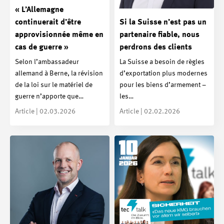
« L’Allemagne
continuerait d’être
Si la Suisse n’est pas un
approvisionnée même en
partenaire fiable, nous
cas de guerre »
perdrons des clients
Selon l’ambassadeur
La Suisse a besoin de règles
allemand à Berne, la révision
d’exportation plus modernes
de la loi sur le matériel de
pour les biens d’armement –
guerre n’apporte que…
les…
Article | 02.03.2026
Article | 02.02.2026