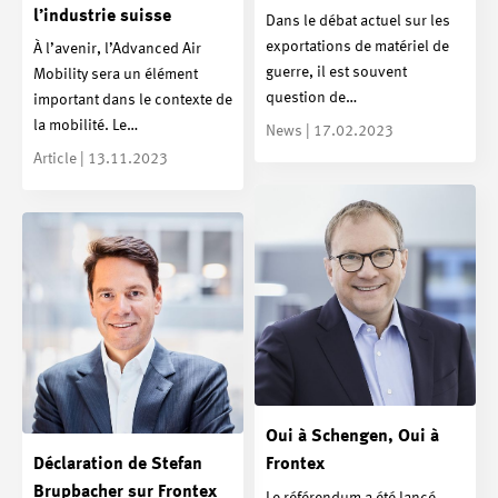
l’industrie suisse
Dans le débat actuel sur les
exportations de matériel de
À l’avenir, l’Advanced Air
guerre, il est souvent
Mobility sera un élément
question de…
important dans le contexte de
la mobilité. Le…
News | 17.02.2023
Article | 13.11.2023
Oui à Schengen, Oui à
Déclaration de Stefan
Frontex
Brupbacher sur Frontex
Le référendum a été lancé