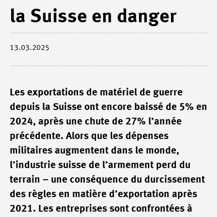
la Suisse en danger
13.03.2025
Les exportations de matériel de guerre
depuis la Suisse ont encore baissé de 5% en
2024, après une chute de 27% l’année
précédente. Alors que les dépenses
militaires augmentent dans le monde,
l’industrie suisse de l’armement perd du
terrain – une conséquence du durcissement
des règles en matière d’exportation après
2021. Les entreprises sont confrontées à