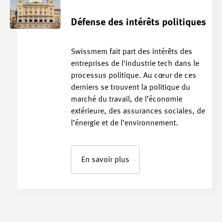
Défense des intérêts politiques
Swissmem fait part des intérêts des
entreprises de l'industrie tech dans le
processus politique. Au cœur de ces
derniers se trouvent la politique du
marché du travail, de l’économie
extérieure, des assurances sociales, de
l’énergie et de l’environnement.
En savoir plus