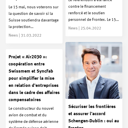
contre le financement
Le 15 mai, nous voterons sur
renforcé et le soutien
la question de savoir si la
personnel de Frontex. Le 15…
Suisse soutiendra davantage
la protection…
News | 25.04.2022
News | 31.03.2022
Projet « Air2030 »:
coopération entre
Swissmem et SyncFab
pour simplifier la mise
en relation d’entreprises
dans le cadre des affaires
compensatoires
Sécuriser les frontières
Le constructeur du nouvel
et assurer l’accord
avion de combat et du
Schengen-Dublin : oui au
système de défense aérienne