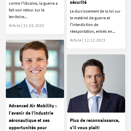
sécurité
contre l’Ukraine, la guerre a
fait son retour sur le
Le durcissement de la loi sur
territoire…
le matériel de guerre et
l’interdiction de
Article | 31.03.2025
réexportation, entrés en…
Article | 12.12.2023
Advanced Air Mobility :
l’avenir de l’industrie
aéronautique et ses
Plus de reconnaissance,
opportunités pour
s’il vous plaît!