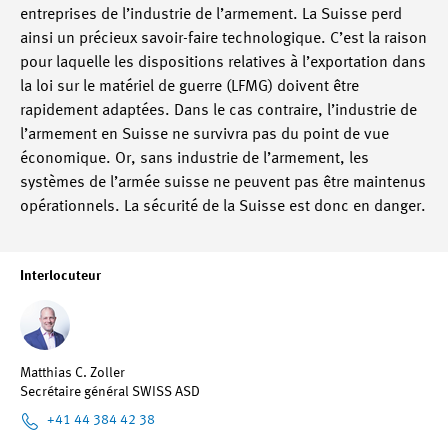
entreprises de l’industrie de l’armement. La Suisse perd
ainsi un précieux savoir-faire technologique. C’est la raison
pour laquelle les dispositions relatives à l’exportation dans
la loi sur le matériel de guerre (LFMG) doivent être
rapidement adaptées. Dans le cas contraire, l’industrie de
l’armement en Suisse ne survivra pas du point de vue
économique. Or, sans industrie de l’armement, les
systèmes de l’armée suisse ne peuvent pas être maintenus
opérationnels. La sécurité de la Suisse est donc en danger.
Interlocuteur
Matthias C. Zoller
Secrétaire général SWISS ASD
+41 44 384 42 38