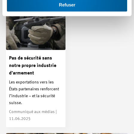
Refuser
Article | 12.08.2025
Pas de sécurité sans
notre propre industrie
d’armement
Les exportations vers les
États partenaires renforcent
l’industrie – et la sécurité
suisse.
Communiqué aux médias |
11.06.2025