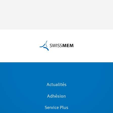
Actualités
Adhésion
Service Plus