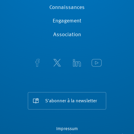
Connaissances
Engagement
Association
S'abonner à la newsletter
Impressum