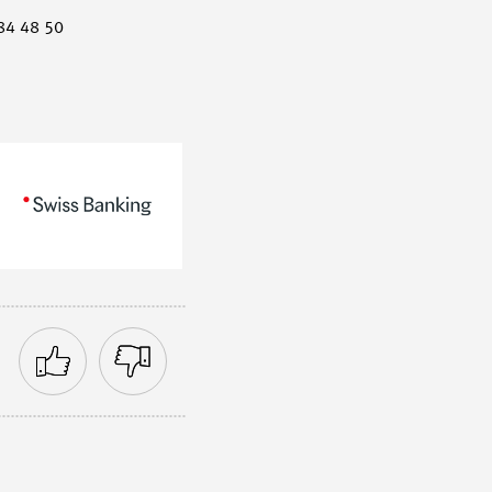
84 48 50