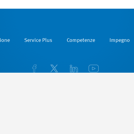
ione
Service Plus
Competenze
Impegno
Iscrizione alla newsletter