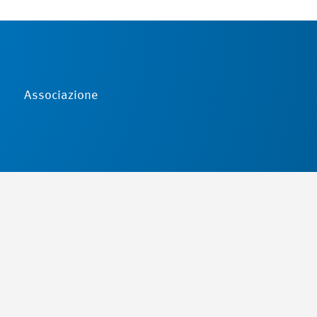
Associazione