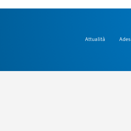
Attualità
Ades