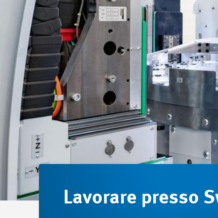
Lavorare presso 