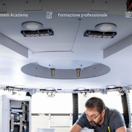
smem Academy
Formazione professionale