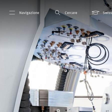
Navigazione
Cercare
Swis