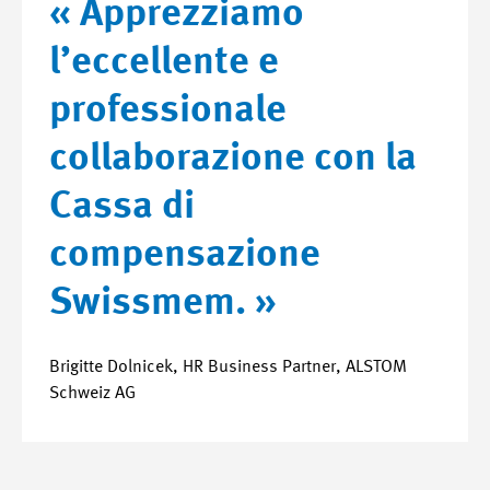
« Apprezziamo
l’eccellente e
professionale
collaborazione con la
Cassa di
compensazione
Swissmem. »
Brigitte Dolnicek, HR Business Partner, ALSTOM
Schweiz AG