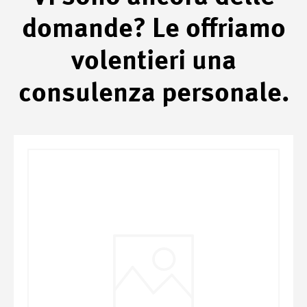
domande? Le offriamo
volentieri una
consulenza personale.