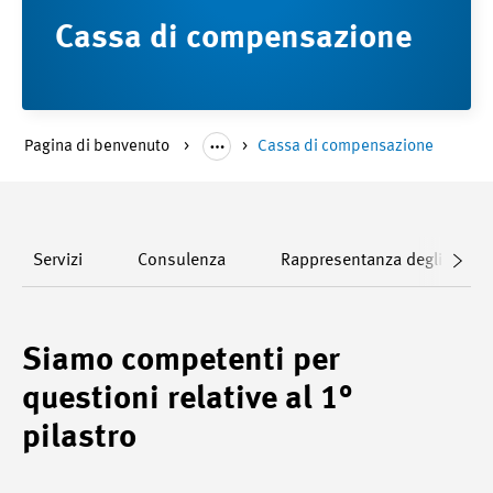
Cassa di compensazione
Pagina di benvenuto
Cassa di compensazione
Servizi
Consulenza
Rappresentanza degli intere
Siamo competenti per
questioni relative al 1°
pilastro