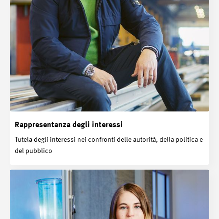
Rappresentanza degli interessi
Tutela degli interessi nei confronti delle autorità, della politica e
del pubblico