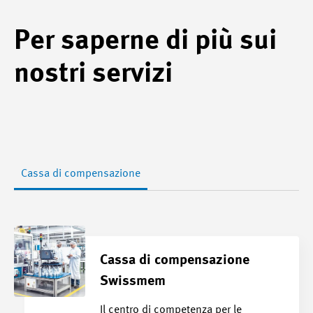
Per saperne di più sui
nostri servizi
Cassa di compensazione
Cassa di compensazione
Swissmem
Il centro di competenza per le