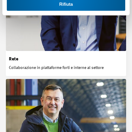
Rifiuta
Rete
Collaborazione in piattaforme forti e interne al settore