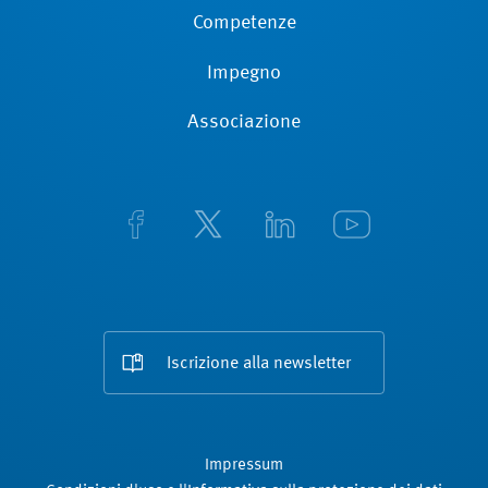
Competenze
Impegno
Associazione
Iscrizione alla newsletter
Impressum