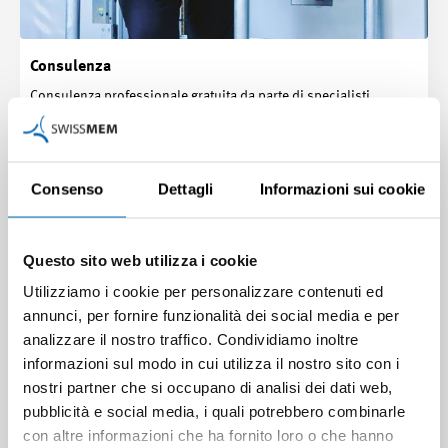
Consulenza
Consulenza professionale gratuita da parte di specialisti
Consenso
Dettagli
Informazioni sui cookie
Questo sito web utilizza i cookie
Utilizziamo i cookie per personalizzare contenuti ed
annunci, per fornire funzionalità dei social media e per
analizzare il nostro traffico. Condividiamo inoltre
informazioni sul modo in cui utilizza il nostro sito con i
nostri partner che si occupano di analisi dei dati web,
pubblicità e social media, i quali potrebbero combinarle
con altre informazioni che ha fornito loro o che hanno