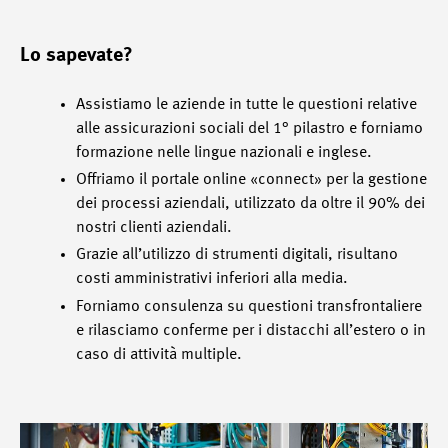
Lo sapevate?
Assistiamo le aziende in tutte le questioni relative
alle assicurazioni sociali del 1° pilastro e forniamo
formazione nelle lingue nazionali e inglese.
Offriamo il portale online «connect» per la gestione
dei processi aziendali, utilizzato da oltre il 90% dei
nostri clienti aziendali.
Grazie all’utilizzo di strumenti digitali, risultano
costi amministrativi inferiori alla media.
Forniamo consulenza su questioni transfrontaliere
e rilasciamo conferme per i distacchi all’estero o in
caso di attività multiple.