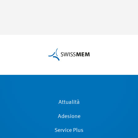
Attualità
Adesione
Service Plus