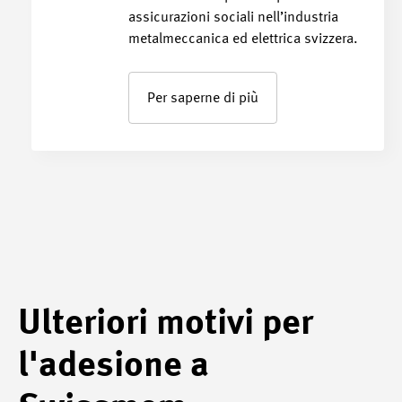
assicurazioni sociali nell’industria
metalmeccanica ed elettrica svizzera.
Per saperne di più
Ulteriori motivi per
l'adesione a