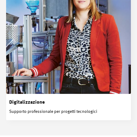
Digitalizzazione
Supporto professionale per progetti tecnologici