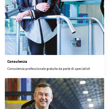
Consulenza
Consulenza professionale gratuita da parte di specialisti