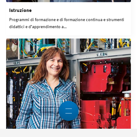
Istruzione
Programmi di formazione e di formazione continua e strumenti
didattici e d’apprendimento a…