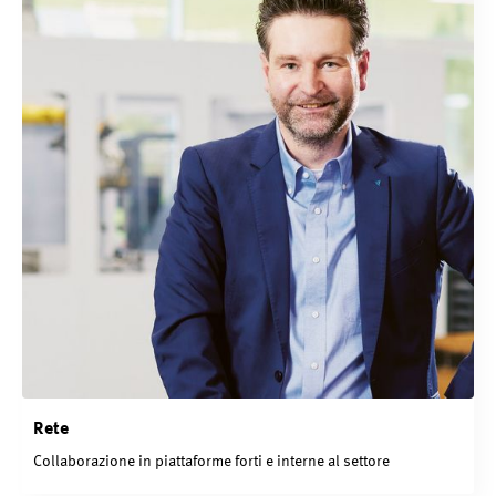
Rete
Collaborazione in piattaforme forti e interne al settore