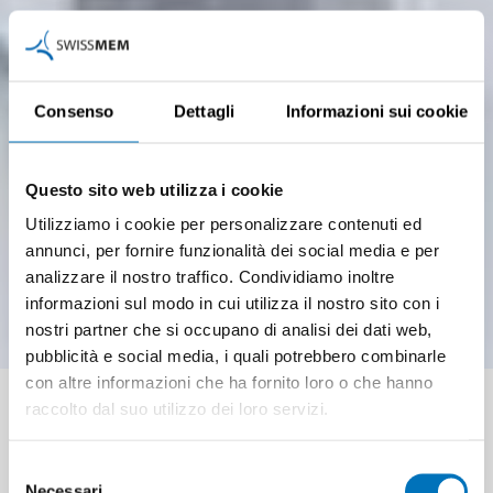
Consenso
Dettagli
Informazioni sui cookie
Questo sito web utilizza i cookie
Utilizziamo i cookie per personalizzare contenuti ed
annunci, per fornire funzionalità dei social media e per
analizzare il nostro traffico. Condividiamo inoltre
informazioni sul modo in cui utilizza il nostro sito con i
nostri partner che si occupano di analisi dei dati web,
pubblicità e social media, i quali potrebbero combinarle
con altre informazioni che ha fornito loro o che hanno
Adesione
raccolto dal suo utilizzo dei loro servizi.
Selezione
Necessari