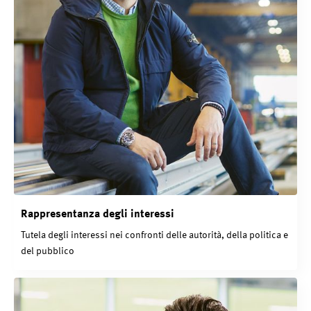
Rappresentanza degli interessi
Tutela degli interessi nei confronti delle autorità, della politica e
del pubblico