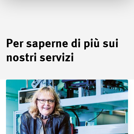
Per saperne di più sui
nostri servizi