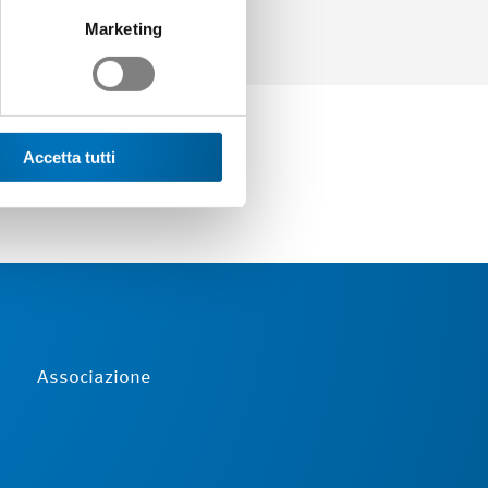
Marketing
Accetta tutti
Associazione