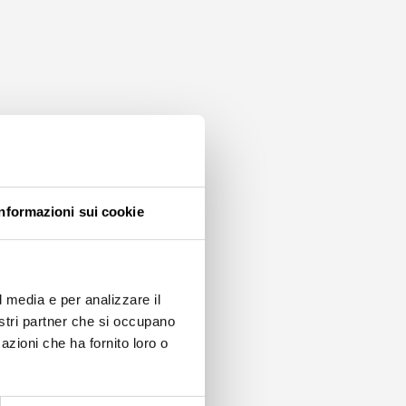
Informazioni sui cookie
l media e per analizzare il
nostri partner che si occupano
azioni che ha fornito loro o