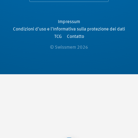
Impressum
Condizioni d'uso e l'Informativa sulla protezione dei dati
TCG
Contatto
© Swissmem 2026