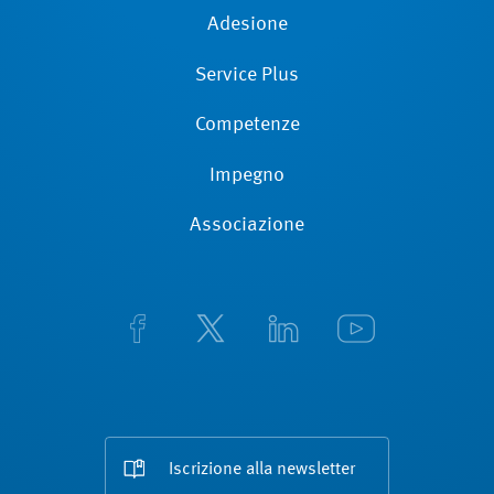
Adesione
Service Plus
Competenze
Impegno
Associazione
Iscrizione alla newsletter