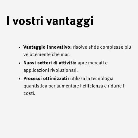
I vostri vantaggi
Vantaggio innovativo:
risolve sfide complesse più
velocemente che mai.
Nuovi settori di attività:
apre mercati e
applicazioni rivoluzionari.
Processi ottimizzati:
utilizza la tecnologia
quantistica per aumentare l'efficienza e ridurre i
costi.