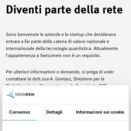
Diventi parte della rete
Sono benvenute le aziende e le startup che desiderano
entrare a far parte della catena di valore nazionale e
internazionale della tecnologia quantistica. Attualmente
l'appartenenza a Swissmem non è un requisito.
Per ulteriori informazioni o domande, si prega di voler
contattare la dott.ssa A. Gontarz, Direzione per la
Digitalizzazione, l'Innovazione e la Tecnologia (DIT),
Membro del Consiglio esecutivo:
a.gontarz
@swissmem.ch
Consenso
Dettagli
Informazioni sui cookie