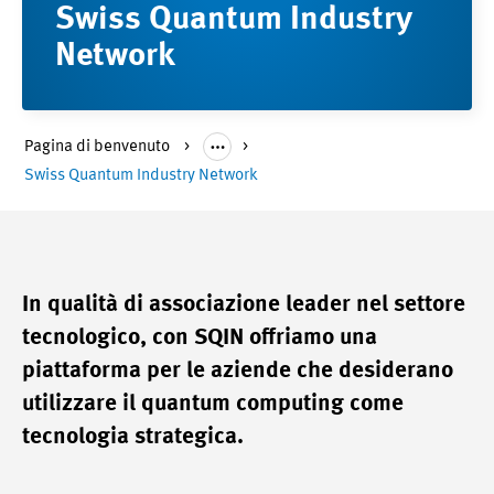
Swiss Quantum Industry
Network
Pagina di benvenuto
Swiss Quantum Industry Network
In qualità di associazione leader nel settore
tecnologico, con SQIN offriamo una
piattaforma per le aziende che desiderano
utilizzare il quantum computing come
tecnologia strategica.