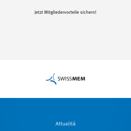
Jetzt Mitgliedervorteile sichern!
Attualità