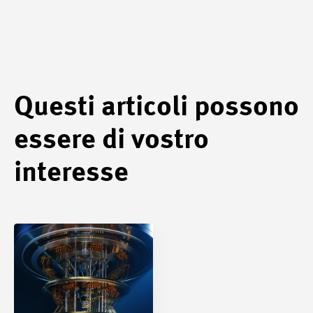
Questi articoli possono
essere di vostro
interesse