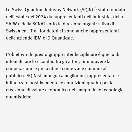
Lo Swiss Quantum Industry Network (SQIN) è stato fondato
nell'estate del 2024 da rappresentanti dell'industria, della
SATW e della SCNAT sotto la direzione organizzativa di
Swissmem. Tra i fondatori ci sono anche rappresentanti
delle aziende IBM e ID Quantique.
L'obiettivo di questo gruppo interdisciplinare è quello di
intensificare lo scambio tra gli attori, promuovere la
cooperazione e presentarsi come voce comune al
pubblico. SQIN si impegna a migliorare, rappresentare e
influenzare positivamente le condizioni quadro per la
creazione di valore economico nel campo delle tecnologie
quantistiche.