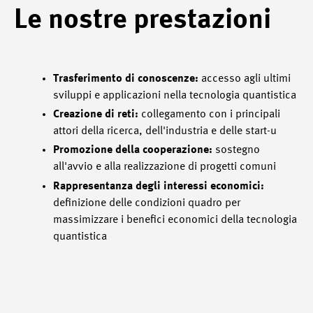
Le nostre prestazioni
Trasferimento di conoscenze:
accesso agli ultimi
sviluppi e applicazioni nella tecnologia quantistica
Creazione di reti:
collegamento con i principali
attori della ricerca, dell'industria e delle start-u
Promozione della cooperazione:
sostegno
all'avvio e alla realizzazione di progetti comuni
Rappresentanza degli interessi economici:
definizione delle condizioni quadro per
massimizzare i benefici economici della tecnologia
quantistica