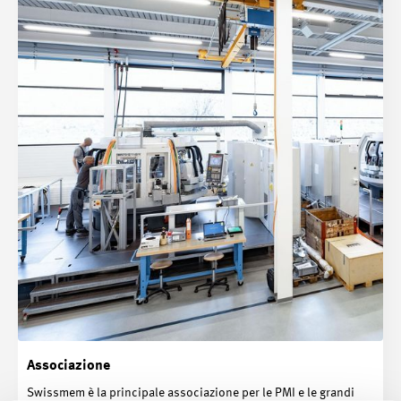
Associazione
Swissmem è la principale associazione per le PMI e le grandi