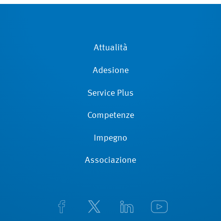
Attualità
Adesione
Service Plus
Competenze
Impegno
Associazione