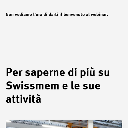
Non vediamo l'ora di darti il benvenuto al webinar.
Per saperne di più su
Swissmem e le sue
attività