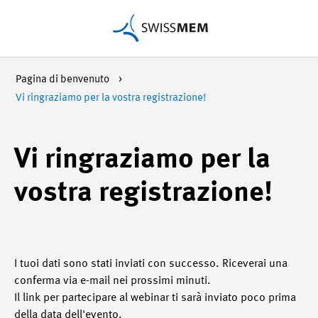
Pagina di benvenuto
Vi ringraziamo per la vostra registrazione!
Vi ringraziamo per la
vostra registrazione!
I tuoi dati sono stati inviati con successo. Riceverai una
conferma via e-mail nei prossimi minuti.
Il link per partecipare al webinar ti sarà inviato poco prima
della data dell'evento.