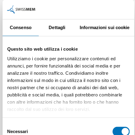
aziende dell'industria tecnologica…
Consenso
Dettagli
Informazioni sui cookie
Questo sito web utilizza i cookie
Utilizziamo i cookie per personalizzare contenuti ed
annunci, per fornire funzionalità dei social media e per
analizzare il nostro traffico. Condividiamo inoltre
informazioni sul modo in cui utilizza il nostro sito con i
nostri partner che si occupano di analisi dei dati web,
pubblicità e social media, i quali potrebbero combinarle
con altre informazioni che ha fornito loro o che hanno
raccolto dal suo utilizzo dei loro servizi.
Selezione
Necessari
del