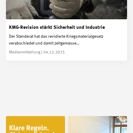
KMG-Revision stärkt Sicherheit und Industrie
Der Ständerat hat das revidierte Kriegsmaterialgesetz
verabschiedet und damit zeitgemässe…
Medienmitteilung | 04.12.2025