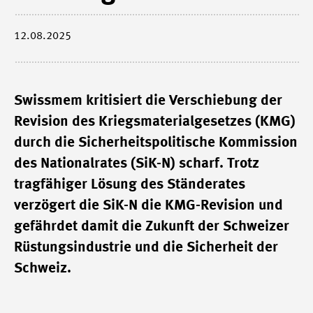
12.08.2025
Swissmem kritisiert die Verschiebung der
Revision des Kriegsmaterialgesetzes (KMG)
durch die Sicherheitspolitische Kommission
des Nationalrates (SiK-N) scharf. Trotz
tragfähiger Lösung des Ständerates
verzögert die SiK-N die KMG-Revision und
gefährdet damit die Zukunft der Schweizer
Rüstungsindustrie und die Sicherheit der
Schweiz.