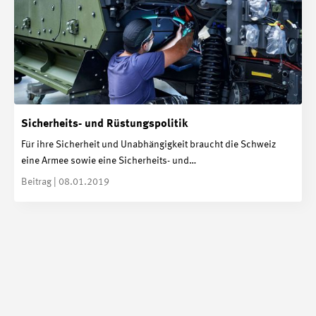
Sicherheits- und Rüstungspolitik
Für ihre Sicherheit und Unabhängigkeit braucht die Schweiz
eine Armee sowie eine Sicherheits- und…
Beitrag | 08.01.2019