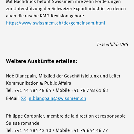
Mit Nachdruck betont Swissmem ihre zehn Forderungen
zur Unterstützung der Schweizer Exportindustrie, zu denen
auch die rasche KMG-Revision gehört:
https://www.swissmem.ch/de/gemeinsam.html
Teaserbild: VBS
Weitere Auskünfte erteilen:
Noé Blancpain, Mitglied der Geschäftsleitung und Leiter
Kommunikation & Public Affairs
Tel. +41 44 384 48 65 / Mobile +41 78 748 61 63
E-Mail
n.blancpain
@swissmem.ch
Philippe Cordonier, membre de la direction et responsable
Suisse romande
Tel. +41 44 384 42 30 / Mobile +41 79 644 46 77