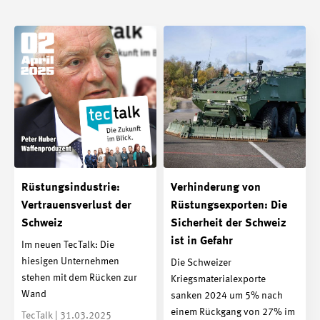
Rüstungsindustrie:
Verhinderung von
Vertrauensverlust der
Rüstungsexporten: Die
Schweiz
Sicherheit der Schweiz
ist in Gefahr
Im neuen TecTalk: Die
hiesigen Unternehmen
Die Schweizer
stehen mit dem Rücken zur
Kriegsmaterialexporte
Wand
sanken 2024 um 5% nach
einem Rückgang von 27% im
TecTalk | 31.03.2025