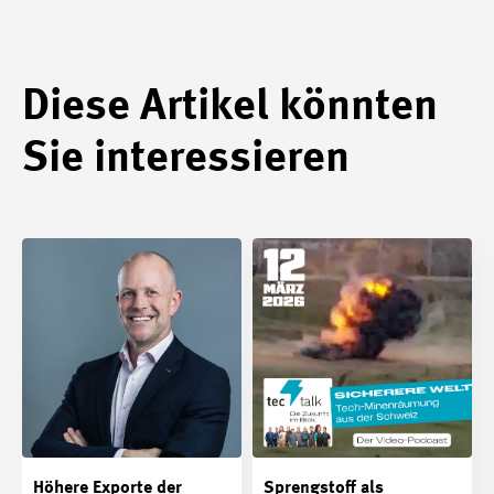
Diese Artikel könnten
Sie interessieren
Höhere Exporte der
Sprengstoff als