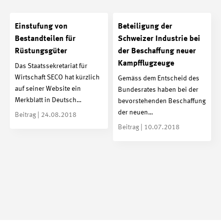
Einstufung von
Beteiligung der
Bestandteilen für
Schweizer Industrie bei
Rüstungsgüter
der Beschaffung neuer
Kampfflugzeuge
Das Staatssekretariat für
Wirtschaft SECO hat kürzlich
Gemäss dem Entscheid des
auf seiner Website ein
Bundesrates haben bei der
Merkblatt in Deutsch…
bevorstehenden Beschaffung
der neuen…
Beitrag | 24.08.2018
Beitrag | 10.07.2018