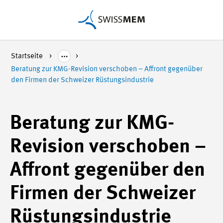
Startseite
Beratung zur KMG-Revision verschoben – Affront gegenüber
den Firmen der Schweizer Rüstungsindustrie
Beratung zur KMG-
Revision verschoben –
Affront gegenüber den
Firmen der Schweizer
Rüstungsindustrie