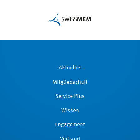
Aktuelles
Mitgliedschaft
Service Plus
Wissen
Engagement
Verband