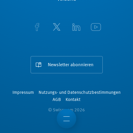
Newsletter abonnieren
Impressum
Nutzungs- und Datenschutzbestimmungen
AGB
Kontakt
© Swissmem 2026