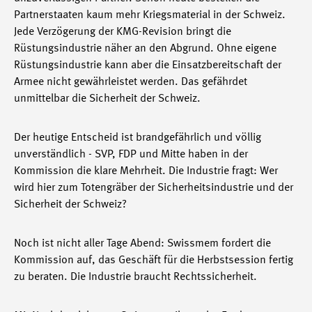
Partnerstaaten kaum mehr Kriegsmaterial in der Schweiz.
Jede Verzögerung der KMG-Revision bringt die
Rüstungsindustrie näher an den Abgrund. Ohne eigene
Rüstungsindustrie kann aber die Einsatzbereitschaft der
Armee nicht gewährleistet werden. Das gefährdet
unmittelbar die Sicherheit der Schweiz.
Der heutige Entscheid ist brandgefährlich und völlig
unverständlich - SVP, FDP und Mitte haben in der
Kommission die klare Mehrheit. Die Industrie fragt: Wer
wird hier zum Totengräber der Sicherheitsindustrie und der
Sicherheit der Schweiz?
Noch ist nicht aller Tage Abend: Swissmem fordert die
Kommission auf, das Geschäft für die Herbstsession fertig
zu beraten. Die Industrie braucht Rechtssicherheit.