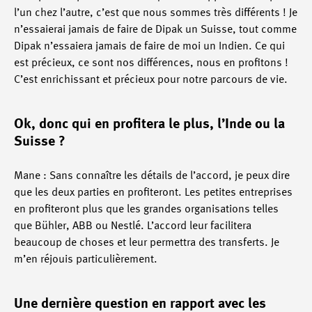
l’un chez l’autre, c’est que nous sommes très différents ! Je
n’essaierai jamais de faire de Dipak un Suisse, tout comme
Dipak n’essaiera jamais de faire de moi un Indien. Ce qui
est précieux, ce sont nos différences, nous en profitons !
C’est enrichissant et précieux pour notre parcours de vie.
Ok, donc qui en profitera le plus, l’Inde ou la
Suisse ?
Mane : Sans connaître les détails de l’accord, je peux dire
que les deux parties en profiteront. Les petites entreprises
en profiteront plus que les grandes organisations telles
que Bühler, ABB ou Nestlé. L’accord leur facilitera
beaucoup de choses et leur permettra des transferts. Je
m’en réjouis particulièrement.
Une dernière question en rapport avec les