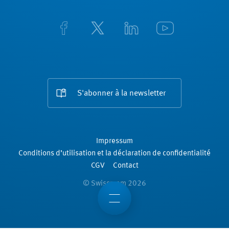
S'abonner à la newsletter
Impressum
Conditions d’utilisation et la déclaration de confidentialité
CGV
Contact
© Swissmem 2026