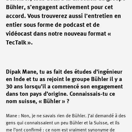
Bühler, s’engagent activement pour cet
accord. Vous trouverez aussi l’entretien en
entier sous forme de podcast et de
vidéocast dans notre nouveau format «
TecTalk ».
Dipak Mane, tu as fait des études d’ingénieur
en Inde et tu as rejoint le groupe Bühler il y a
30 ans lorsqu’il a commencé son engagement
dans ton pays d’origine. Connaissais-tu ce
nom suisse, « Bühler » ?
Mane : Non, je ne savais rien de Bühler. J’ai demandé à des
gens qui connaissaient un peu Bühler et la Suisse, et ils
me l’ont confirmé : ce nom est vraiment synonyme de