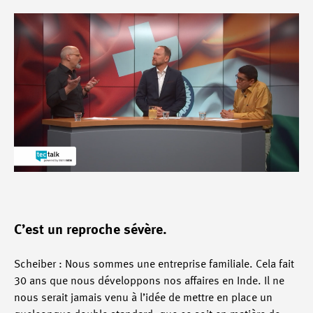
C’est un reproche sévère.
Scheiber : Nous sommes une entreprise familiale. Cela fait
30 ans que nous développons nos affaires en Inde. Il ne
nous serait jamais venu à l’idée de mettre en place un