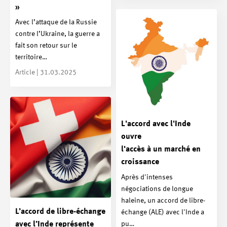
»
Avec l’attaque de la Russie
contre l’Ukraine, la guerre a
fait son retour sur le
territoire…
Article | 31.03.2025
L'accord avec l'Inde
ouvre
l'accès à un marché en
croissance
Après d'intenses
négociations de longue
haleine, un accord de libre-
L’accord de libre-échange
échange (ALE) avec l'Inde a
pu…
avec l’Inde représente