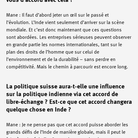
vous d’accord avec cela ?
Mane : Il faut d’abord jeter un œil sur le passé et
l’évolution. L’Inde vient seulement d’arriver sur la scène
mondiale. Et c’est donc maintenant que ces questions
sont abordées. Les entreprises sérieuses peuvent observer
en grande partie les normes internationales, tant sur le
plan des droits de l’homme que sur celui de
l’environnement et de la durabilité –­ sans perdre en
compétitivité. Mais le chemin à parcourir est encore long.
La politique suisse aura-t-elle une influence
sur la politique indienne via cet accord de
libre-échange ? Est-ce que cet accord changera
quelque chose en Inde ?
Mane : Je ne pense pas que cet accord puisse aborder les
grands défis de l’Inde de manière globale, mais il peut le