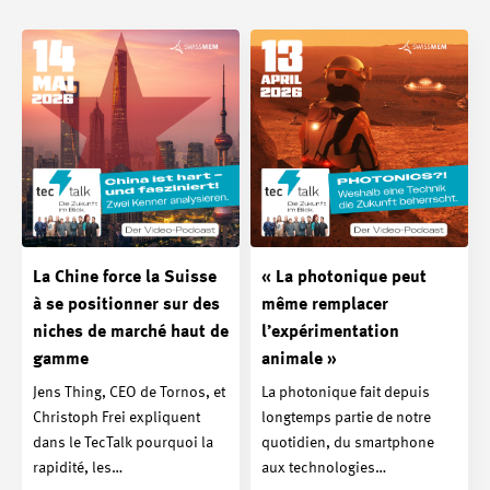
La Chine force la Suisse
« La photonique peut
à se positionner sur des
même remplacer
niches de marché haut de
l’expérimentation
gamme
animale »
Jens Thing, CEO de Tornos, et
La photonique fait depuis
Christoph Frei expliquent
longtemps partie de notre
dans le TecTalk pourquoi la
quotidien, du smartphone
rapidité, les…
aux technologies…