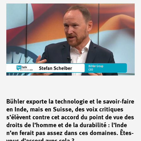
Bühler exporte la technologie et le savoir-faire
en Inde, mais en Suisse, des voix critiques
s’élèvent contre cet accord du point de vue des
droits de l’homme et de la durabilité : l’Inde
n’en ferait pas assez dans ces domaines. Êtes-