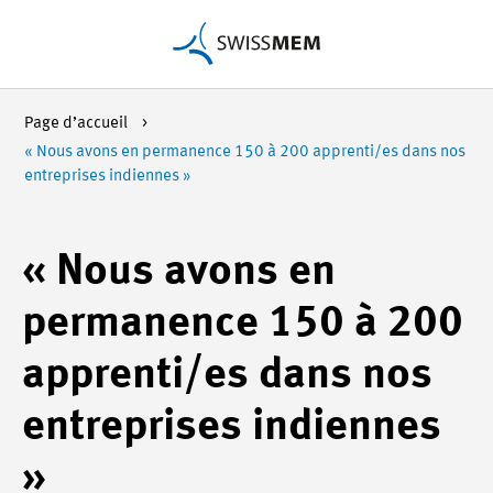
Page d’accueil
« Nous avons en permanence 150 à 200 apprenti/es dans nos
entreprises indiennes »
« Nous avons en
permanence 150 à 200
apprenti/es dans nos
entreprises indiennes
»