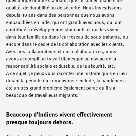
quelconque double standard, que ce soit en matière de
qualité, de durabilité ou de sécurité. Nous investissons
depuis 30 ans dans des personnes que nous avons
embauchées en Inde, qui ont grandi avec nous, qui ont
contribué à développer nos standards et qui les vivent
dans leur famille ou dans leur réseau de sous-traitants, ou
encore dans le cadre de la collaboration avec les clients.
Avec nos collaborateurs et nos collaboratrices, nous
avons accompli un travail titanesque au niveau de la
responsabilité sociale et durable, de la sécurité, etc.
À ce sujet, je peux vous raconter une histoire qui a eu lieu
durant la période du coronavirus : en Inde, la pandémie a
été un très grand problème également parce qu’il y a
beaucoup de travailleurs migrants.
Beaucoup d’Indiens vivent effectivement
presque toujours dehors.