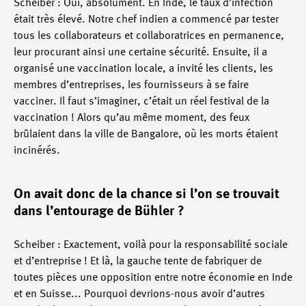
Scheiber : Oui, absolument. En Inde, le taux d’infection
était très élevé. Notre chef indien a commencé par tester
tous les collaborateurs et collaboratrices en permanence,
leur procurant ainsi une certaine sécurité. Ensuite, il a
organisé une vaccination locale, a invité les clients, les
membres d’entreprises, les fournisseurs à se faire
vacciner. Il faut s’imaginer, c’était un réel festival de la
vaccination ! Alors qu’au même moment, des feux
brûlaient dans la ville de Bangalore, où les morts étaient
incinérés.
On avait donc de la chance si l’on se trouvait
dans l’entourage de Bühler ?
Scheiber : Exactement, voilà pour la responsabilité sociale
et d’entreprise ! Et là, la gauche tente de fabriquer de
toutes pièces une opposition entre notre économie en Inde
et en Suisse... Pourquoi devrions-nous avoir d’autres