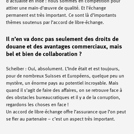
d’actualité en Inde : nous sommes en compétition pour
attirer une main-d’œuvre de qualité. Et l’échange
permanent est très important. Ce sont là d’importants
thèmes soutenus par l’accord de libre-échange.
Il n’en va donc pas seulement des droits de
douane et des avantages commerciaux, mais
bel et bien de collaboration ?
Scheiber : Oui, absolument. L’Inde était et est toujours,
pour de nombreux Suisses et Européens, quelque peu un
mystère, un énorme pays au potentiel incroyable. Mais
quand il s’agit de faire des affaires, on se retrouve face à
des obstacles bureaucratiques et il y a de la corruption,
regardons les choses en face !
Un accord de libre-échange offre l’assurance que l’on peut
se fier au partenaire – c’est un aspect très important.