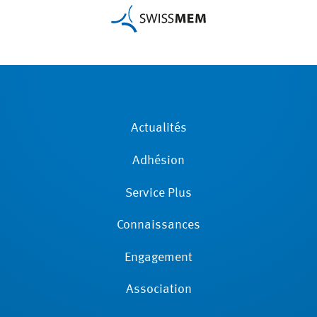
Actualités
Adhésion
Service Plus
Connaissances
Engagement
Association