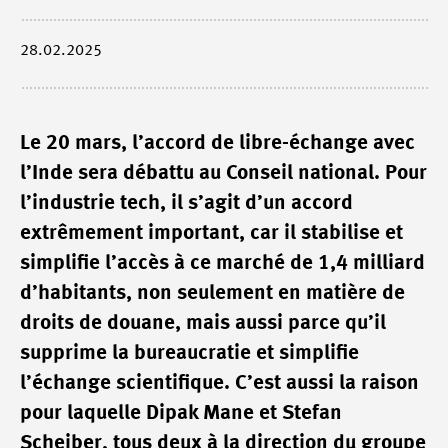
28.02.2025
Le 20 mars, l’accord de libre-échange avec
l’Inde sera débattu au Conseil national. Pour
l’industrie tech, il s’agit d’un accord
extrêmement important, car il stabilise et
simplifie l’accès à ce marché de 1,4 milliard
d’habitants, non seulement en matière de
droits de douane, mais aussi parce qu’il
supprime la bureaucratie et simplifie
l’échange scientifique. C’est aussi la raison
pour laquelle Dipak Mane et Stefan
Scheiber, tous deux à la direction du groupe