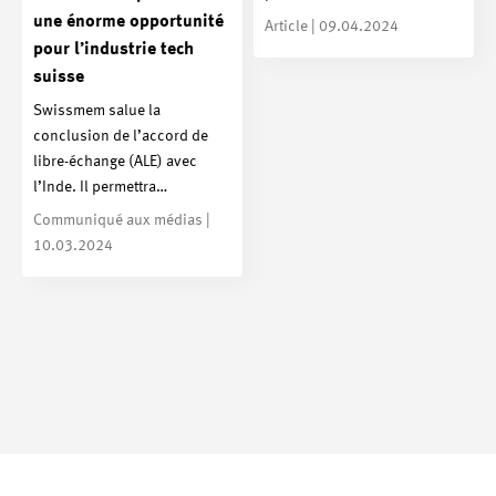
une énorme opportunité
Article | 09.04.2024
pour l’industrie tech
suisse
Swissmem salue la
conclusion de l’accord de
libre-échange (ALE) avec
l’Inde. Il permettra…
Communiqué aux médias |
10.03.2024