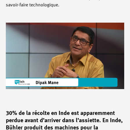
savoir-faire technologique.
30% de la récolte en Inde est apparemment
perdue avant d’arriver dans l’assiette. En Inde,
Bühler produit des machines pour la