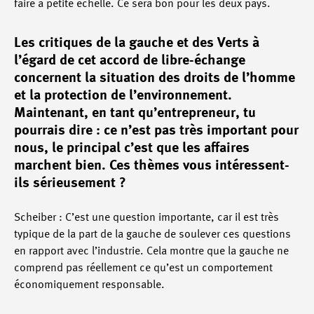
faire à petite échelle. Ce sera bon pour les deux pays.
Les critiques de la gauche et des Verts à
l’égard de cet accord de libre-échange
concernent la situation des droits de l’homme
et la protection de l’environnement.
Maintenant, en tant qu’entrepreneur, tu
pourrais dire : ce n’est pas très important pour
nous, le principal c’est que les affaires
marchent bien. Ces thèmes vous intéressent-
ils sérieusement ?
Scheiber : C’est une question importante, car il est très
typique de la part de la gauche de soulever ces questions
en rapport avec l’industrie. Cela montre que la gauche ne
comprend pas réellement ce qu’est un comportement
économiquement responsable.