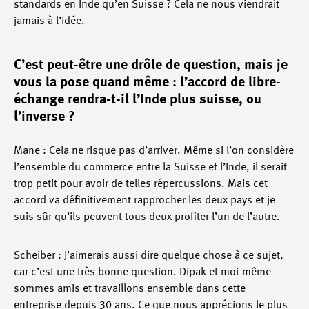
standards en Inde qu’en Suisse ? Cela ne nous viendrait
jamais à l’idée.
C’est peut-être une drôle de question, mais je
vous la pose quand même : l’accord de libre-
échange rendra-t-il l’Inde plus suisse, ou
l’inverse ?
Mane : Cela ne risque pas d’arriver. Même si l’on considère
l’ensemble du commerce entre la Suisse et l’Inde, il serait
trop petit pour avoir de telles répercussions. Mais cet
accord va définitivement rapprocher les deux pays et je
suis sûr qu’ils peuvent tous deux profiter l’un de l’autre.
Scheiber : J’aimerais aussi dire quelque chose à ce sujet,
car c’est une très bonne question. Dipak et moi-même
sommes amis et travaillons ensemble dans cette
entreprise depuis 30 ans. Ce que nous apprécions le plus