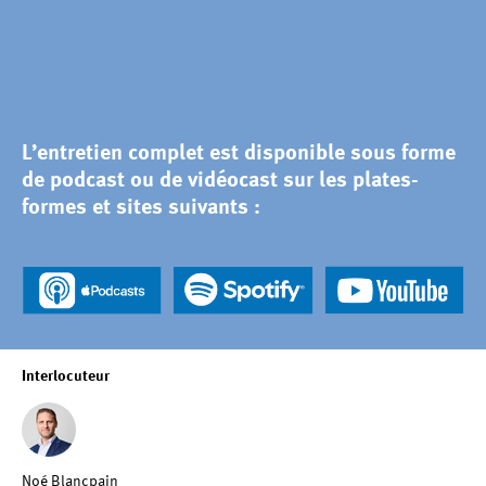
L’entretien complet est disponible sous forme
de podcast ou de vidéocast sur les plates-
formes et sites suivants :
Interlocuteur
Noé Blancpain