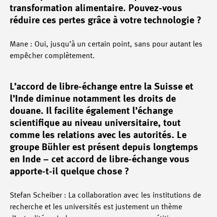
transformation alimentaire. Pouvez-vous
réduire ces pertes grâce à votre technologie ?
Mane : Oui, jusqu’à un certain point, sans pour autant les
empêcher complètement.
L’accord de libre-échange entre la Suisse et
l’Inde diminue notamment les droits de
douane. Il facilite également l’échange
scientifique au niveau universitaire, tout
comme les relations avec les autorités. Le
groupe Bühler est présent depuis longtemps
en Inde – cet accord de libre-échange vous
apporte-t-il quelque chose ?
Stefan Scheiber : La collaboration avec les institutions de
recherche et les universités est justement un thème