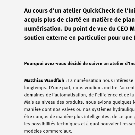
Au cours d’un atelier QuickCheck de l’In
acquis plus de clarté en matière de plan
numérisation. Du point de vue du CEO Ma
soutien externe en particulier pour une
Pourquoi avez-vous décidé de suivre un atelier d’In
Matthias Wandfluh
: La numérisation nous intéresse
longtemps. D’une part, nous voulions mettre l’accent
domaines de l’automatisation, de l’efficience et de la
Mais au niveau des produits, nous avions quelques i
manière dont nos valves ou nos systèmes hydrauliqu
être conçus de manière plus intelligentes, de ce que 
les possibilités techniques et à quoi pouvaient resse
modèles commerciaux.