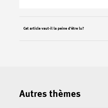
Cet article vaut-il la peine d'être lu?
Autres thèmes