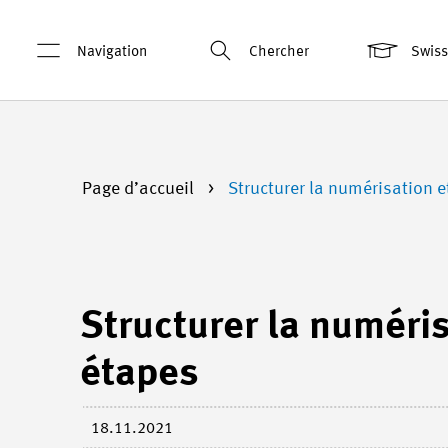
Navigation
Chercher
Swis
Page d’accueil
Structurer la numérisation e
Structurer la numéris
étapes
18.11.2021