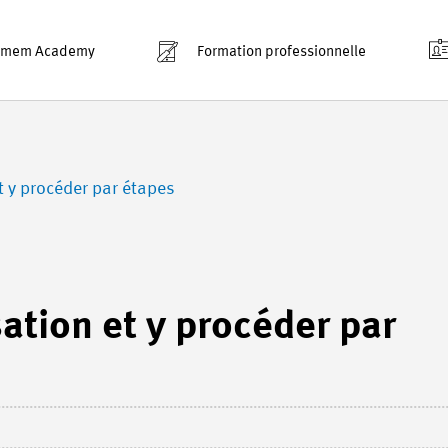
smem Academy
Formation professionnelle
t y procéder par étapes
ation et y procéder par