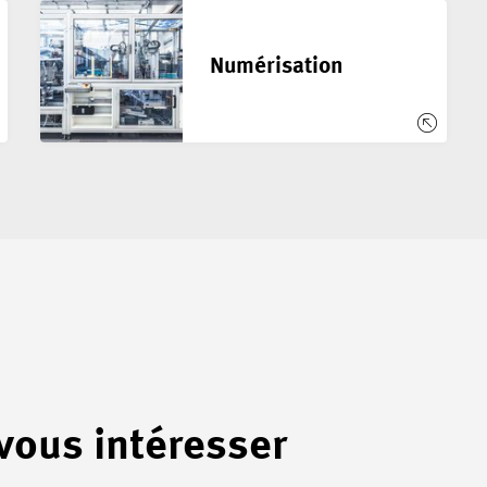
Numérisation
 vous intéresser