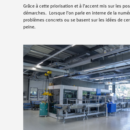
Grâce à cette priorisation et à l’accent mis sur les p
démarches. Lorsque l’on parle en interne de la numér
problèmes concrets ou se basent sur les idées de cer
peine.