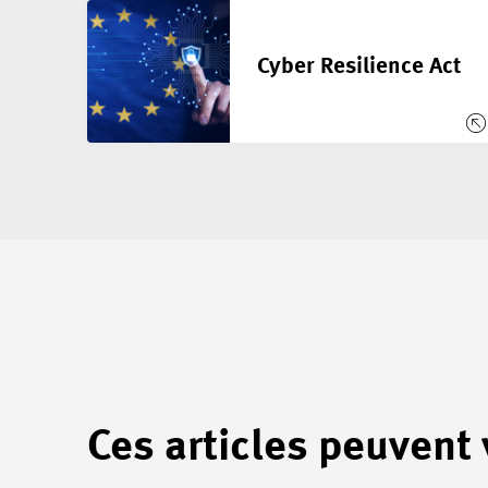
Cyber Resilience Act
Ces articles peuvent