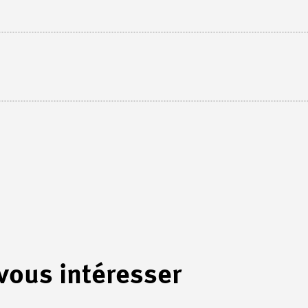
 vous intéresser