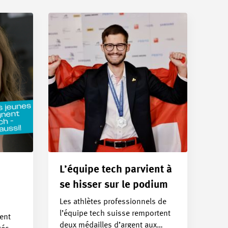
L’équipe tech parvient à
se hisser sur le podium
Les athlètes professionnels de
l’équipe tech suisse remportent
rent
deux médailles d’argent aux…