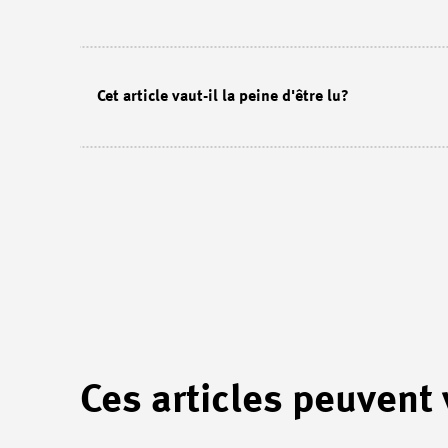
Cet article vaut-il la peine d'être lu?
Ces articles peuvent