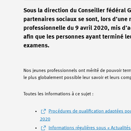
Sous la direction du Conseiller fédéral 
partenaires sociaux se sont, lors d’une
professionnelle du 9 avril 2020, mis d’a
afin que les personnes ayant terminé le
examens.
Nos jeunes professionnels ont mérité de pouvoir termi
le plus globalement possible leur savoir et leurs com
Toutes les informations à ce sujet :
Procédures de qualification adaptées pour
2020
Informations régulières sous « Actualités