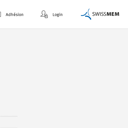
Adhésion
Login