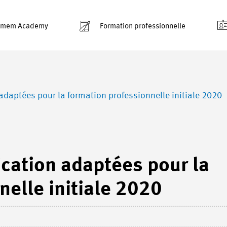
smem Academy
Formation professionnelle
adaptées pour la formation professionnelle initiale 2020
ication adaptées pour la
nelle initiale 2020