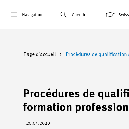
Navigation
Chercher
Swis
Page d’accueil
Procédures de qualification 
Procédures de qualif
formation profession
20.04.2020