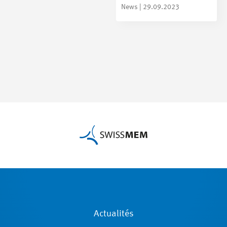
News | 29.09.2023
Actualités