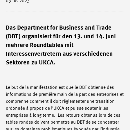
03.06.2023
Das Department for Business and Trade
(DBT) organisiert für den 13. und 14. Juni
mehrere Roundtables mit
Interessenvertretern aus verschiedenen
Sektoren zu UKCA.
Le but de la manifestation est que le DBT obtienne des
informations de première main de la part des entreprises et
comprenne comment il doit réglementer une transition
ordonnée à propos de l’UKCA et puisse soutenir les
entreprises à long terme. Les retours obtenus lors de ces
tables rondes doivent permettre au DBT de se concentrer
sur les domaines problématiques évoqués par l’industrie