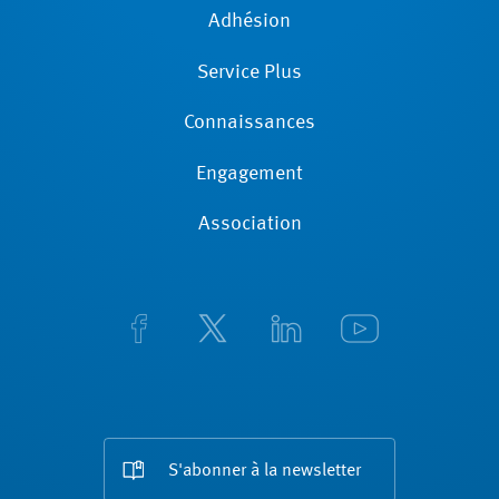
Adhésion
Service Plus
Connaissances
Engagement
Association
S'abonner à la newsletter