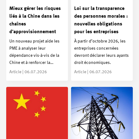
Mieux gérer les risques
Loi sur la transparence
liés à la Chine dans les
des personnes morales :
chaînes
nouvelles obligations
d’approvisionnement
pour les entreprises
Un nouveau projet aide les
À partir d’octobre 2026, les
PME à analyser leur
entreprises concernées
dépendance vis-à-vis de la
devront déclarer leurs ayants
Chine et à renforcer la…
droit économiques.
Article | 06.07.2026
Article | 06.07.2026