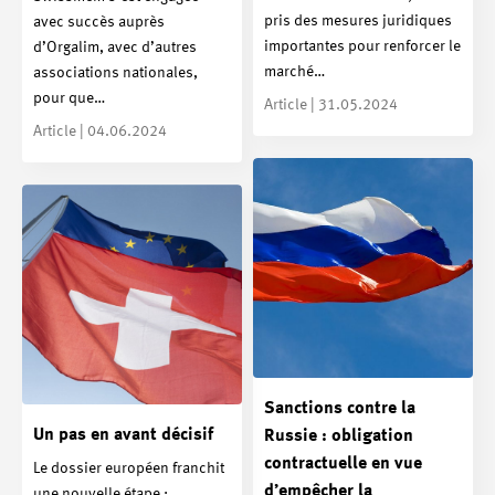
pris des mesures juridiques
avec succès auprès
importantes pour renforcer le
d’Orgalim, avec d’autres
marché…
associations nationales,
pour que…
Article | 31.05.2024
Article | 04.06.2024
Sanctions contre la
Un pas en avant décisif
Russie : obligation
contractuelle en vue
Le dossier européen franchit
d’empêcher la
une nouvelle étape :