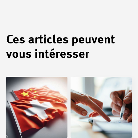
Ces articles peuvent
vous intéresser