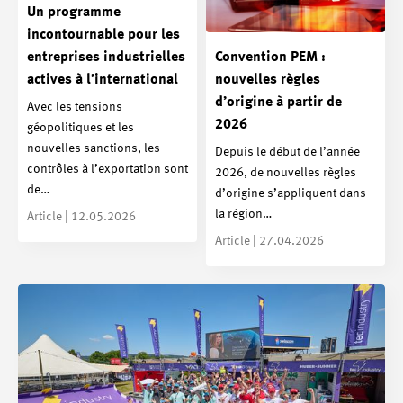
Un programme
incontournable pour les
entreprises industrielles
Convention PEM :
actives à l’international
nouvelles règles
d’origine à partir de
Avec les tensions
2026
géopolitiques et les
nouvelles sanctions, les
Depuis le début de l’année
contrôles à l’exportation sont
2026, de nouvelles règles
de…
d’origine s’appliquent dans
la région…
Article | 12.05.2026
Article | 27.04.2026