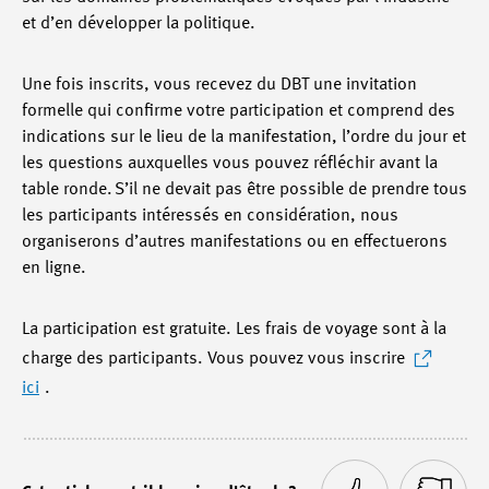
et d’en développer la politique.
Une fois inscrits, vous recevez du DBT une invitation
formelle qui confirme votre participation et comprend des
indications sur le lieu de la manifestation, l’ordre du jour et
les questions auxquelles vous pouvez réfléchir avant la
table ronde. S’il ne devait pas être possible de prendre tous
les participants intéressés en considération, nous
organiserons d’autres manifestations ou en effectuerons
en ligne.
La participation est gratuite. Les frais de voyage sont à la
charge des participants. Vous pouvez vous inscrire
ici
.