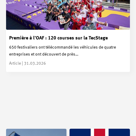
Première à l’OAF : 120 courses sur la TecStage
650 festivaliers ont télécommandé les véhicules de quatre
entreprises et ont découvert de près…
Article | 31.03.2026