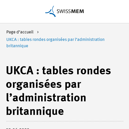
Page d’accueil
UKCA : tables rondes organisées par l’administration
britannique
UKCA : tables rondes
organisées par
l’administration
britannique