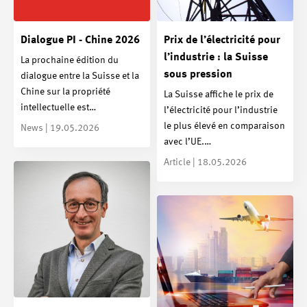
Dialogue PI - Chine 2026
Prix de l’électricité pour
l’industrie : la Suisse
La prochaine édition du
sous pression
dialogue entre la Suisse et la
Chine sur la propriété
La Suisse affiche le prix de
intellectuelle est…
l’électricité pour l’industrie
le plus élevé en comparaison
News | 19.05.2026
avec l’UE.…
Article | 18.05.2026