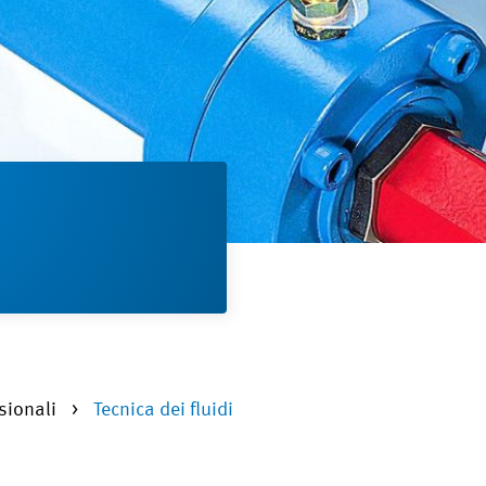
sionali
Tecnica dei fluidi