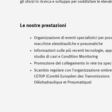
gli sforzi in ricerca e sviluppo per soddisfare le eleva
Le nostre prestazioni
Organizzazione di eventi specialistici per prod
macchine oleoidrauliche e pneumatiche
Informazioni sulle più recenti tecnologie, app
studio di casi e Condition Monitoring
Promozione del collegamento in rete tra special
Scambio regolare con l'organizzazione ombre
CETOP (Comité Européen des Transmissions
Oléohydraulique et Pneumatique)