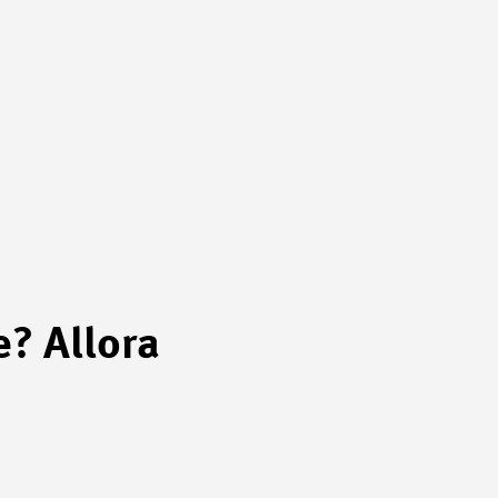
e? Allora