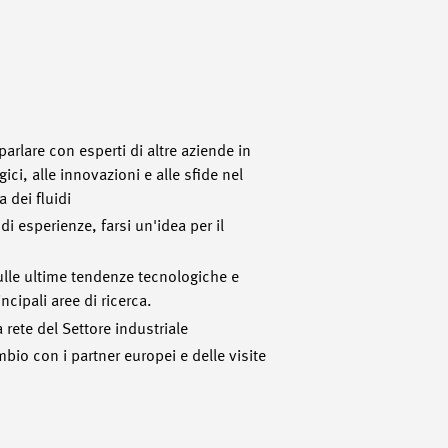
 parlare con esperti di altre aziende in
ici, alle innovazioni e alle sfide nel
 dei fluidi
i esperienze, farsi un'idea per il
ulle ultime tendenze tecnologiche e
ncipali aree di ricerca.
 rete del Settore industriale
bio con i partner europei e delle visite