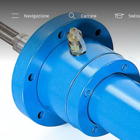
Navigazione
Cercare
Swis