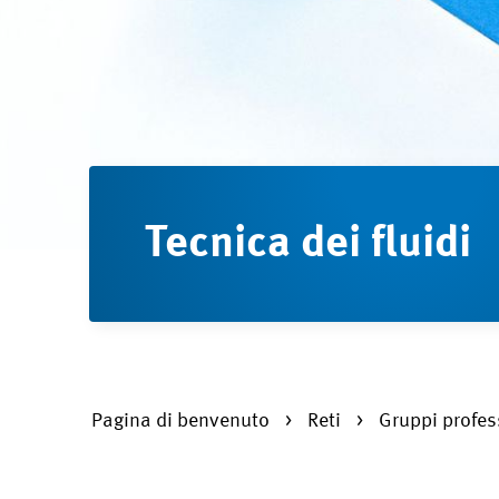
Tecnica dei fluidi
Pagina di benvenuto
Reti
Gruppi profes