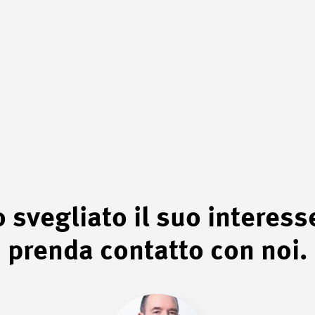
svegliato il suo interess
prenda contatto con noi.