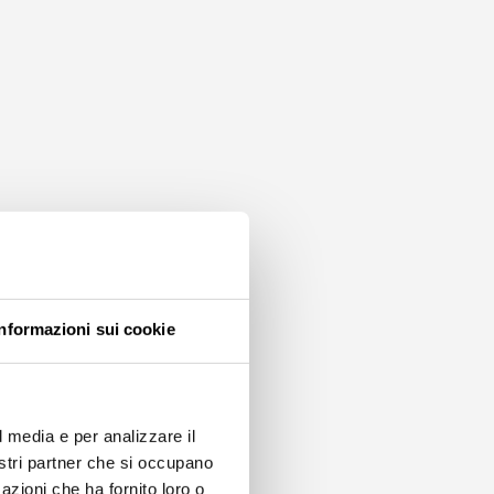
Informazioni sui cookie
l media e per analizzare il
nostri partner che si occupano
azioni che ha fornito loro o