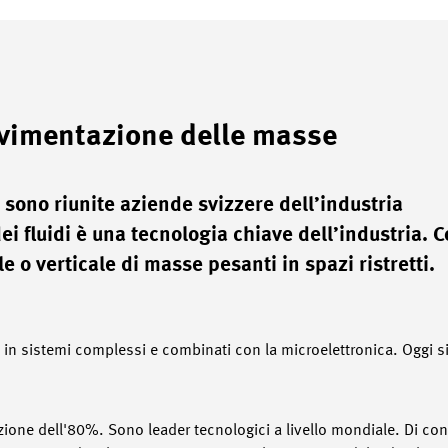
ovimentazione delle masse
i sono riunite aziende svizzere dell’industria
ei fluidi è una tecnologia chiave dell’industria. 
 o verticale di masse pesanti in spazi ristretti.
in sistemi complessi e combinati con la microelettronica. Oggi si
zione dell'80%. Sono leader tecnologici a livello mondiale. Di c