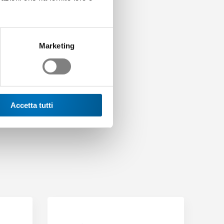
Marketing
Accetta tutti