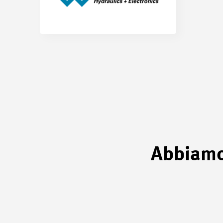
Abbiamo 