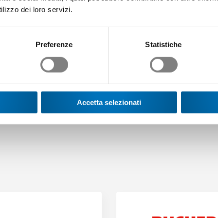
lizzo dei loro servizi.
Preferenze
Statistiche
Accetta selezionati