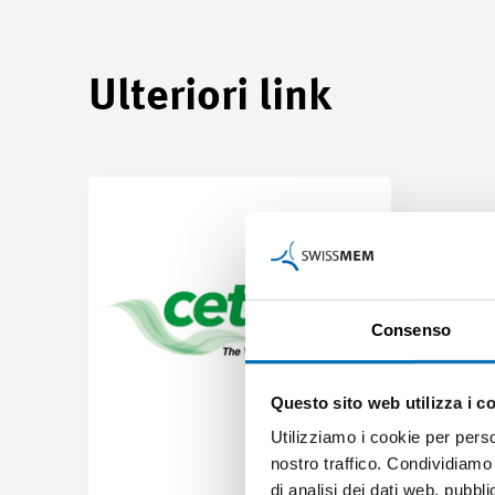
Ulteriori link
Consenso
Questo sito web utilizza i c
Utilizziamo i cookie per perso
nostro traffico. Condividiamo 
di analisi dei dati web, pubbl