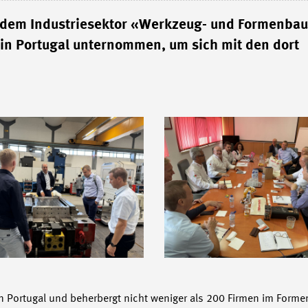
 dem Industriesektor «Werkzeug- und Formenbau
in Portugal unternommen, um sich mit den dort
n Portugal und beherbergt nicht weniger als 200 Firmen im Forme