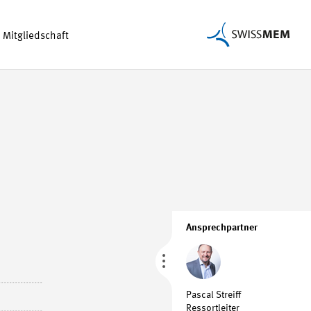
Mitgliedschaft
Ansprechpartner
Pascal Streiff
Ressortleiter