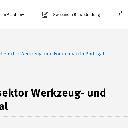
mem Academy
Swissmem Berufsbildung
iesektor Werkzeug- und Formenbau in Portugal
sektor Werkzeug- und
al