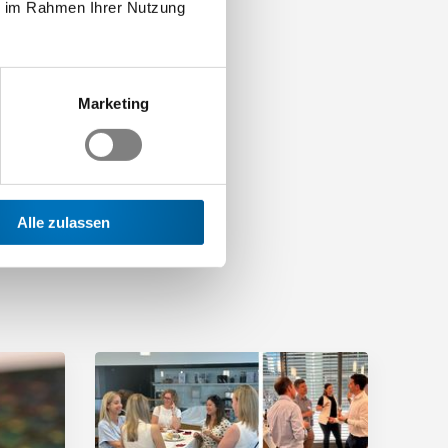
ie im Rahmen Ihrer Nutzung
Marketing
Alle zulassen