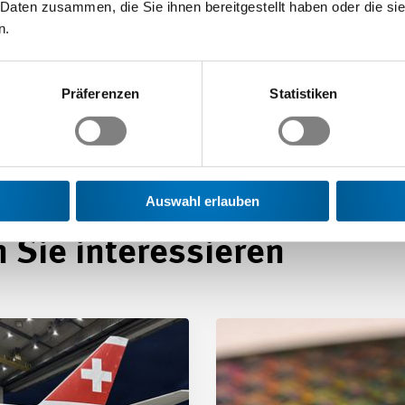
 Daten zusammen, die Sie ihnen bereitgestellt haben oder die s
n.
Präferenzen
Statistiken
Auswahl erlauben
 Sie interessieren