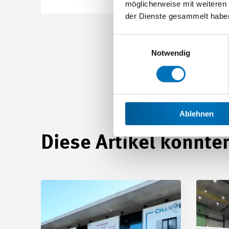
möglicherweise mit weiteren
der Dienste gesammelt habe
Einwilligungsauswahl
Notwendig
Ablehnen
Diese Artikel könnten