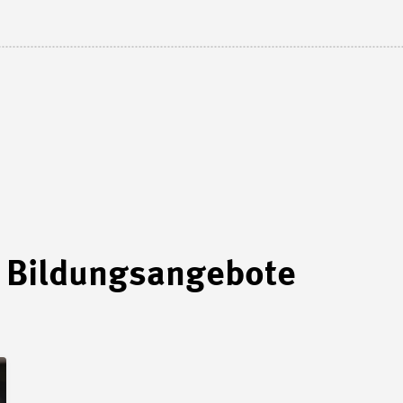
 Bildungsangebote