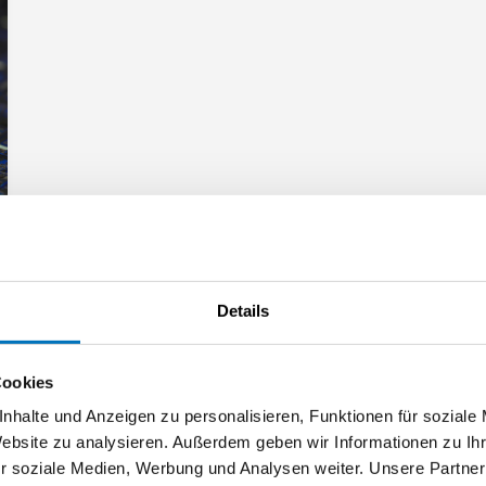
Details
Cookies
nhalte und Anzeigen zu personalisieren, Funktionen für soziale
Website zu analysieren. Außerdem geben wir Informationen zu I
r soziale Medien, Werbung und Analysen weiter. Unsere Partner