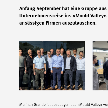
Anfang September hat eine Gruppe aus
Unternehmensreise ins «Mould Valley» 
ansässigen Firmen auszutauschen.
Marinah Grande ist sozusagen das «Mould Valley» vo