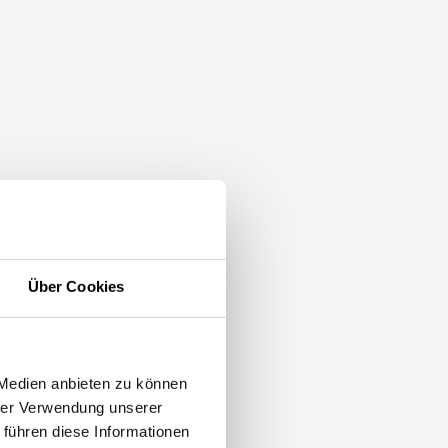
Über Cookies
 Medien anbieten zu können
hrer Verwendung unserer
 führen diese Informationen