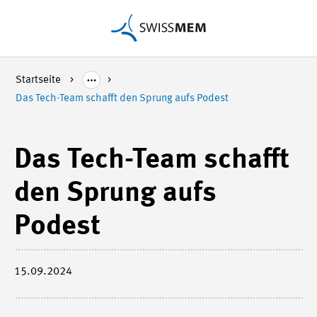
Startseite
Das Tech-Team schafft den Sprung aufs Podest
Das Tech-Team schafft
den Sprung aufs
Podest
15.09.2024