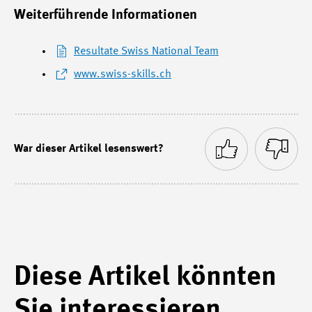
Weiterführende Informationen
Resultate Swiss National Team
www.swiss-skills.ch
War dieser Artikel lesenswert?
Diese Artikel könnten
Sie interessieren