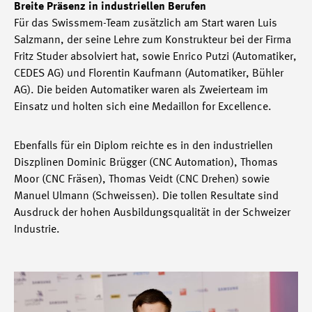
Breite Präsenz in industriellen Berufen
Für das Swissmem-Team zusätzlich am Start waren Luis
Salzmann, der seine Lehre zum Konstrukteur bei der Firma
Fritz Studer absolviert hat, sowie Enrico Putzi (Automatiker,
CEDES AG) und Florentin Kaufmann (Automatiker, Bühler
AG). Die beiden Automatiker waren als Zweierteam im
Einsatz und holten sich eine Medaillon for Excellence.
Ebenfalls für ein Diplom reichte es in den industriellen
Diszplinen Dominic Brügger (CNC Automation), Thomas
Moor (CNC Fräsen), Thomas Veidt (CNC Drehen) sowie
Manuel Ulmann (Schweissen). Die tollen Resultate sind
Ausdruck der hohen Ausbildungsqualität in der Schweizer
Industrie.