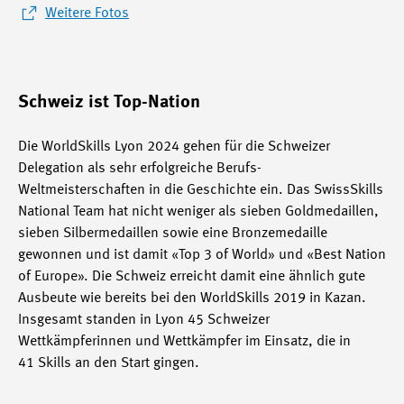
Weitere Fotos
Schweiz ist Top-Nation
Die WorldSkills Lyon 2024 gehen für die Schweizer
Delegation als sehr erfolgreiche Berufs-
Weltmeisterschaften in die Geschichte ein. Das SwissSkills
National Team hat nicht weniger als sieben Goldmedaillen,
sieben Silbermedaillen sowie eine Bronzemedaille
gewonnen und ist damit «Top 3 of World» und «Best Nation
of Europe». Die Schweiz erreicht damit eine ähnlich gute
Ausbeute wie bereits bei den WorldSkills 2019 in Kazan.
Insgesamt standen in Lyon 45 Schweizer
Wettkämpferinnen und Wettkämpfer im Einsatz, die in
41 Skills an den Start gingen.