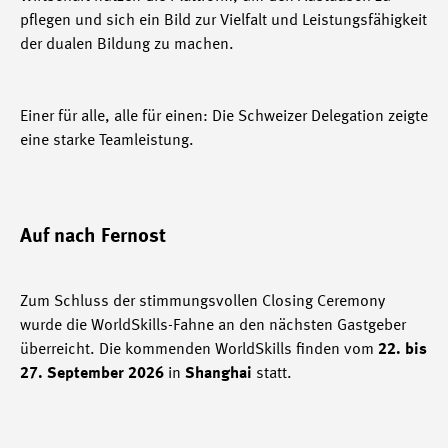
pflegen und sich ein Bild zur Vielfalt und Leistungsfähigkeit
der dualen Bildung zu machen.
Einer für alle, alle für einen: Die Schweizer Delegation zeigte
eine starke Teamleistung.
Auf nach Fernost
Zum Schluss der stimmungsvollen Closing Ceremony
wurde die WorldSkills-Fahne an den nächsten Gastgeber
überreicht. Die kommenden WorldSkills finden vom
22. bis
27. September 2026
in
Shanghai
statt.