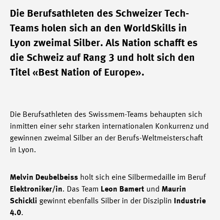
Die Berufsathleten des Schweizer Tech-
Teams holen sich an den WorldSkills in
Lyon zweimal Silber. Als Nation schafft es
die Schweiz auf Rang 3 und holt sich den
Titel «Best Nation of Europe».
Die Berufsathleten des Swissmem-Teams behaupten sich
inmitten einer sehr starken internationalen Konkurrenz und
gewinnen zweimal Silber an der Berufs-Weltmeisterschaft
in Lyon.
Melvin Deubelbeiss
holt sich eine Silbermedaille im Beruf
Elektroniker/in
. Das Team
Leon Bamert
und
Maurin
Schickli
gewinnt ebenfalls Silber in der Disziplin
Industrie
4.0
.