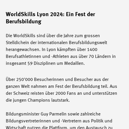
WorldSkills Lyon 2024: Ein Fest der
Berufsbildung
Die WorldSkills sind über die Jahre zum grossen
Stelldichein der internationalen Berufsbildungswelt
herangewachsen. In Lyon kämpften über 1400
Berufsathletinnen und -Athleten aus über 70 Ländern in
insgesamt 59 Disziplinen um Medaillen.
Über 250'000 Besucherinnen und Besucher aus der
ganzen Welt nahmen am Fest der Berufsbildung teil. Aus
der Schweiz reisten über 2000 Fans an und unterstützen
die jungen Champions lautstark.
Bildungsminister Guy Parmelin sowie zahlreiche
Bildungsvertreterinnen und -Vertretern aus Politik und
Wirtschaft nutzen die Plattform, um den Austausch zu