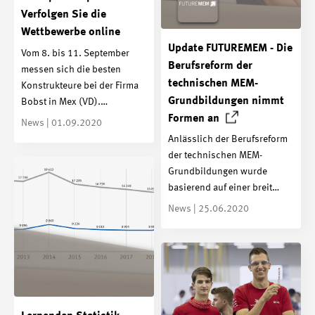
Verfolgen Sie die
Wettbewerbe online
Update FUTUREMEM - Die
Vom 8. bis 11. September
Berufsreform der
messen sich die besten
technischen MEM-
Konstrukteure bei der Firma
Grundbildungen nimmt
Bobst in Mex (VD).…
Formen
an
News | 01.09.2020
Anlässlich der Berufsreform
der technischen MEM-
Grundbildungen wurde
basierend auf einer breit…
News | 25.06.2020