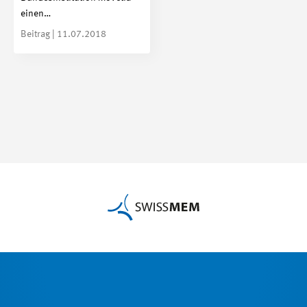
einen…
Beitrag | 11.07.2018