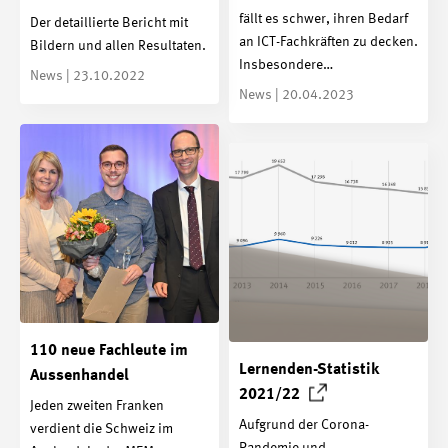
fällt es schwer, ihren Bedarf
Der detaillierte Bericht mit
an ICT-Fachkräften zu decken.
Bildern und allen Resultaten.
Insbesondere…
News | 23.10.2022
News | 20.04.2023
110 neue Fachleute im
Lernenden-Statistik
Aussenhandel
2021/22
Jeden zweiten Franken
Aufgrund der Corona-
verdient die Schweiz im
Pandemie und