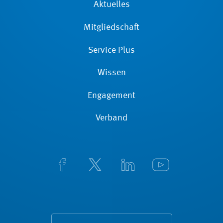
Aktuelles
Mitgliedschaft
Service Plus
Wissen
Engagement
Verband