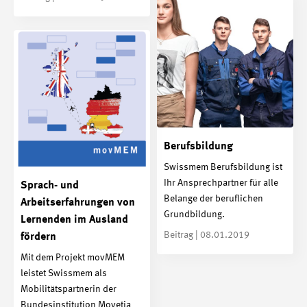
Berufsbildung
Swissmem Berufsbildung ist
Ihr Ansprechpartner für alle
Sprach- und
Belange der beruflichen
Arbeitserfahrungen von
Grundbildung.
Lernenden im Ausland
Beitrag | 08.01.2019
fördern
Mit dem Projekt movMEM
leistet Swissmem als
Mobilitätspartnerin der
Bundesinstitution Movetia