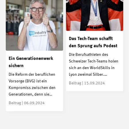
Das Tech-Team schafft
den Sprung aufs Podest
Die Berufsathleten des
Ein Generationenwerk
Schweizer Tech-Teams holen
sichern
sich an den WorldSkills in
Die Reform der beruflichen
Lyon zweimal Silber.…
Vorsorge (BVG) ist ein
Beitrag | 15.09.2024
Kompromiss zwischen den
Generationen, denn sie…
Beitrag | 06.09.2024