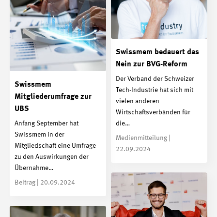
Swissmem bedauert das
Nein zur BVG-Reform
Der Verband der Schweizer
Swissmem
Tech-Industrie hat sich mit
Mitgliederumfrage zur
vielen anderen
UBS
Wirtschaftsverbänden für
Anfang September hat
die…
Swissmem in der
Medienmitteilung |
Mitgliedschaft eine Umfrage
22.09.2024
zu den Auswirkungen der
Übernahme…
Beitrag | 20.09.2024