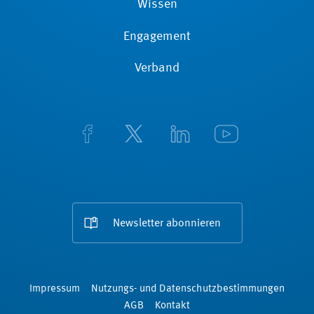
Wissen
Engagement
Verband
Newsletter abonnieren
Impressum
Nutzungs- und Datenschutzbestimmungen
AGB
Kontakt