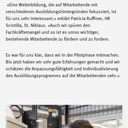
«Eine Weiterbildung, die auf Mitarbeitende mit
verschiedenen Ausbildungshintergründen fokussiert, ist
für uns sehr interessant.» erklärt Patricia Ruffiner, HR
Scintilla, St. Niklaus. «Auch wir spüren den
Fachkräftemangel und so ist es umso wichtiger,
bestehende Mitarbeitende zu fördern und zu fordern.
Es war für uns klar, dass wir in der Pilotphase mitmachen.
Bis jetzt haben wir sehr gute Erfahrungen gemacht und wir
schätzen die Anpassungsfähigkeit und Individualisierung
des Ausbildungsprogramms auf die Mitarbeitenden sehr.»