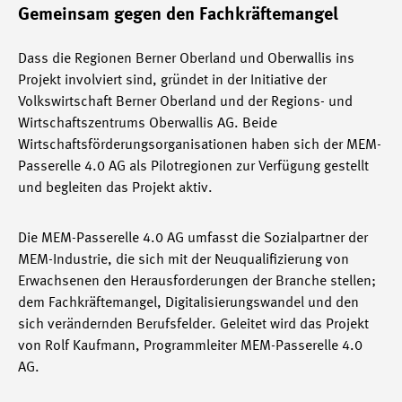
Gemeinsam gegen den Fachkräftemangel
Dass die Regionen Berner Oberland und Oberwallis ins
Projekt involviert sind, gründet in der Initiative der
Volkswirtschaft Berner Oberland und der Regions- und
Wirtschaftszentrums Oberwallis AG. Beide
Wirtschaftsförderungsorganisationen haben sich der MEM-
Passerelle 4.0 AG als Pilotregionen zur Verfügung gestellt
und begleiten das Projekt aktiv.
Die MEM-Passerelle 4.0 AG umfasst die Sozialpartner der
MEM-Industrie, die sich mit der Neuqualifizierung von
Erwachsenen den Herausforderungen der Branche stellen;
dem Fachkräftemangel, Digitalisierungswandel und den
sich verändernden Berufsfelder. Geleitet wird das Projekt
von Rolf Kaufmann, Programmleiter MEM-Passerelle 4.0
AG.