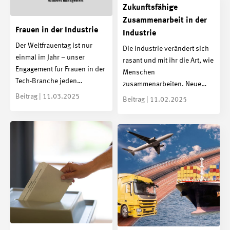
Zukunftsfähige
Zusammenarbeit in der
Frauen in der Industrie
Industrie
Der Weltfrauentag ist nur
Die Industrie verändert sich
einmal im Jahr – unser
rasant und mit ihr die Art, wie
Engagement für Frauen in der
Menschen
Tech-Branche jeden…
zusammenarbeiten. Neue…
Beitrag | 11.03.2025
Beitrag | 11.02.2025