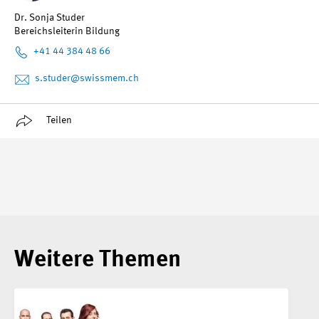
Dr. Sonja Studer
Bereichsleiterin Bildung
+41 44 384 48 66
s.studer
@swissmem.ch
Teilen
Weitere Themen