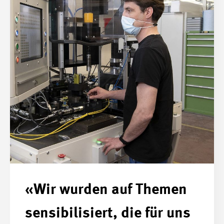
«Wir wurden auf Themen
sensibilisiert, die für uns