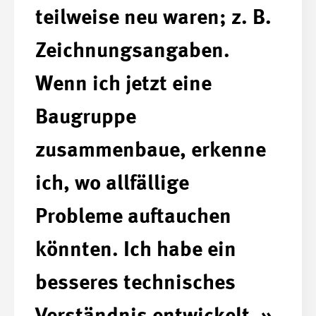
teilweise neu waren; z. B.
Zeichnungsangaben.
Wenn ich jetzt eine
Baugruppe
zusammenbaue, erkenne
ich, wo allfällige
Probleme auftauchen
könnten. Ich habe ein
besseres technisches