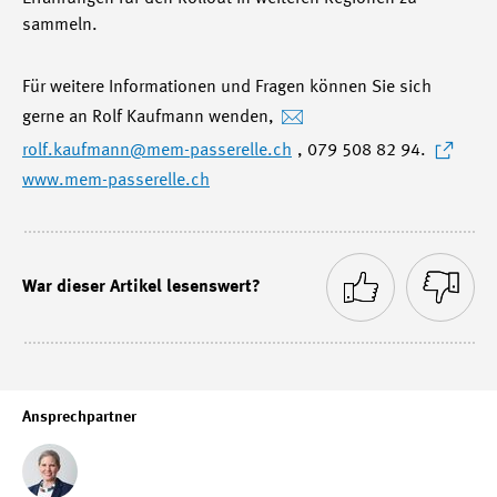
sammeln.
Für weitere Informationen und Fragen können Sie sich
gerne an Rolf Kaufmann wenden,
rolf.kaufmann
@mem-passerelle.ch
, 079 508 82 94.
www.mem-passerelle.ch
War dieser Artikel lesenswert?
Ansprechpartner