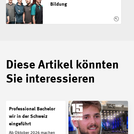
Bildung
Diese Artikel könnten
Sie interessieren
Professional Bachelor
wir in der Schweiz
eingeführt
Ab Oktober 2026 machen