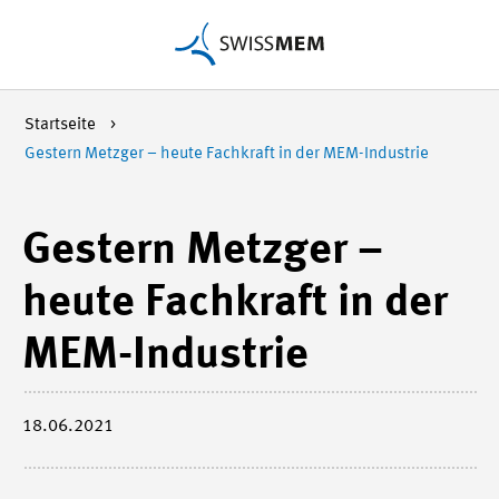
Startseite
Gestern Metzger – heute Fachkraft in der MEM-Industrie
Gestern Metzger –
heute Fachkraft in der
MEM-Industrie
18.06.2021