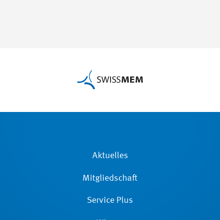
Aktuelles
Mitgliedschaft
Service Plus