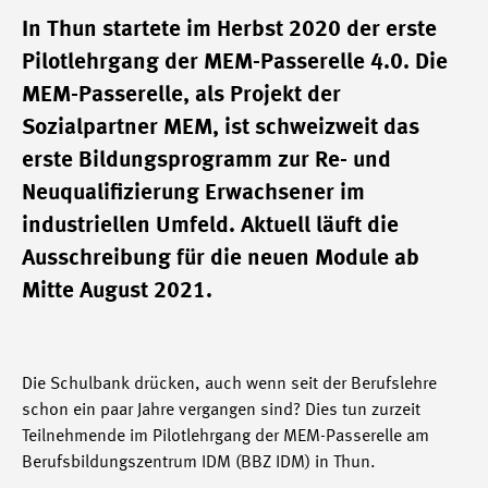
In Thun startete im Herbst 2020 der erste
Pilotlehrgang der MEM-Passerelle 4.0. Die
MEM-Passerelle, als Projekt der
Sozialpartner MEM, ist schweizweit das
erste Bildungsprogramm zur Re- und
Neuqualifizierung Erwachsener im
industriellen Umfeld. Aktuell läuft die
Ausschreibung für die neuen Module ab
Mitte August 2021.
Die Schulbank drücken, auch wenn seit der Berufslehre
schon ein paar Jahre vergangen sind? Dies tun zurzeit
Teilnehmende im Pilotlehrgang der MEM-Passerelle am
Berufsbildungszentrum IDM (BBZ IDM) in Thun.