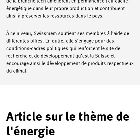
de la branche tech améliorent en permanence l’efficacité
énergétique dans leur propre production et contribuent
ainsi à préserver les ressources dans le pays.
À ce niveau, Swissmem soutient ses membres à l’aide de
différentes offres. En outre, elle s’engage pour des
conditions-cadres politiques qui renforcent le site de
recherche et de développement qu’est la Suisse et
encourage ainsi le développement de produits respectueux
du climat.
Article sur le thème de
l'énergie