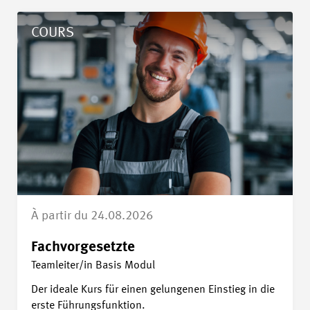
Détails Fachvorgesetzte
COURS
À partir du 24.08.2026
Fachvorgesetzte
Teamleiter/in Basis Modul
Der ideale Kurs für einen gelungenen Einstieg in die
erste Führungsfunktion.