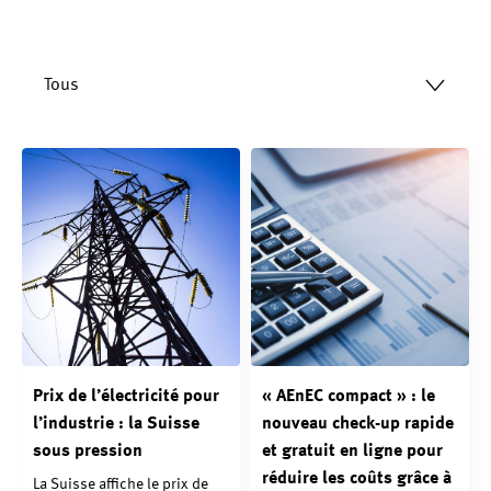
Tous
Prix de l’électricité pour
« AEnEC compact » : le
l’industrie : la Suisse
nouveau check-up rapide
sous pression
et gratuit en ligne pour
réduire les coûts grâce à
La Suisse affiche le prix de