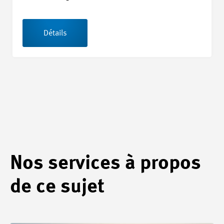
Détails
Nos services à propos
de ce sujet