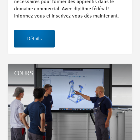
nécessaires pour former des apprentis dans le
domaine commercial. Avec diplôme fédéral !
Informez-vous et inscrivez-vous dès maintenant.
Détails
Détails Formation pour formateur/trice dans les entreprises f
COURS