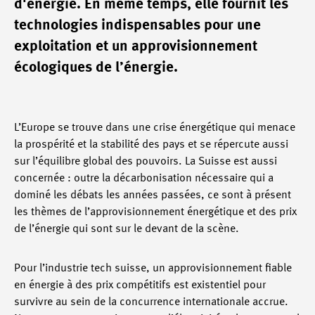
d'énergie. En même temps, elle fournit les
technologies indispensables pour une
exploitation et un approvisionnement
écologiques de l’énergie.
L’Europe se trouve dans une crise énergétique qui menace
la prospérité et la stabilité des pays et se répercute aussi
sur l’équilibre global des pouvoirs. La Suisse est aussi
concernée : outre la décarbonisation nécessaire qui a
dominé les débats les années passées, ce sont à présent
les thèmes de l’approvisionnement énergétique et des prix
de l’énergie qui sont sur le devant de la scène.
Pour l’industrie tech suisse, un approvisionnement fiable
en énergie à des prix compétitifs est existentiel pour
survivre au sein de la concurrence internationale accrue.