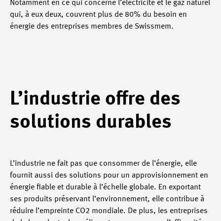
Notamment en ce qui concerne l’électricité et le gaz naturel
qui, à eux deux, couvrent plus de 80% du besoin en
énergie des entreprises membres de Swissmem.
L’industrie offre des
solutions durables
L’industrie ne fait pas que consommer de l’énergie, elle
fournit aussi des solutions pour un approvisionnement en
énergie fiable et durable à l’échelle globale. En exportant
ses produits préservant l’environnement, elle contribue à
réduire l’empreinte CO2 mondiale. De plus, les entreprises