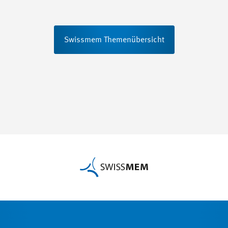
Swissmem Themenübersicht