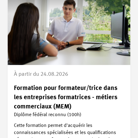
À partir du 24.08.2026
Formation pour formateur/trice dans
les entreprises formatrices - métiers
commerciaux (MEM)
Diplôme fédéral reconnu (100h)
Cette formation permet d'acquérir les
connaissances spécialisées et les qualifications