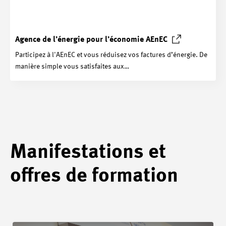
Agence de l’énergie pour l’économie
AEnEC
Participez à l'AEnEC et vous réduisez vos factures d’énergie. De
manière simple vous satisfaites aux…
Manifestations et
offres de formation