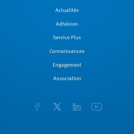
Actualités
Adhésion
Service Plus
Connaissances
Engagement
Association