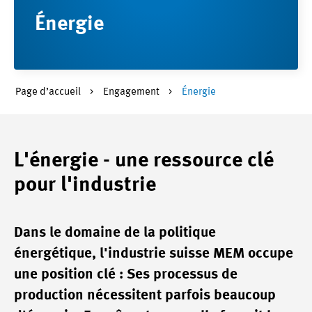
Énergie
Page d’accueil
Engagement
Énergie
L'énergie - une ressource clé
pour l'industrie
Dans le domaine de la politique
énergétique, l'industrie suisse MEM occupe
une position clé : Ses processus de
production nécessitent parfois beaucoup