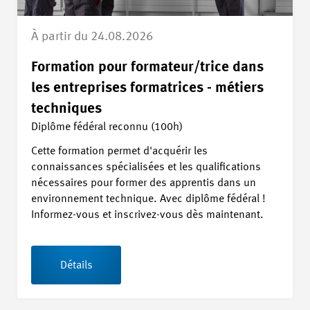
À partir du 24.08.2026
Formation pour formateur/trice dans
les entreprises formatrices - métiers
techniques
Diplôme fédéral reconnu (100h)
Cette formation permet d'acquérir les
connaissances spécialisées et les qualifications
nécessaires pour former des apprentis dans un
environnement technique. Avec diplôme fédéral !
Informez-vous et inscrivez-vous dès maintenant.
Détails