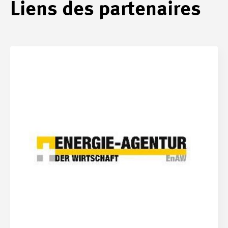
Liens des partenaires