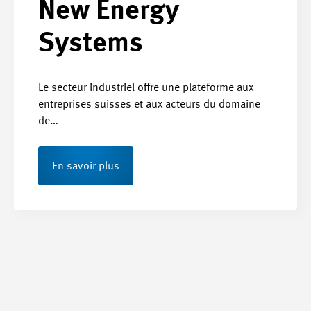
New Energy
Systems
Le secteur industriel offre une plateforme aux
entreprises suisses et aux acteurs du domaine
de…
En savoir plus