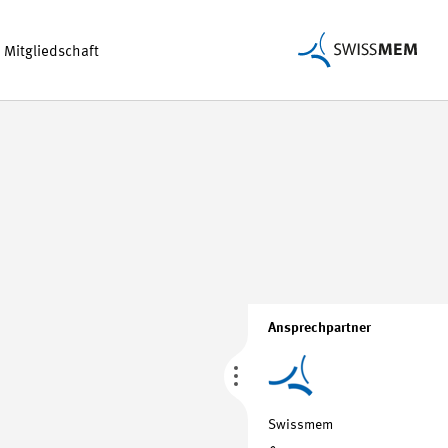
Mitgliedschaft
Ansprechpartner
Swissmem