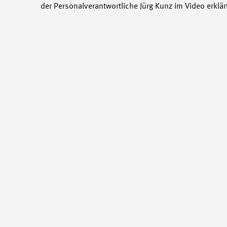
der Personalverantwortliche Jürg Kunz im Video erklär