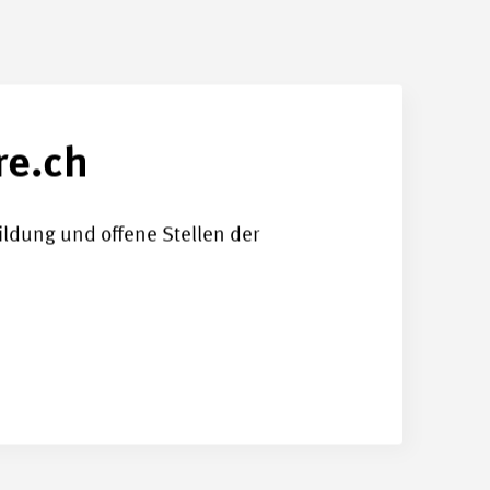
re.ch
ldung und offene Stellen der