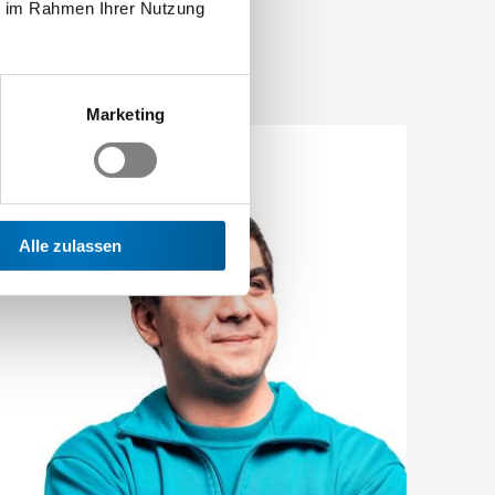
ie im Rahmen Ihrer Nutzung
Marketing
Alle zulassen