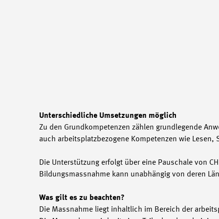
Unterschiedliche Umsetzungen möglich
Zu den Grundkompetenzen zählen grundlegende Anwe
auch arbeitsplatzbezogene Kompetenzen wie Lesen, S
Die Unterstützung erfolgt über eine Pauschale von C
Bildungsmassnahme kann unabhängig von deren Läng
Was gilt es zu beachten?
Die Massnahme liegt inhaltlich im Bereich der arbe