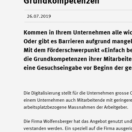
Grundkompetenzen
26.07.2019
Kommen in Ihrem Unternehmen alle wich
Oder gibt es Barrieren aufgrund mange
Mit dem Förderschwerpunkt «Einfach bes
die Grundkompetenzen ihrer Mitarbeiten
eine Gesuchseingabe vor Beginn der g
Die Digitalisierung stellt für die Unternehmen grosse
einem Unternehmen auch Mitarbeitende mit geringerer
arbeitsplatzbezogene Massnahmen der Arbeitgeber.
Die Firma Wolfensberger hat das Angebot genutzt und
verstanden werden. Ein speziell auf die Firma ausgeri