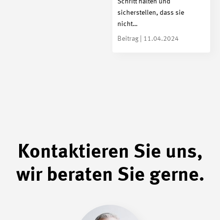
Schritt halten und
sicherstellen, dass sie
nicht…
Beitrag | 11.04.2024
Kontaktieren Sie uns,
wir beraten Sie gerne.