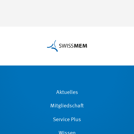
Aktuelles
Mitgliedschaft
Service Plus
Wissen