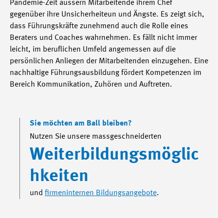
Pandemie-Zeit äussern Mitarbeitende ihrem Chef
gegenüber ihre Unsicherheiteun und Ängste. Es zeigt sich,
dass Führungskräfte zunehmend auch die Rolle eines
Beraters und Coaches wahrnehmen. Es fällt nicht immer
leicht, im beruflichen Umfeld angemessen auf die
persönlichen Anliegen der Mitarbeitenden einzugehen. Eine
nachhaltige Führungsausbildung fördert Kompetenzen im
Bereich Kommunikation, Zuhören und Auftreten.
Sie möchten am Ball bleiben?
Nutzen Sie unsere massgeschneiderten
Weiterbildungsmöglic
hkeiten
und
firmeninternen Bildungsangebote
.