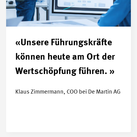
«Unsere Führungskräfte
können heute am Ort der
Wertschöpfung führen. »
Klaus Zimmermann, COO bei De Martin AG