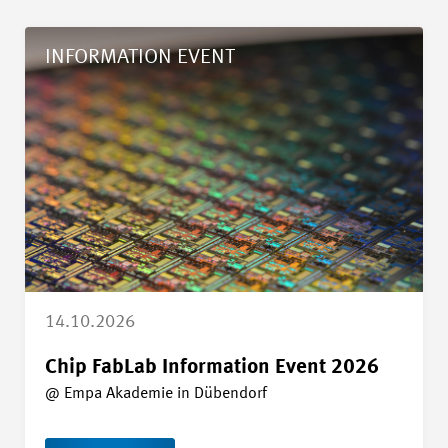
Details Chip FabLab Information Event 2026
INFORMATION EVENT
14.10.2026
Chip FabLab Information Event 2026
@ Empa Akademie in Dübendorf