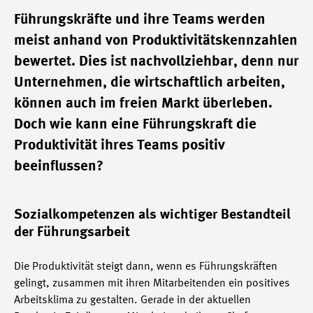
Führungskräfte und ihre Teams werden
meist anhand von Produktivitätskennzahlen
bewertet. Dies ist nachvollziehbar, denn nur
Unternehmen, die wirtschaftlich arbeiten,
können auch im freien Markt überleben.
Doch wie kann eine Führungskraft die
Produktivität ihres Teams positiv
beeinflussen?
Sozialkompetenzen als wichtiger Bestandteil
der Führungsarbeit
Die Produktivität steigt dann, wenn es Führungskräften
gelingt, zusammen mit ihren Mitarbeitenden ein positives
Arbeitsklima zu gestalten. Gerade in der aktuellen