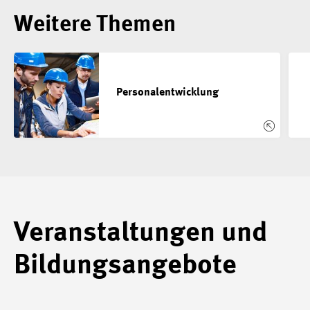
Weitere Themen
Personal­entwicklung
Veranstaltungen und
Bildungsangebote