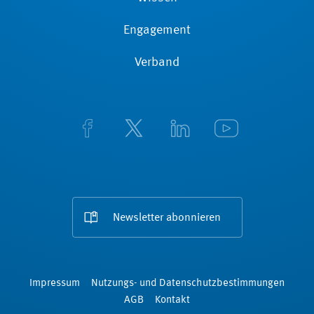
Engagement
Verband
Newsletter abonnieren
Impressum
Nutzungs- und Datenschutzbestimmungen
AGB
Kontakt