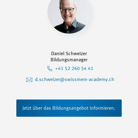
Daniel Schweizer
Bildungsmanager
+41 52 260 54 41
d.schweizer@swissmem-academy.ch
Jetzt über das Bildungsangebot informieren.