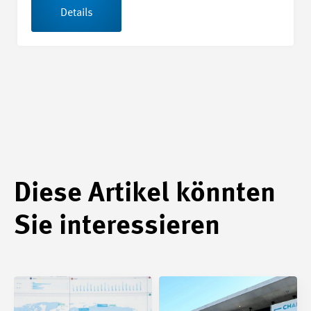
Details
Diese Artikel könnten
Sie interessieren