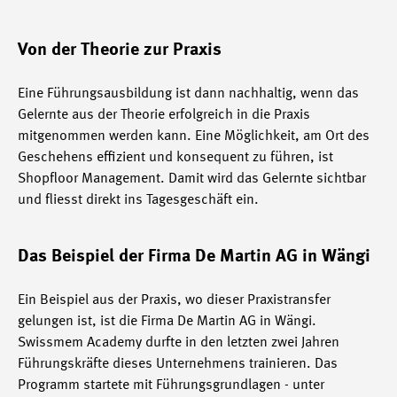
Von der Theorie zur Praxis
Eine Führungsausbildung ist dann nachhaltig, wenn das
Gelernte aus der Theorie erfolgreich in die Praxis
mitgenommen werden kann. Eine Möglichkeit, am Ort des
Geschehens effizient und konsequent zu führen, ist
Shopfloor Management. Damit wird das Gelernte sichtbar
und fliesst direkt ins Tagesgeschäft ein.
Das Beispiel der Firma De Martin AG in Wängi
Ein Beispiel aus der Praxis, wo dieser Praxistransfer
gelungen ist, ist die Firma De Martin AG in Wängi.
Swissmem Academy durfte in den letzten zwei Jahren
Führungskräfte dieses Unternehmens trainieren. Das
Programm startete mit Führungsgrundlagen - unter