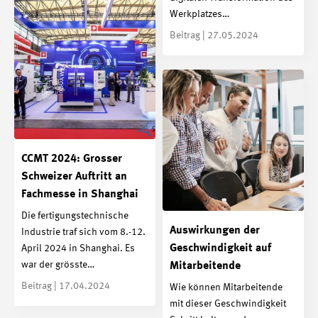
Werkplatzes…
Beitrag | 27.05.2024
CCMT 2024: Grosser
Schweizer Auftritt an
Fachmesse in Shanghai
Die fertigungstechnische
Auswirkungen der
Industrie traf sich vom 8.-12.
Geschwindigkeit auf
April 2024 in Shanghai. Es
war der grösste…
Mitarbeitende
Beitrag | 17.04.2024
Wie können Mitarbeitende
mit dieser Geschwindigkeit