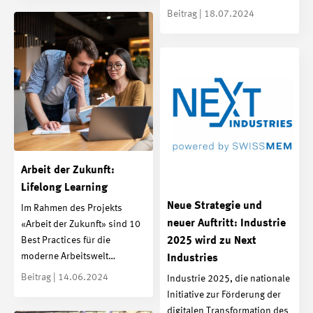
Beitrag | 18.07.2024
Arbeit der Zukunft:
Lifelong Learning
Neue Strategie und
Im Rahmen des Projekts
neuer Auftritt: Industrie
«Arbeit der Zukunft» sind 10
2025 wird zu Next
Best Practices für die
moderne Arbeitswelt…
Industries
Beitrag | 14.06.2024
Industrie 2025, die nationale
Initiative zur Förderung der
digitalen Transformation des