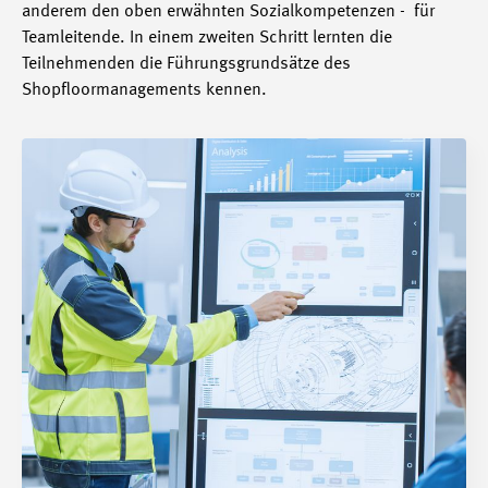
anderem den oben erwähnten Sozialkompetenzen - für
Teamleitende. In einem zweiten Schritt lernten die
Teilnehmenden die Führungsgrundsätze des
Shopfloormanagements kennen.