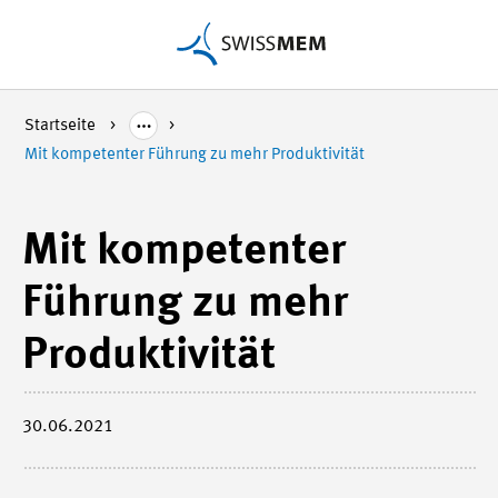
Startseite
Mit kompetenter Führung zu mehr Produktivität
Mit kompetenter
Führung zu mehr
Produktivität
30.06.2021