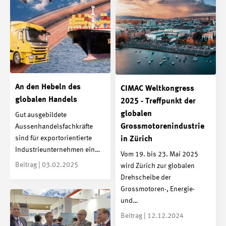
An den Hebeln des
CIMAC Weltkongress
globalen Handels
2025 - Treffpunkt der
globalen
Gut ausgebildete
Grossmotorenindustrie
Aussenhandelsfachkräfte
sind für exportorientierte
in Zürich
Industrieunternehmen ein…
Vom 19. bis 23. Mai 2025
Beitrag | 03.02.2025
wird Zürich zur globalen
Drehscheibe der
Grossmotoren-, Energie-
und…
Beitrag | 12.12.2024