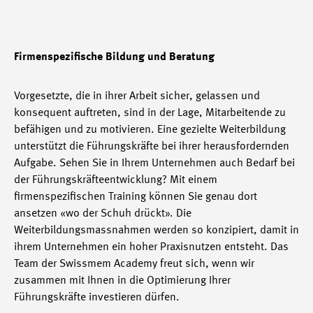
Firmenspezifische Bildung und Beratung
Vorgesetzte, die in ihrer Arbeit sicher, gelassen und
konsequent auftreten, sind in der Lage, Mitarbeitende zu
befähigen und zu motivieren. Eine gezielte Weiterbildung
unterstützt die Führungskräfte bei ihrer herausfordernden
Aufgabe. Sehen Sie in Ihrem Unternehmen auch Bedarf bei
der Führungskräfteentwicklung? Mit einem
firmenspezifischen Training können Sie genau dort
ansetzen «wo der Schuh drückt». Die
Weiterbildungsmassnahmen werden so konzipiert, damit in
ihrem Unternehmen ein hoher Praxisnutzen entsteht. Das
Team der Swissmem Academy freut sich, wenn wir
zusammen mit Ihnen in die Optimierung Ihrer
Führungskräfte investieren dürfen.