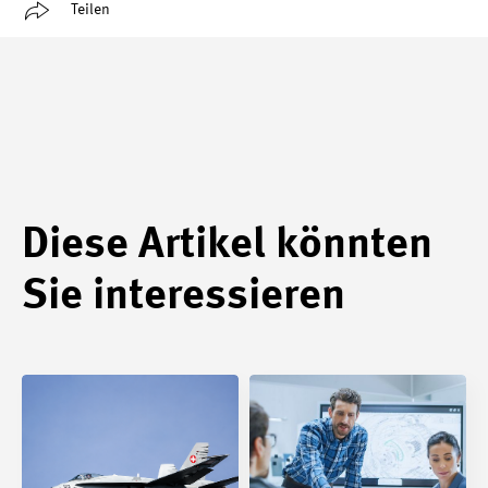
Teilen
Diese Artikel könnten
Sie interessieren