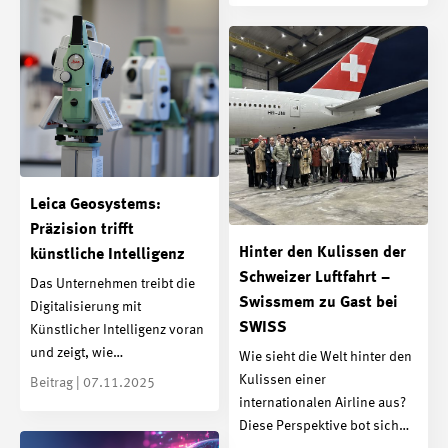
Leica Geosystems:
Präzision trifft
Hinter den Kulissen der
künstliche Intelligenz
Schweizer Luftfahrt –
Das Unternehmen treibt die
Swissmem zu Gast bei
Digitalisierung mit
SWISS
Künstlicher Intelligenz voran
und zeigt, wie…
Wie sieht die Welt hinter den
Kulissen einer
Beitrag | 07.11.2025
internationalen Airline aus?
Diese Perspektive bot sich…