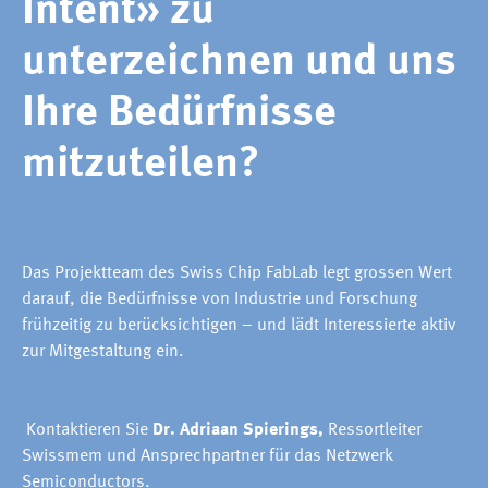
Intent» zu
unterzeichnen und uns
Ihre Bedürfnisse
mitzuteilen?
Das Projektteam des Swiss Chip FabLab legt grossen Wert
darauf, die Bedürfnisse von Industrie und Forschung
frühzeitig zu berücksichtigen – und lädt Interessierte aktiv
zur Mitgestaltung ein.
Kontaktieren Sie
Dr. Adriaan Spierings,
Ressortleiter
Swissmem und Ansprechpartner für das Netzwerk
Semiconductors.