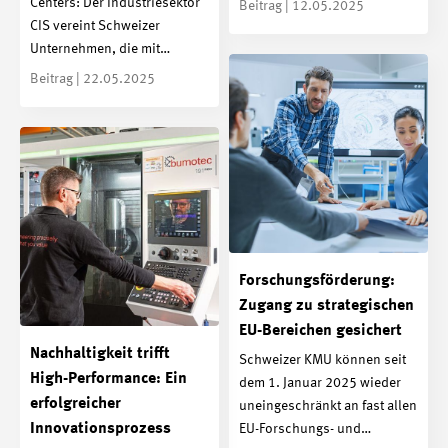
Centers: Der Industriesektor
Beitrag | 12.05.2025
CIS vereint Schweizer
Unternehmen, die mit…
Beitrag | 22.05.2025
Forschungsförderung:
Zugang zu strategischen
EU-Bereichen gesichert
Nachhaltigkeit trifft
Schweizer KMU können seit
High-Performance: Ein
dem 1. Januar 2025 wieder
erfolgreicher
uneingeschränkt an fast allen
Innovationsprozess
EU-Forschungs- und…