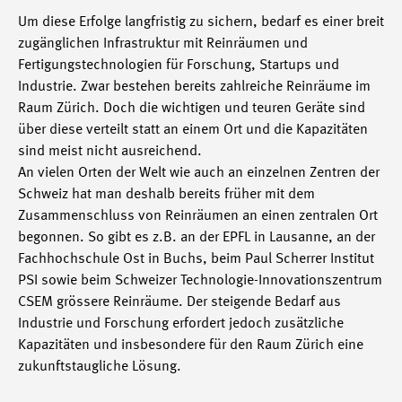
Um diese Erfolge langfristig zu sichern, bedarf es einer breit
zugänglichen Infrastruktur mit Reinräumen und
Fertigungstechnologien für Forschung, Startups und
Industrie. Zwar bestehen bereits zahlreiche Reinräume im
Raum Zürich. Doch die wichtigen und teuren Geräte sind
über diese verteilt statt an einem Ort und die Kapazitäten
sind meist nicht ausreichend.
An vielen Orten der Welt wie auch an einzelnen Zentren der
Schweiz hat man deshalb bereits früher mit dem
Zusammenschluss von Reinräumen an einen zentralen Ort
begonnen. So gibt es z.B. an der EPFL in Lausanne, an der
Fachhochschule Ost in Buchs, beim Paul Scherrer Institut
PSI sowie beim Schweizer Technologie-Innovationszentrum
CSEM grössere Reinräume. Der steigende Bedarf aus
Industrie und Forschung erfordert jedoch zusätzliche
Kapazitäten und insbesondere für den Raum Zürich eine
zukunftstaugliche Lösung.