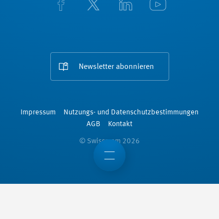
Newsletter abonnieren
Impressum
Nutzungs- und Datenschutzbestimmungen
AGB
Kontakt
© Swissmem 2026