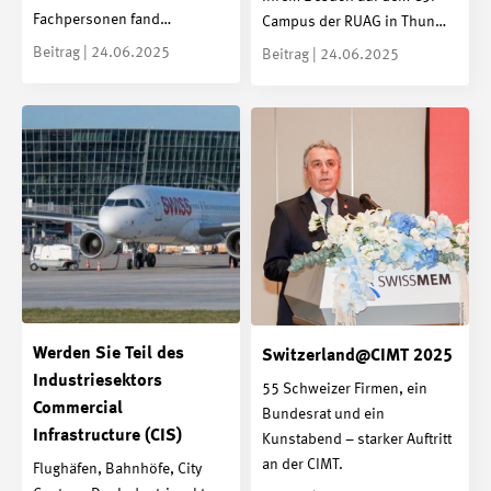
Fachpersonen fand…
Campus der RUAG in Thun…
Beitrag | 24.06.2025
Beitrag | 24.06.2025
Werden Sie Teil des
Switzerland@CIMT 2025
Industriesektors
55 Schweizer Firmen, ein
Commercial
Bundesrat und ein
Infrastructure (CIS)
Kunstabend – starker Auftritt
an der CIMT.
Flughäfen, Bahnhöfe, City