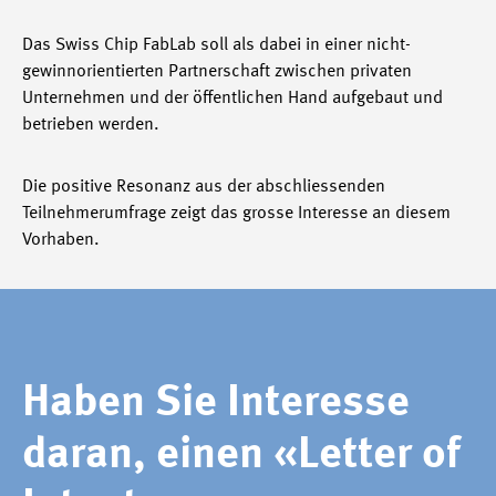
Das Swiss Chip FabLab soll als dabei in einer nicht-
gewinnorientierten Partnerschaft zwischen privaten
Unternehmen und der öffentlichen Hand aufgebaut und
betrieben werden.
Die positive Resonanz aus der abschliessenden
Teilnehmerumfrage zeigt das grosse Interesse an diesem
Vorhaben.
Haben Sie Interesse
daran, einen «Letter of