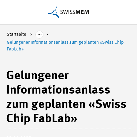
Startseite
Gelungener Informationsanlass zum geplanten «Swiss Chip
FabLab»
Gelungener
Informationsanlass
zum geplanten «Swiss
Chip FabLab»