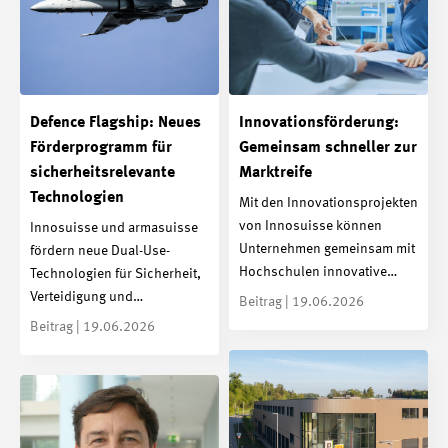
Defence Flagship: Neues
Innovationsförderung:
Förderprogramm für
Gemeinsam schneller zur
sicherheitsrelevante
Marktreife
Technologien
Mit den Innovationsprojekten
von Innosuisse können
Innosuisse und armasuisse
Unternehmen gemeinsam mit
fördern neue Dual-Use-
Hochschulen innovative…
Technologien für Sicherheit,
Verteidigung und…
Beitrag | 19.06.2026
Beitrag | 19.06.2026