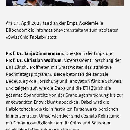
Am 17. April 2025 fand an der Empa Akademie in
Dübendorf die Informationsveranstaltung zum geplanten
«SwissChip FabLab» statt.
Prof. Dr. Tanja Zimmermann
, Direktorin der Empa und
Prof. Dr. Christian Wolfrum
, Vizepräsident Forschung der
ETH Zürich, eröffneten mit Grussworten das attraktive
Nachmittagsprogramm. Beide betonten die zentrale
Bedeutung von Forschung und Innovation für die Schweiz
und zeigten auf, wie die Empa und die ETH Zürich die
gesamte Spannbreite von der Grundlagenforschung bis zur
angewandten Entwicklung abdecken. Dabei wird die
Halbleitertechnologie in fast allen Forschungs-bereichen
immer zentraler. Umso wichtiger sind deshalb Reinräume
mit Fertigungsmöglichkeiten für Chips und Sensoren,