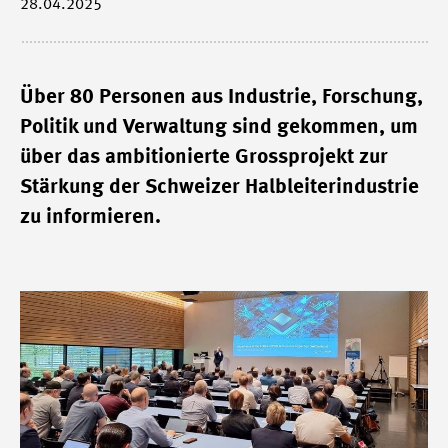
28.04.2025
Über 80 Personen aus Industrie, Forschung,
Politik und Verwaltung sind gekommen, um
über das ambitionierte Grossprojekt zur
Stärkung der Schweizer Halbleiterindustrie
zu informieren.