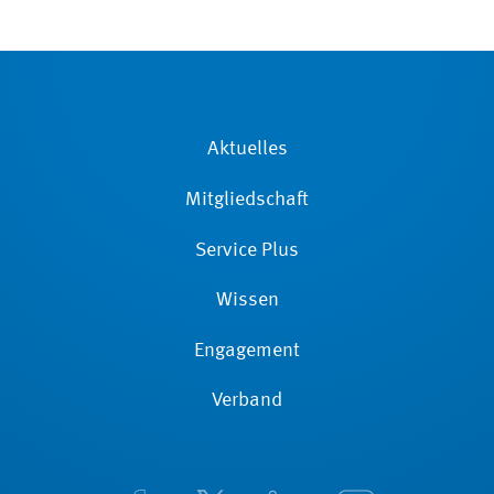
Aktuelles
Mitgliedschaft
Service Plus
Wissen
Engagement
Verband