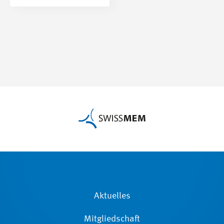
Aktuelles
Mitgliedschaft