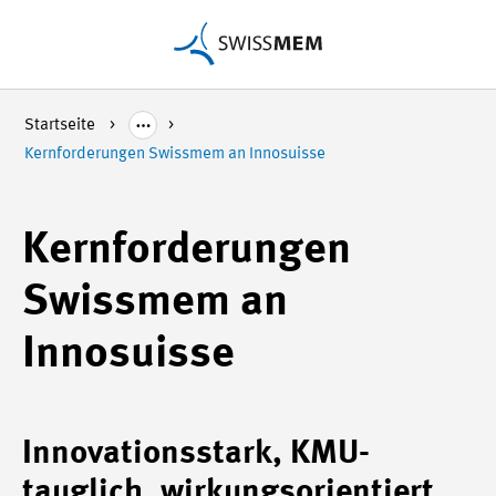
Startseite
Kernforderungen Swissmem an Innosuisse
Kernforderungen
Swissmem an
Innosuisse
Innovationsstark, KMU-
tauglich, wirkungsorientiert