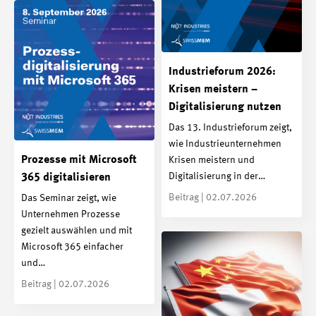
Industrieforum 2026:
Krisen meistern –
Digitalisierung nutzen
Das 13. Industrieforum zeigt,
wie Industrieunternehmen
Prozesse mit Microsoft
Krisen meistern und
Digitalisierung in der…
365 digitalisieren
Beitrag | 02.07.2026
Das Seminar zeigt, wie
Unternehmen Prozesse
gezielt auswählen und mit
Microsoft 365 einfacher
und…
Beitrag | 02.07.2026