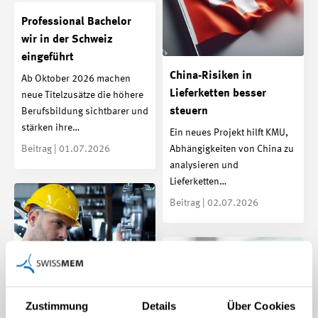
Professional Bachelor
wir in der Schweiz
eingeführt
China-Risiken in
Ab Oktober 2026 machen
Lieferketten besser
neue Titelzusätze die höhere
steuern
Berufsbildung sichtbarer und
stärken ihre…
Ein neues Projekt hilft KMU,
Beitrag | 01.07.2026
Abhängigkeiten von China zu
analysieren und
Lieferketten…
Beitrag | 02.07.2026
Zustimmung
Details
Über Cookies