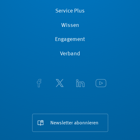
Service Plus
Wissen
Engagement
Verband
Newsletter abonnieren