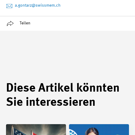
a.gontarz
@swissmem.ch
Teilen
Diese Artikel könnten
Sie interessieren