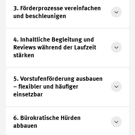
3. Förderprozesse vereinfachen
Mehr
und beschleunigen
4. Inhaltliche Begleitung und
Mehr
Reviews während der Laufzeit
stärken
5. Vorstufenförderung ausbauen
Mehr
– flexibler und häufiger
einsetzbar
6. Bürokratische Hürden
Mehr
abbauen