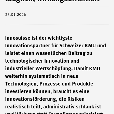
23.01.2026
Innosuisse ist der wichtigste
Innovationspartner für Schweizer KMU und
leistet einen wesentlichen Beitrag zu
technologischer Innovation und
industrieller Wertschöpfung. Damit KMU
weiterhin systematisch in neue
Technologien, Prozesse und Produkte
investieren können, braucht es eine
Innovationsförderung, die Risiken
realistisch teilt, administrativ schlank ist