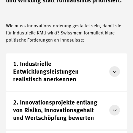
und Wirkung statt Formalismus priorisiert.
Wie muss Innovationsförderung gestaltet sein, damit sie
für industrielle KMU wirkt? Swissmem formuliert klare
politische Forderungen an Innosuisse:
1. Industrielle
Mehr
Entwicklungsleistungen
realistisch anerkennen
2. Innovationsprojekte entlang
Mehr
von Risiko, Innovationsgehalt
und Wertschöpfung bewerten