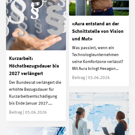
«Aura entstand an der
Schnittstelle von Vision
und Mut»
Was passiert, wenn ein
Technologieunternehmen
Kurzarbeit:
seine Komfortzone verlässt?
Höchstbezugsdauer bis
Mit Aura bringt Hexagon…
2027 verlängert
Beitrag | 05.06.2026
Der Bundesrat verlängert die
erhöhte Bezugsdauer für
Kurzarbeitsentschädigung
bis Ende Januar 2027.…
Beitrag | 05.06.2026