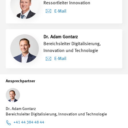
Ressortleiter Innovation
E-Mail
Dr. Adam Gontarz
Bereichsleiter Digitalisierung,
Innovation und Technologie
E-Mail
Ansprechpartner
Dr. Adam Gontarz
Bereichsleiter Digitalisierung, Innovation und Technologie
+41 44 384 48 44