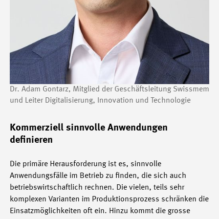
Dr. Adam Gontarz, Mitglied der Geschäftsleitung Swissmem
und Leiter Digitalisierung, Innovation und Technologie
Kommerziell sinnvolle Anwendungen
definieren
Die primäre Herausforderung ist es, sinnvolle
Anwendungsfälle im Betrieb zu finden, die sich auch
betriebswirtschaftlich rechnen. Die vielen, teils sehr
komplexen Varianten im Produktionsprozess schränken die
Einsatzmöglichkeiten oft ein. Hinzu kommt die grosse