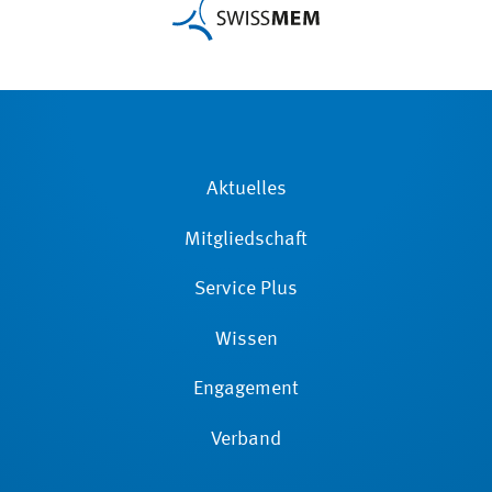
Aktuelles
Mitgliedschaft
Service Plus
Wissen
Engagement
Verband