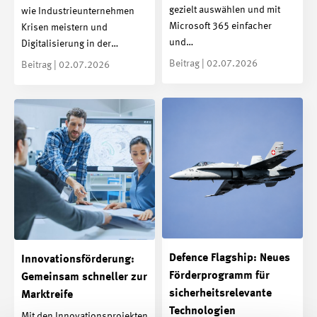
gezielt auswählen und mit
wie Industrieunternehmen
Microsoft 365 einfacher
Krisen meistern und
und…
Digitalisierung in der…
Beitrag | 02.07.2026
Beitrag | 02.07.2026
Defence Flagship: Neues
Innovationsförderung:
Förderprogramm für
Gemeinsam schneller zur
sicherheitsrelevante
Marktreife
Technologien
Mit den Innovationsprojekten