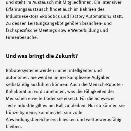
und steht im Austausch mit Mitgliedfirmen. Ein intensiver
Erfahrungsaustausch findet auch im Rahmen des
Industriesektors «Robotics und Factory Automation» statt.
Zu dessen Leistungsangebot gehören branchen- und
fachspezifische Meetings sowie Weiterbildung und
Firmenbesuche.
Und was bringt die Zukunft?
Robotersysteme werden immer intelligenter und
autonomer. Sie werden immer komplexere Aufgaben
selbständig ausführen können. Auch die Mensch-Roboter-
Kollaboration wird zunehmen, was die Fähigkeiten der
Menschen erweitert oder sie ersetzt. Für die Schweizer
Tech-Industrie gilt es am Ball zu bleiben. Nur so können sie
frühzeitig neue, kommerziell sinnvolle
Anwendungsbereiche erschliessen und wettbewerbsfähig
bleiben.