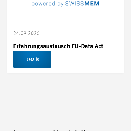
24.09.2026
Erfahrungsaustausch EU-Data Act
Details