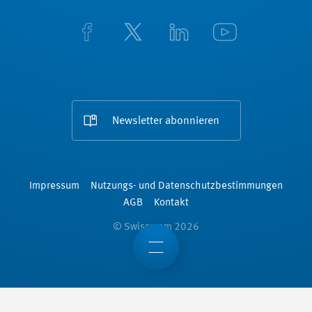
Newsletter abonnieren
Impressum
Nutzungs- und Datenschutzbestimmungen
AGB
Kontakt
© Swissmem 2026