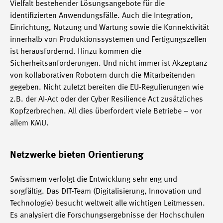
Vielfalt bestehender Lösungsangebote für die
identifizierten Anwendungsfälle. Auch die Integration,
Einrichtung, Nutzung und Wartung sowie die Konnektivität
innerhalb von Produktionssystemen und Fertigungszellen
ist herausfordernd. Hinzu kommen die
Sicherheitsanforderungen. Und nicht immer ist Akzeptanz
von kollaborativen Robotern durch die Mitarbeitenden
gegeben. Nicht zuletzt bereiten die EU-Regulierungen wie
z.B. der AI-Act oder der Cyber Resilience Act zusätzliches
Kopfzerbrechen. All dies überfordert viele Betriebe – vor
allem KMU.
Netzwerke bieten Orientierung
Swissmem verfolgt die Entwicklung sehr eng und
sorgfältig. Das DIT-Team (Digitalisierung, Innovation und
Technologie) besucht weltweit alle wichtigen Leitmessen.
Es analysiert die Forschungsergebnisse der Hochschulen