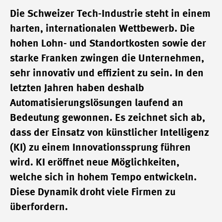
Die Schweizer Tech-Industrie steht in einem
harten, internationalen Wettbewerb. Die
hohen Lohn- und Standortkosten sowie der
starke Franken zwingen die Unternehmen,
sehr innovativ und effizient zu sein. In den
letzten Jahren haben deshalb
Automatisierungslösungen laufend an
Bedeutung gewonnen. Es zeichnet sich ab,
dass der Einsatz von künstlicher Intelligenz
(KI) zu einem Innovationssprung führen
wird. KI eröffnet neue Möglichkeiten,
welche sich in hohem Tempo entwickeln.
Diese Dynamik droht viele Firmen zu
überfordern.