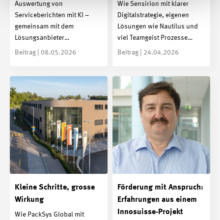
Auswertung von
Wie Sensirion mit klarer
Serviceberichten mit KI –
Digitalstrategie, eigenen
gemeinsam mit dem
Lösungen wie Nautilus und
Lösungsanbieter…
viel Teamgeist Prozesse…
Beitrag | 08.05.2026
Beitrag | 24.04.2026
Kleine Schritte, grosse
Förderung mit Anspruch:
Wirkung
Erfahrungen aus einem
Innosuisse-Projekt
Wie PackSys Global mit