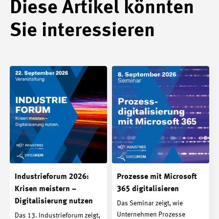
Diese Artikel könnten
Sie interessieren
Industrieforum 2026:
Prozesse mit Microsoft
Krisen meistern –
365 digitalisieren
Digitalisierung nutzen
Das Seminar zeigt, wie
Unternehmen Prozesse
Das 13. Industrieforum zeigt,