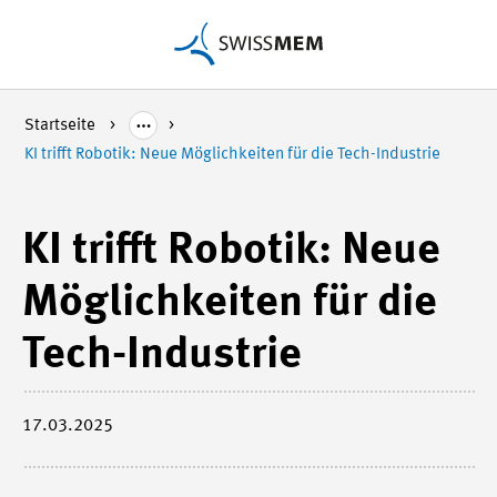
Startseite
KI trifft Robotik: Neue Möglichkeiten für die Tech-Industrie
KI trifft Robotik: Neue
Möglichkeiten für die
Tech-Industrie
17.03.2025