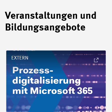
Veranstaltungen und
Bildungsangebote
Details Seminar «Prozessdigitalisierung mit Microsoft 365»
EXTERN