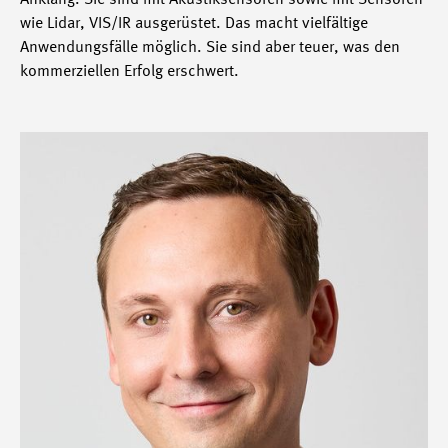
Anklang. Sie sind mit Akustiksensoren sowie mit Sensoren
wie Lidar, VIS/IR ausgerüstet. Das macht vielfältige
Anwendungsfälle möglich. Sie sind aber teuer, was den
kommerziellen Erfolg erschwert.