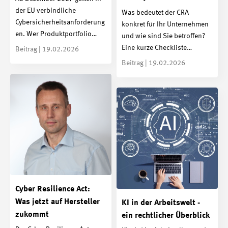
der EU verbindliche
Was bedeutet der CRA
Cybersicherheitsanforderung
konkret für Ihr Unternehmen
en. Wer Produktportfolio…
und wie sind Sie betroffen?
Eine kurze Checkliste…
Beitrag | 19.02.2026
Beitrag | 19.02.2026
Cyber Resilience Act:
Was jetzt auf Hersteller
KI in der Arbeitswelt -
zukommt
ein rechtlicher Überblick