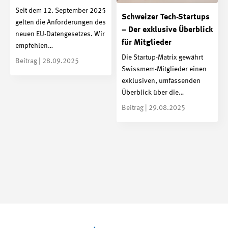
Seit dem 12. September 2025
Schweizer Tech-Startups
gelten die Anforderungen des
– Der exklusive Überblick
neuen EU-Datengesetzes. Wir
für Mitglieder
empfehlen…
Die Startup-Matrix gewährt
Beitrag | 28.09.2025
Swissmem-Mitglieder einen
exklusiven, umfassenden
Überblick über die…
Beitrag | 29.08.2025