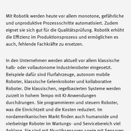
Mit Robotik werden heute vor allem monotone, gefährliche
und unproduktive Prozessschritte automatisiert. Zudem
eignet sie sich gut für die Qualitätsprüfung. Robotik erhöht
die Effizienz im Produktionsprozess und ermöglichen es
auch, fehlende Fachkräfte zu ersetzen.
In den Unternehmen werden aktuell vor allem klassische
halb- oder vollautonome Industrieroboter eingesetzt.
Beispiele dafür sind Flurfahrzeuge, autonom mobile
Roboter, klassische Gelenkroboter und kollaborative
Roboter. Die klassischen, regelbasierten Systeme werden
zurzeit in hohem Tempo mit KI-Anwendungen
durchdrungen. Sie programmieren und steuern Roboter,
was die Einrichtzeit und die Kosten reduziert. Im
nordamerikanischen Markt finden auch humanoide und
vierbeinige Roboter im Wartungs- und Servicebereich viel