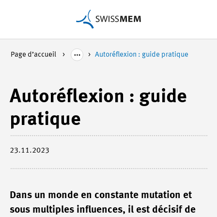
Page d’accueil
Autoréflexion : guide pratique
Autoréflexion : guide
pratique
23.11.2023
Dans un monde en constante mutation et
sous multiples influences, il est décisif de