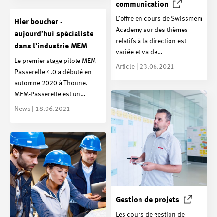
communication
L’offre en cours de Swissmem
Hier boucher -
Academy sur des thèmes
aujourd’hui spécialiste
relatifs à la direction est
dans l’industrie MEM
variée et va de…
Le premier stage pilote MEM
Article | 23.06.2021
Passerelle 4.0 a débuté en
automne 2020 à Thoune.
MEM-Passerelle est un…
News | 18.06.2021
Gestion de
projets
Les cours de gestion de