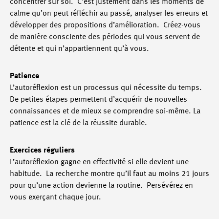
concentrer sur soi. C’est justement dans les moments de
calme qu’on peut réfléchir au passé, analyser les erreurs et
développer des propositions d’amélioration. Créez-vous
de manière consciente des périodes qui vous servent de
détente et qui n’appartiennent qu’à vous.
Patience
L’autoréflexion est un processus qui nécessite du temps.
De petites étapes permettent d’acquérir de nouvelles
connaissances et de mieux se comprendre soi-même. La
patience est la clé de la réussite durable.
Exercices réguliers
L’autoréflexion gagne en effectivité si elle devient une
habitude. La recherche montre qu’il faut au moins 21 jours
pour qu’une action devienne la routine. Persévérez en
vous exerçant chaque jour.