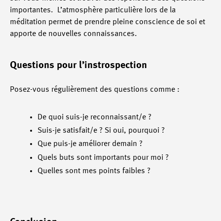
importantes. L’atmosphère particulière lors de la
méditation permet de prendre pleine conscience de soi et
apporte de nouvelles connaissances.
Questions pour l’instrospection
Posez-vous régulièrement des questions comme :
De quoi suis-je reconnaissant/e ?
Suis-je satisfait/e ? Si oui, pourquoi ?
Que puis-je améliorer demain ?
Quels buts sont importants pour moi ?
Quelles sont mes points faibles ?