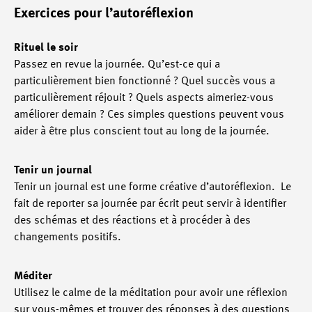
Exercices pour l’autoréflexion
Rituel le soir
Passez en revue la journée. Qu’est-ce qui a
particulièrement bien fonctionné ? Quel succès vous a
particulièrement réjouit ? Quels aspects aimeriez-vous
améliorer demain ? Ces simples questions peuvent vous
aider à être plus conscient tout au long de la journée.
Tenir un journal
Tenir un journal est une forme créative d’autoréflexion. Le
fait de reporter sa journée par écrit peut servir à identifier
des schémas et des réactions et à procéder à des
changements positifs.
Méditer
Utilisez le calme de la méditation pour avoir une réflexion
sur vous-mêmes et trouver des réponses à des questions