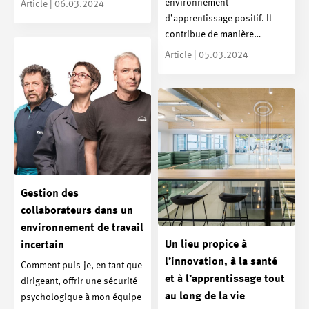
environnement
Article | 06.03.2024
d’apprentissage positif. Il
contribue de manière…
Article | 05.03.2024
Gestion des
collaborateurs dans un
environnement de travail
Un lieu propice à
incertain
l’innovation, à la santé
Comment puis-je, en tant que
et à l’apprentissage tout
dirigeant, offrir une sécurité
au long de la vie
psychologique à mon équipe