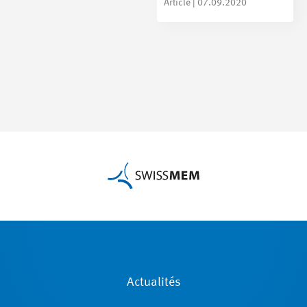
Article | 07.09.2020
Actualités