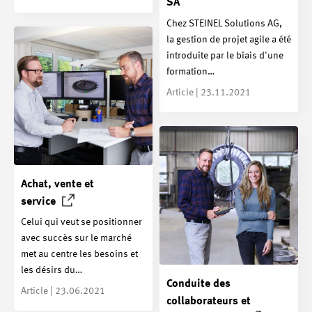
SA
Chez STEINEL Solutions AG,
la gestion de projet agile a été
introduite par le biais d'une
formation…
Article | 23.11.2021
Achat, vente et
service
Celui qui veut se positionner
avec succès sur le marché
met au centre les besoins et
les désirs du…
Conduite des
Article | 23.06.2021
collaborateurs et