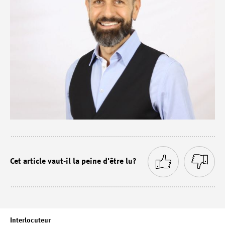
Cet article vaut-il la peine d'être lu?
Interlocuteur