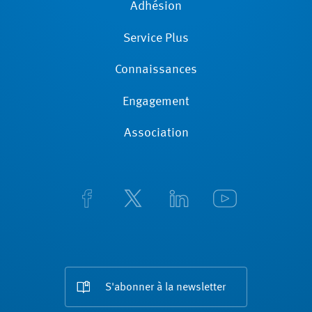
Adhésion
Service Plus
Connaissances
Engagement
Association
S'abonner à la newsletter