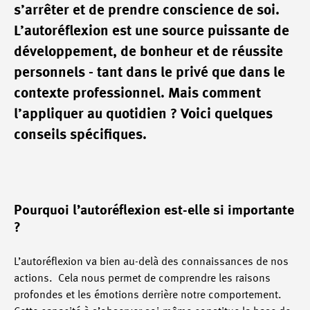
s’arrêter et de prendre conscience de soi.
L’autoréflexion est une source puissante de
développement, de bonheur et de réussite
personnels - tant dans le privé que dans le
contexte professionnel. Mais comment
l’appliquer au quotidien ? Voici quelques
conseils spécifiques.
Pourquoi l’autoréflexion est-elle si importante
?
L’autoréflexion va bien au-delà des connaissances de nos
actions. Cela nous permet de comprendre les raisons
profondes et les émotions derrière notre comportement.