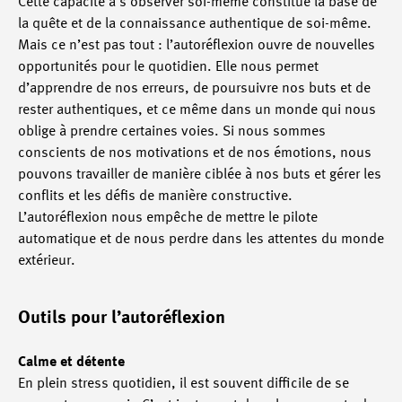
Cette capacité à s’observer soi-même constitue la base de
la quête et de la connaissance authentique de soi-même.
Mais ce n’est pas tout : l’autoréflexion ouvre de nouvelles
opportunités pour le quotidien. Elle nous permet
d’apprendre de nos erreurs, de poursuivre nos buts et de
rester authentiques, et ce même dans un monde qui nous
oblige à prendre certaines voies. Si nous sommes
conscients de nos motivations et de nos émotions, nous
pouvons travailler de manière ciblée à nos buts et gérer les
conflits et les défis de manière constructive.
L’autoréflexion nous empêche de mettre le pilote
automatique et de nous perdre dans les attentes du monde
extérieur.
Outils pour l’autoréflexion
Calme et détente
En plein stress quotidien, il est souvent difficile de se