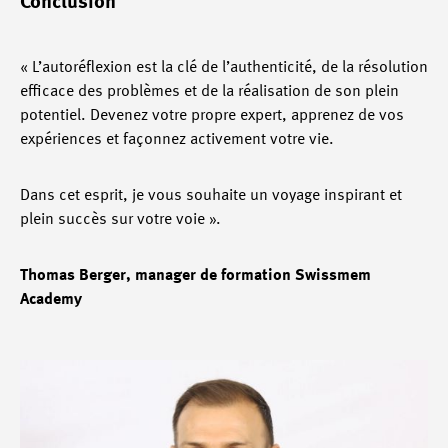
Conclusion
« L’autoréflexion est la clé de l’authenticité, de la résolution
efficace des problèmes et de la réalisation de son plein
potentiel. Devenez votre propre expert, apprenez de vos
expériences et façonnez activement votre vie.
Dans cet esprit, je vous souhaite un voyage inspirant et
plein succès sur votre voie ».
Thomas Berger, manager de formation Swissmem
Academy