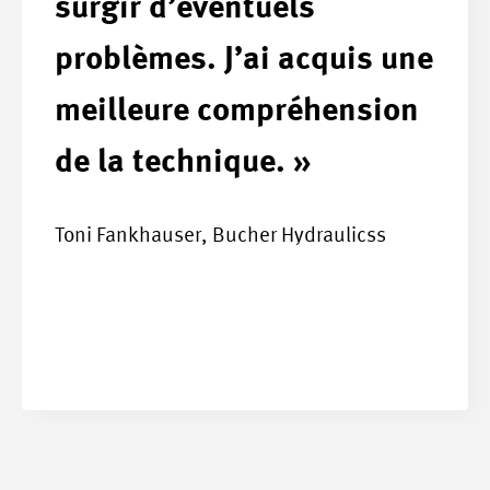
surgir d’éventuels
problèmes. J’ai acquis une
meilleure compréhension
de la technique. »
Toni Fankhauser, Bucher Hydraulicss