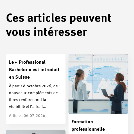
Ces articles peuvent
vous intéresser
Le « Professional
Bachelor » est introduit
en Suisse
À partir d’octobre 2026, de
nouveaux compléments de
titres renforceront la
visibilité et l’attrait…
Article | 06.07.2026
Formation
professionnelle