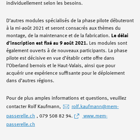
individuellement selon les besoins.
D’autres modules spécialisés de la phase pilote débuteront
à la mi-août 2021 et seront consacrés aux thèmes du
montage, de la maintenance et de la fabrication.
Le délai
d’inscription est fixé au 9 août 2021.
Les modules sont
également ouverts à de nouveaux participants. La phase
pilote est décisive en vue d’établir cette offre dans
l’Oberland bernois et le Haut-Valais, ainsi que pour
acquérir une expérience suffisante pour le déploiement
dans d’autres régions.
Pour de plus amples informations et questions, veuillez
contacter Rolf Kaufmann,
rolf.kaufmann@mem-
passerelle.ch
, 079 508 82 94.
www.mem-
passerelle.ch