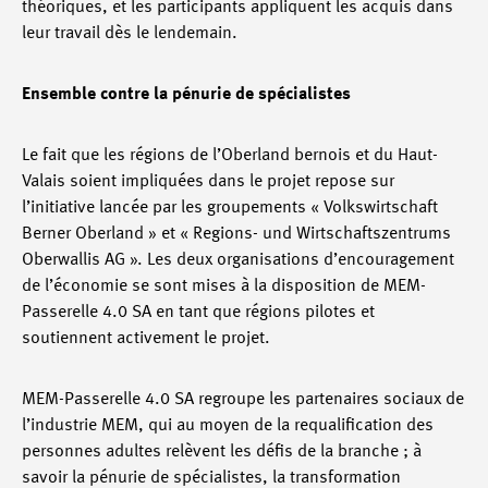
théoriques, et les participants appliquent les acquis dans
leur travail dès le lendemain.
Ensemble contre la pénurie de spécialistes
Le fait que les régions de l’Oberland bernois et du Haut-
Valais soient impliquées dans le projet repose sur
l’initiative lancée par les groupements « Volkswirtschaft
Berner Oberland » et « Regions- und Wirtschaftszentrums
Oberwallis AG ». Les deux organisations d’encouragement
de l’économie se sont mises à la disposition de MEM-
Passerelle 4.0 SA en tant que régions pilotes et
soutiennent activement le projet.
MEM-Passerelle 4.0 SA regroupe les partenaires sociaux de
l’industrie MEM, qui au moyen de la requalification des
personnes adultes relèvent les défis de la branche ; à
savoir la pénurie de spécialistes, la transformation