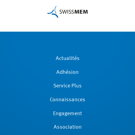
Actualités
Adhésion
Service Plus
Connaissances
Engagement
Association