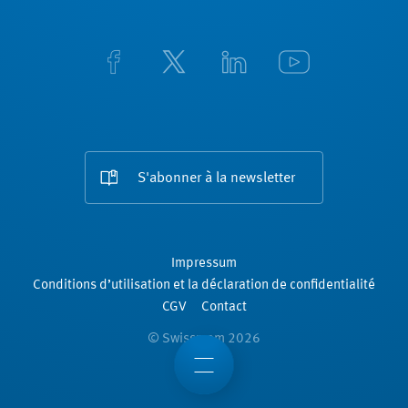
S'abonner à la newsletter
Impressum
Conditions d’utilisation et la déclaration de confidentialité
CGV
Contact
© Swissmem 2026