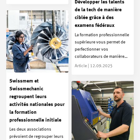
Développer les talents
de la tech de manière
ciblée grâce à des
examens fédéraux
La formation professionnelle
supérieure vous permet de
perfectionner vos
collaborateurs de manière…
Article | 12.09.2025
Swissmem et
Swissmechanic
regroupent leurs
activités nationales pour
la formation
professionnelle initiale
Les deux associations
prévoient de regrouper leurs