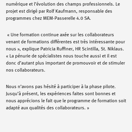
numérique et l’évolution des champs professionnels. Le
projet est dirigé par Rolf Kaufmann, responsable des
programmes chez MEM-Passerelle 4.0 SA.
« Une formation continue axée sur les collaborateurs
venant de formations différentes est très intéressante pour
nous », explique Patricia Ruffiner, HR Scintilla, St. Niklaus.
« La pénurie de spécialistes nous touche aussi et il est
donc d’autant plus important de promouvoir et de stimuler
nos collaborateurs.
Nous n’avons pas hésité à participer à la phase pilote.
Jusqu’à présent, les expériences faites sont bonnes et
nous apprécions le fait que le programme de formation soit
adapté aux qualités des collaborateurs. »