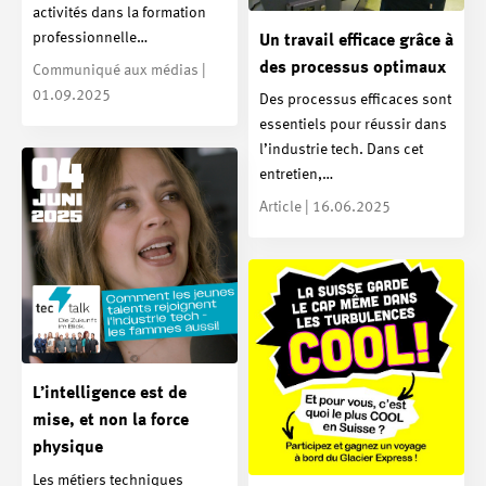
activités dans la formation
professionnelle…
Un travail efficace grâce à
des processus optimaux
Communiqué aux médias |
01.09.2025
Des processus efficaces sont
essentiels pour réussir dans
l’industrie tech. Dans cet
entretien,…
Article | 16.06.2025
L’intelligence est de
mise, et non la force
physique
Les métiers techniques