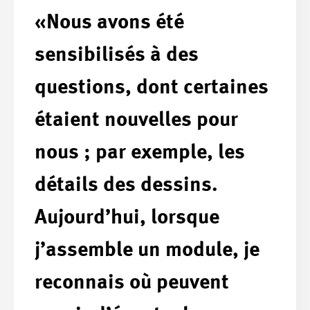
«Nous avons été
sensibilisés à des
questions, dont certaines
étaient nouvelles pour
nous ; par exemple, les
détails des dessins.
Aujourd’hui, lorsque
j’assemble un module, je
reconnais où peuvent