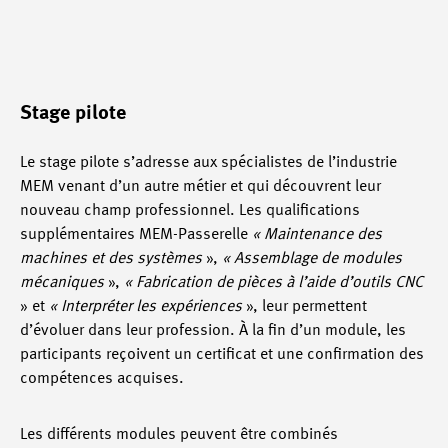
Stage pilote
Le stage pilote s’adresse aux spécialistes de l’industrie
MEM venant d’un autre métier et qui découvrent leur
nouveau champ professionnel. Les qualifications
supplémentaires MEM-Passerelle
« Maintenance des
machines et des systèmes
»,
« Assemblage de modules
mécaniques
»,
« Fabrication de pièces à l’aide d’outils CNC
» et
« Interpréter les expériences
», leur permettent
d’évoluer dans leur profession. À la fin d’un module, les
participants reçoivent un certificat et une confirmation des
compétences acquises.
Les différents modules peuvent être combinés