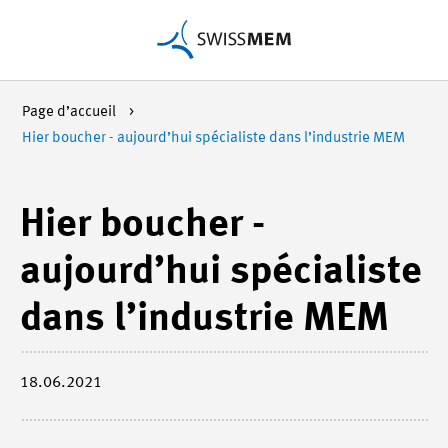
Page d’accueil
Hier boucher - aujourd’hui spécialiste dans l’industrie MEM
Hier boucher -
aujourd’hui spécialiste
dans l’industrie MEM
18.06.2021