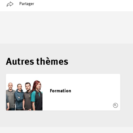
Partager
Autres thèmes
Formation