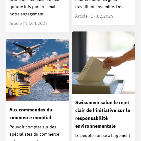
qu’une fois par an – mais
travaillent ensemble. De…
notre engagement…
Article | 17.02.2025
Article | 13.03.2025
Swissmem salue le rejet
Aux commandes du
clair de l’initiative sur la
commerce mondial
responsabilité
environnementale
Pouvoir compter sur des
spécialistes du commerce
Le peuple suisse a largement