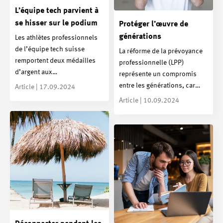
L’équipe tech parvient à
se hisser sur le podium
Protéger l’œuvre de
générations
Les athlètes professionnels
de l’équipe tech suisse
La réforme de la prévoyance
remportent deux médailles
professionnelle (LPP)
d’argent aux…
représente un compromis
entre les générations, car…
Article | 17.09.2024
Article | 10.09.2024