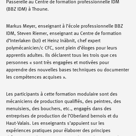
Passerelle au Centre de formation professionnelle IDM
(BBZ IDM) à Thoune.
Markus Meyer, enseignant à l’école professionnelle BBZ
IDM, Steven Riemer, enseignant au Centre de formation
d’Interlaken (bzi) et Heinz Inäbnit, chef expert
polymécanicien/c CFC, sont plein d’éloges pour leurs
apprentis adultes. Ils déclarent tous les trois que ces
personnes « sont très engagées et motivées pour
apprendre des nouvelles bases techniques ou documenter
les compétences acquises ».
Les participants à cette formation modulaire sont des
mécaniciens de production qualifiés, des peintres, des
menuisiers, des bouchers, etc., engagés dans des
entreprises de production de l’Oberland bernois et du
Haut-Valais. Les enseignants s’appuient sur les
expériences pratiques pour élaborer des principes