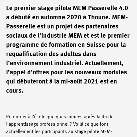
Le premier stage pilote MEM Passerelle 4.0
a débuté en automne 2020 à Thoune. MEM-
Passerelle est un projet des partenaires
sociaux de l’industrie MEM et est le premier
programme de formation en Suisse pour la
requalification des adultes dans
l’environnement industriel. Actuellement,
l’appel d’offres pour les nouveaux modules
qui débuteront à la mi-août 2021 est en
cours.
Retourner à l’école quelques années après la fin de
l’apprentissage professionnel ? Voilà ce que font
actuellement les participants au stage pilote MEM-