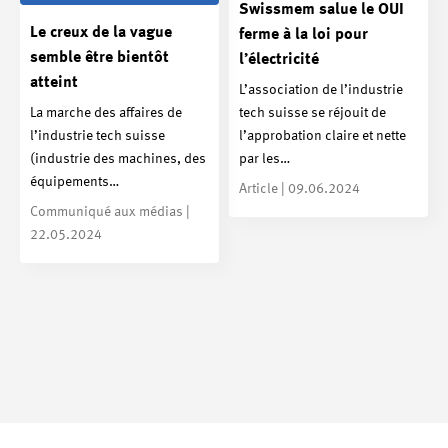
Swissmem salue le OUI
Le creux de la vague
ferme à la loi pour
semble être bientôt
l’électricité
atteint
L’association de l’industrie
La marche des affaires de
tech suisse se réjouit de
l’industrie tech suisse
l’approbation claire et nette
(industrie des machines, des
par les…
équipements…
Article | 09.06.2024
Communiqué aux médias |
22.05.2024