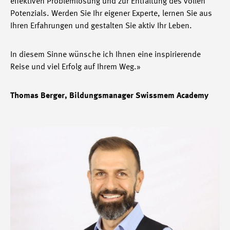
effektiven Problemlösung und zur Entfaltung des vollen
Potenzials. Werden Sie Ihr eigener Experte, lernen Sie aus
Ihren Erfahrungen und gestalten Sie aktiv Ihr Leben.
In diesem Sinne wünsche ich Ihnen eine inspirierende
Reise und viel Erfolg auf Ihrem Weg.»
Thomas Berger, Bildungsmanager Swissmem Academy