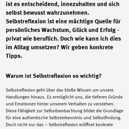
ist es entscheidend, innezuhalten und sich
selbst bewusst wahrzunehmen.
Selbstreflexion ist eine mächtige Quelle für
persönliches Wachstum, Glück und Erfolg -
privat wie beruflich. Doch wie kann ich dies
im Alltag umsetzen? Wir geben konkrete
Tipps.
Warum ist Selbstreflexion so wichtig?
Selbstreflexion geht über das bloße Wissen um unsere
Handlungen hinaus. Es ermöglicht uns, die tieferen Gründe
und Emotionen hinter unserem Verhalten zu verstehen.
Diese Fähigkeit zur Selbstbeobachtung bildet die Grundlage
für eine authentische Selbsterkenntnis und Selbstfindung.
Doch nicht nur das – Selbstreflexion eröffnet konkrete