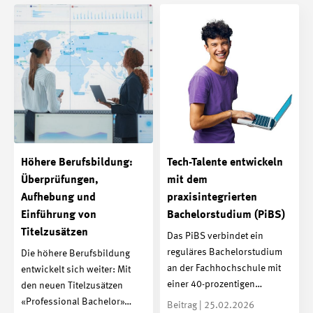
Höhere Berufsbildung:
Tech-Talente entwickeln
Überprüfungen,
mit dem
Aufhebung und
praxisintegrierten
Einführung von
Bachelorstudium (PiBS)
Titelzusätzen
Das PiBS verbindet ein
reguläres Bachelorstudium
Die höhere Berufsbildung
an der Fachhochschule mit
entwickelt sich weiter: Mit
einer 40-prozentigen…
den neuen Titelzusätzen
«Professional Bachelor»…
Beitrag | 25.02.2026