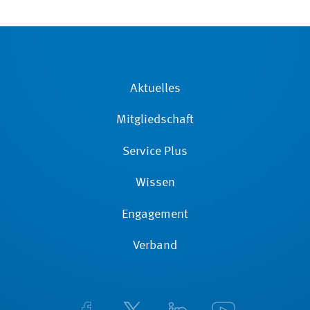
Aktuelles
Mitgliedschaft
Service Plus
Wissen
Engagement
Verband