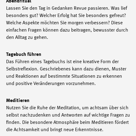
Abendritual
Lassen Sie den Tag in Gedanken Revue passieren. Was lief
besonders gut? Welcher Erfolg hat Sie besonders gefreut?
Welche Aspekte möchten Sie morgen verbessern? Diese
einfachen Fragen können dazu beitragen, bewusster durch
den Alltag zu gehen.
Tagebuch führen
Das Führen eines Tagebuchs ist eine kreative Form der
Selbstreflexion. Geschriebenes kann dazu dienen, Muster
und Reaktionen auf bestimmte Situationen zu erkennen
und positive Veränderungen vorzunehmen.
Meditieren
Nutzen Sie die Ruhe der Meditation, um achtsam über sich
selbst nachzudenken und Antworten auf wichtige Fragen zu
finden. Die besondere Atmosphäre beim Meditieren fördert
die Achtsamkeit und bringt neue Erkenntnisse.