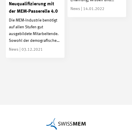
Erfahrung, Wissen und…
Neuqualifizierung mit
News | 14.01.2022
der MEM-Passerelle 4.0
Die MEM-Industrie benötigt
auf allen Stufen gut
ausgebildete Mitarbeitende.
Sowohl der demografische…
News | 03.12.2021