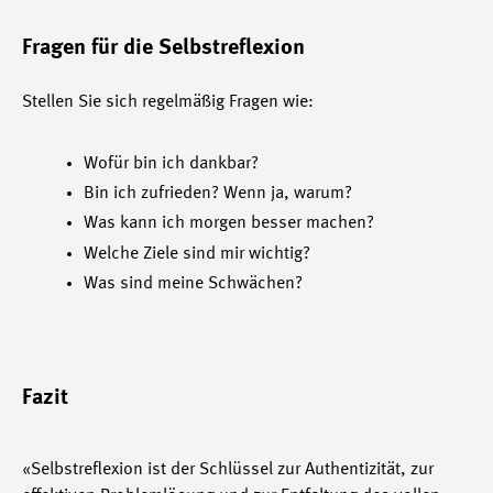
Fragen für die Selbstreflexion
Stellen Sie sich regelmäßig Fragen wie:
Wofür bin ich dankbar?
Bin ich zufrieden? Wenn ja, warum?
Was kann ich morgen besser machen?
Welche Ziele sind mir wichtig?
Was sind meine Schwächen?
Fazit
«Selbstreflexion ist der Schlüssel zur Authentizität, zur