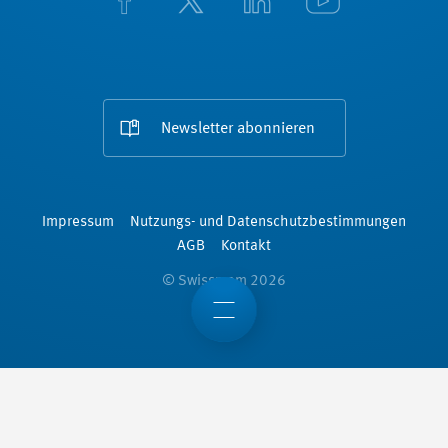
Newsletter abonnieren
Impressum
Nutzungs- und Datenschutzbestimmungen
AGB
Kontakt
© Swissmem 2026