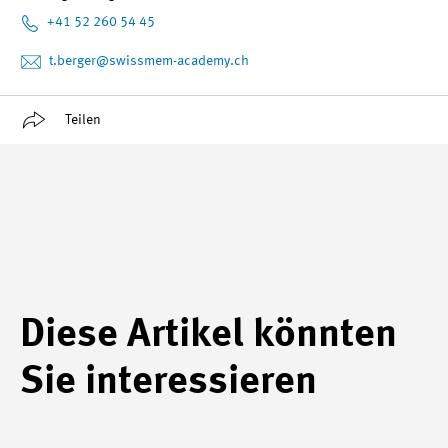
+41 52 260 54 45
t.berger
@swissmem-academy.ch
Teilen
Diese Artikel könnten
Sie interessieren