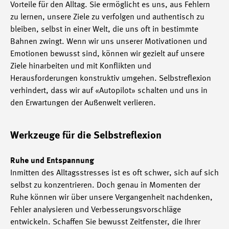
Vorteile für den Alltag. Sie ermöglicht es uns, aus Fehlern
zu lernen, unsere Ziele zu verfolgen und authentisch zu
bleiben, selbst in einer Welt, die uns oft in bestimmte
Bahnen zwingt. Wenn wir uns unserer Motivationen und
Emotionen bewusst sind, können wir gezielt auf unsere
Ziele hinarbeiten und mit Konflikten und
Herausforderungen konstruktiv umgehen. Selbstreflexion
verhindert, dass wir auf «Autopilot» schalten und uns in
den Erwartungen der Außenwelt verlieren.
Werkzeuge für die Selbstreflexion
Ruhe und Entspannung
Inmitten des Alltagsstresses ist es oft schwer, sich auf sich
selbst zu konzentrieren. Doch genau in Momenten der
Ruhe können wir über unsere Vergangenheit nachdenken,
Fehler analysieren und Verbesserungsvorschläge
entwickeln. Schaffen Sie bewusst Zeitfenster, die Ihrer