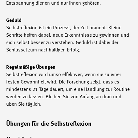
Entspannung dienen und nur Ihnen gehören.
Geduld
Selbstreflexion ist ein Prozess, der Zeit braucht. Kleine
Schritte helfen dabei, neue Erkenntnisse zu gewinnen und
sich selbst besser zu verstehen. Geduld ist dabei der
Schlüssel zum nachhaltigen Erfolg.
Regelmäßige Übungen
Selbstreflexion wird umso effektiver, wenn sie zu einer
festen Gewohnheit wird. Die Forschung zeigt, dass es
mindestens 21 Tage dauert, um eine Handlung zur Routine
werden zu lassen. Bleiben Sie von Anfang an dran und
üben Sie täglich.
Übungen für die Selbstreflexion