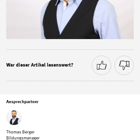
War dieser Artikel lesenswert?
Ansprechpartner
Thomas Berger
Bildungsmanager