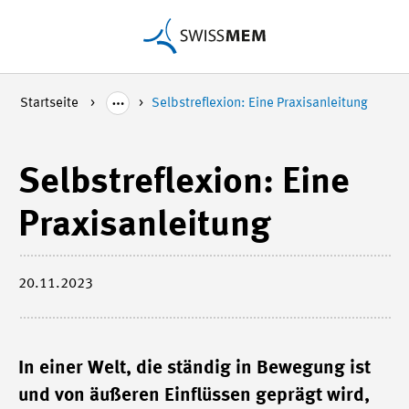
Startseite
Selbstreflexion: Eine Praxisanleitung
Selbstreflexion: Eine
Praxisanleitung
20.11.2023
In einer Welt, die ständig in Bewegung ist
und von äußeren Einflüssen geprägt wird,