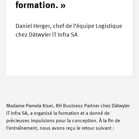
formation. »
Daniel Herger, chef de l’équipe Logistique
chez Dätwyler IT Infra SA
Madame Pamela Kiser, RH Business Partner chez Dätwyler
IT Infra SA, a organisé la formation et a donné de
précieuses impulsions pour la conception. À la fin de
l’entraînement, nous avons reçu le retour suivant :