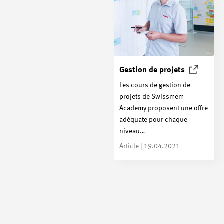
Gestion de
projets
Les cours de gestion de
projets de Swissmem
Academy proposent une offre
adéquate pour chaque
niveau…
Article | 19.04.2021