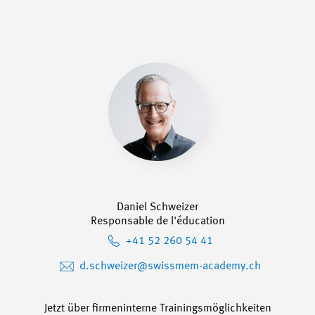
Daniel Schweizer
Responsable de l'éducation
+41 52 260 54 41
d.schweizer@swissmem-academy.ch
Jetzt über firmeninterne Trainingsmöglichkeiten