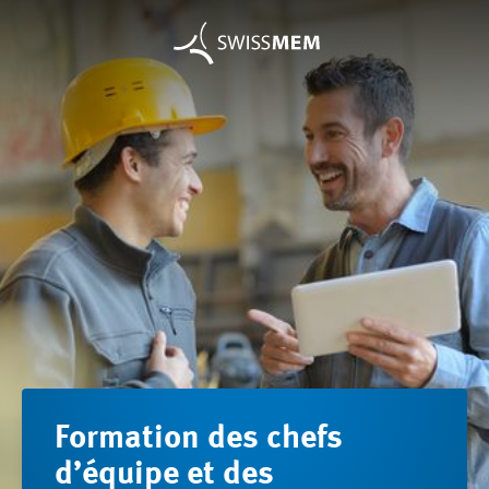
Formation des chefs
d’équipe et des