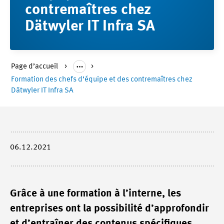
contremaîtres chez
Dätwyler IT Infra SA
Page d’accueil
Formation des chefs d’équipe et des contremaîtres chez
Dätwyler IT Infra SA
06.12.2021
Grâce à une formation à l’interne, les
entreprises ont la possibilité d’approfondir
et d’entraîner des contenus spécifiques