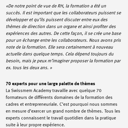
«De notre point de vue de RH, la formation a été un
succès. Il est important que les collaborateurs puissent se
développer et qu’ils puissent discuter entre eux des
thèmes de direction dans un organe et ainsi profiter des
expériences des autres. De cette façon, il se crée une base
pour un échange entre les collaborateurs. Nous avons pris
note de la formation. Elle sera certainement à nouveau
actuelle dans quelque temps. Cela dépend toujours du
besoin, mais je peux m’imaginer proposer la formation par
ex. tous les deux ans. »
70 experts pour une large palette de thèmes
La Swissmem Academy travaille avec quelque 70
formateurs de différents domaines de la formation des
cadres et entrepreneuriale. C’est pourquoi nous sommes
en mesure d’exercer un grand nombre de thèmes. Tous les
experts connaissent le travail quotidien dans la pratique
suite à leur propre expérience.