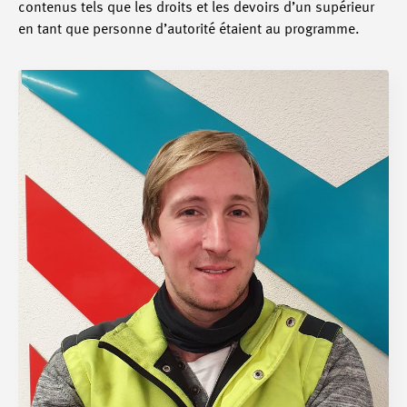
contenus tels que les droits et les devoirs d’un supérieur
en tant que personne d’autorité étaient au programme.