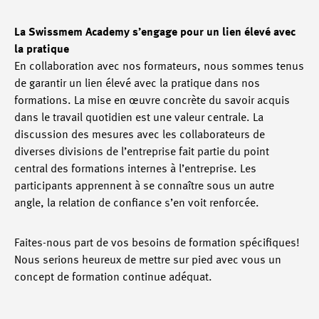
La Swissmem Academy s’engage pour un lien élevé avec
la pratique
En collaboration avec nos formateurs, nous sommes tenus
de garantir un lien élevé avec la pratique dans nos
formations. La mise en œuvre concrète du savoir acquis
dans le travail quotidien est une valeur centrale. La
discussion des mesures avec les collaborateurs de
diverses divisions de l’entreprise fait partie du point
central des formations internes à l’entreprise. Les
participants apprennent à se connaître sous un autre
angle, la relation de confiance s’en voit renforcée.
Faites-nous part de vos besoins de formation spécifiques!
Nous serions heureux de mettre sur pied avec vous un
concept de formation continue adéquat.