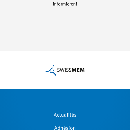
informieren!
Actualités
Adhésion