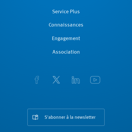
Service Plus
Connaissances
Engagement
Association
S'abonner à la newsletter