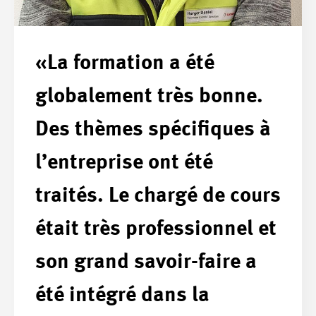
«La formation a été
globalement très bonne.
Des thèmes spécifiques à
l’entreprise ont été
traités. Le chargé de cours
était très professionnel et
son grand savoir-faire a
été intégré dans la