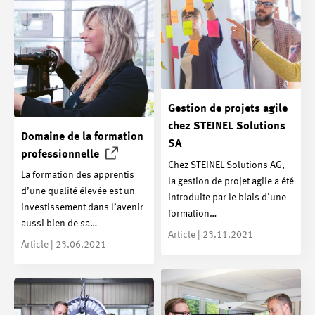
Gestion de projets agile
chez STEINEL Solutions
Domaine de la formation
SA
professionnelle
Chez STEINEL Solutions AG,
La formation des apprentis
la gestion de projet agile a été
d’une qualité élevée est un
introduite par le biais d'une
investissement dans l’avenir
formation…
aussi bien de sa…
Article | 23.11.2021
Article | 23.06.2021