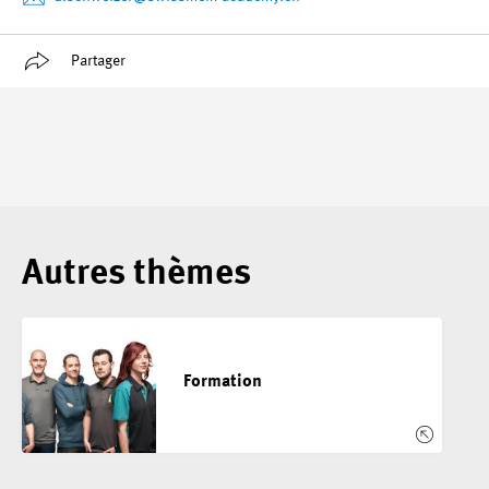
Partager
Autres thèmes
Formation