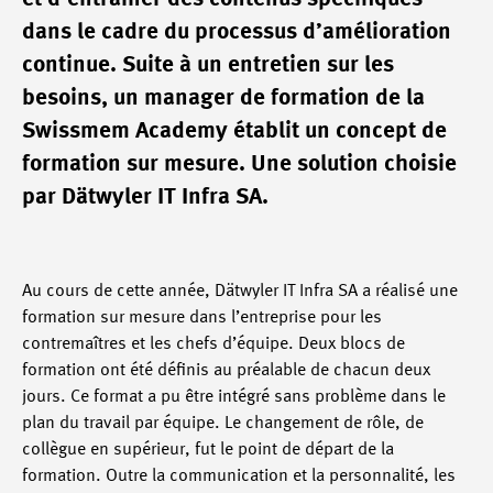
dans le cadre du processus d’amélioration
continue. Suite à un entretien sur les
besoins, un manager de formation de la
Swissmem Academy établit un concept de
formation sur mesure. Une solution choisie
par Dätwyler IT Infra SA.
Au cours de cette année, Dätwyler IT Infra SA a réalisé une
formation sur mesure dans l’entreprise pour les
contremaîtres et les chefs d’équipe. Deux blocs de
formation ont été définis au préalable de chacun deux
jours. Ce format a pu être intégré sans problème dans le
plan du travail par équipe. Le changement de rôle, de
collègue en supérieur, fut le point de départ de la
formation. Outre la communication et la personnalité, les