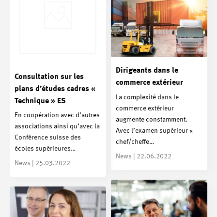
Dirigeants dans le
Consultation sur les
commerce extérieur
plans d’études cadres «
La complexité dans le
Technique » ES
commerce extérieur
En coopération avec d’autres
augmente constamment.
associations ainsi qu’avec la
Avec l’examen supérieur «
Conférence suisse des
chef/cheffe…
écoles supérieures…
News | 22.06.2022
News | 25.03.2022