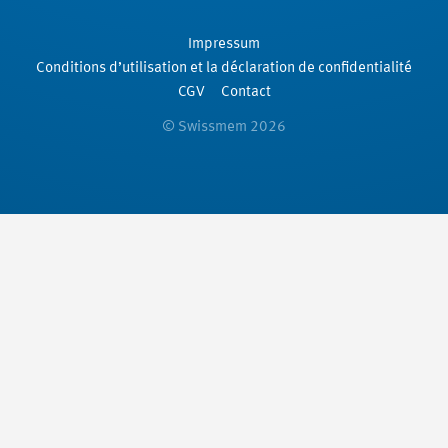
Impressum
Conditions d’utilisation et la déclaration de confidentialité
CGV
Contact
© Swissmem 2026