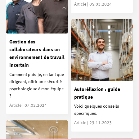
Article | 05.03.2024
Gestion des
collaborateurs dans un
environnement de travail
incertain
Comment puis-je, en tant que
dirigeant, offrir une sécurité
psychologique à mon équipe
Autoréflexion : guide
?
pratique
Article | 07.02.2024
Voici quelques conseils
spécifiques.
Article | 23.11.2023