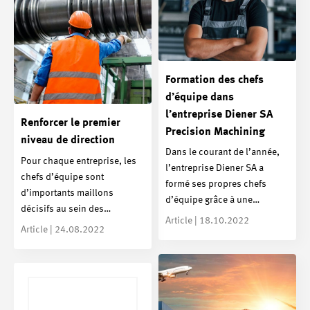
Formation des chefs
d’équipe dans
l’entreprise Diener SA
Renforcer le premier
Precision Machining
niveau de direction
Dans le courant de l’année,
Pour chaque entreprise, les
l’entreprise Diener SA a
chefs d’équipe sont
formé ses propres chefs
d’importants maillons
d’équipe grâce à une…
décisifs au sein des…
Article | 18.10.2022
Article | 24.08.2022