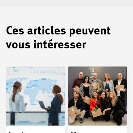
Ces articles peuvent
vous intéresser