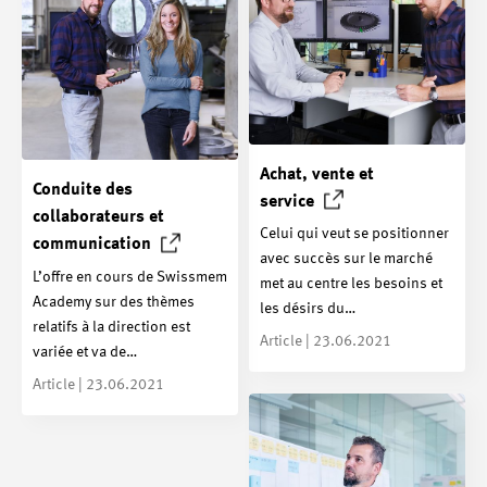
Achat, vente et
Conduite des
service
collaborateurs et
Celui qui veut se positionner
communication
avec succès sur le marché
L’offre en cours de Swissmem
met au centre les besoins et
Academy sur des thèmes
les désirs du…
relatifs à la direction est
Article | 23.06.2021
variée et va de…
Article | 23.06.2021