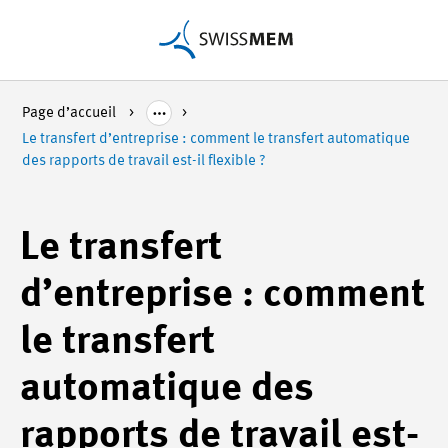
Page d’accueil
Le transfert d’entreprise : comment le transfert automatique
des rapports de travail est-il flexible ?
Le transfert
d’entreprise : comment
le transfert
automatique des
rapports de travail est-