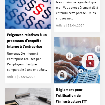
Mes loisirs ne regardent que
moi! Vous avez sûrement déjà
entendu cette phrase. Or les
choses ne…
Article | 22.04.2024
Exigences relatives à un
processus d’enquête
interne à l’entreprise
Une enquête interne à
l’entreprise réalisée par
l’employeur n’est pas
comparable à une enquête…
Article | 05.04.2024
Règlement pour
l’utilisation de
l’infrastructure IT?