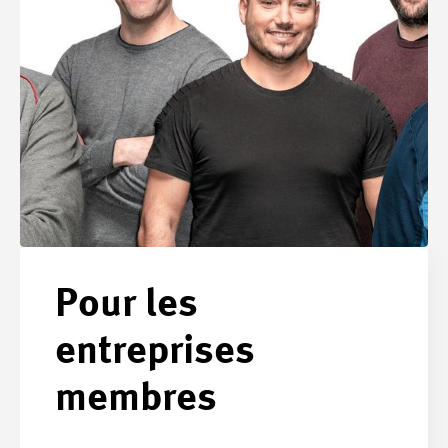
Pour les
entreprises
membres