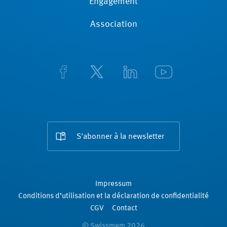
Engagement
Association
S'abonner à la newsletter
Impressum
Conditions d’utilisation et la déclaration de confidentialité
CGV
Contact
© Swissmem 2026