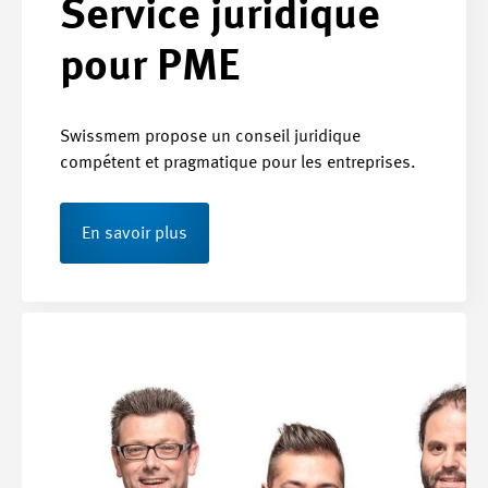
Service juridique
pour PME
Swissmem propose un conseil juridique
compétent et pragmatique pour les entreprises.
En savoir plus