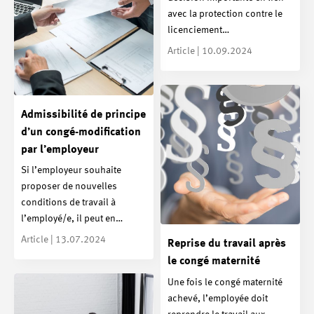
avec la protection contre le
licenciement…
Article | 10.09.2024
Admissibilité de principe
d’un congé-modification
par l’employeur
Si l’employeur souhaite
proposer de nouvelles
conditions de travail à
l’employé/e, il peut en…
Article | 13.07.2024
Reprise du travail après
le congé maternité
Une fois le congé maternité
achevé, l’employée doit