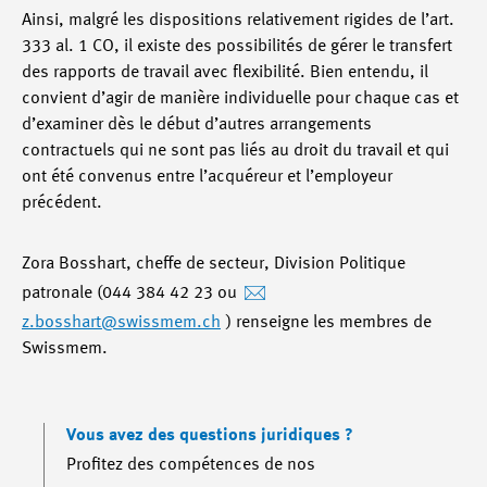
Ainsi, malgré les dispositions relativement rigides de l’art.
333 al. 1 CO, il existe des possibilités de gérer le transfert
des rapports de travail avec flexibilité. Bien entendu, il
convient d’agir de manière individuelle pour chaque cas et
d’examiner dès le début d’autres arrangements
contractuels qui ne sont pas liés au droit du travail et qui
ont été convenus entre l’acquéreur et l’employeur
précédent.
Zora Bosshart, cheffe de secteur, Division Politique
patronale (044 384 42 23 ou
z.bosshart
@swissmem.ch
) renseigne les membres de
Swissmem.
Vous avez des questions juridiques ?
Profitez des compétences de nos