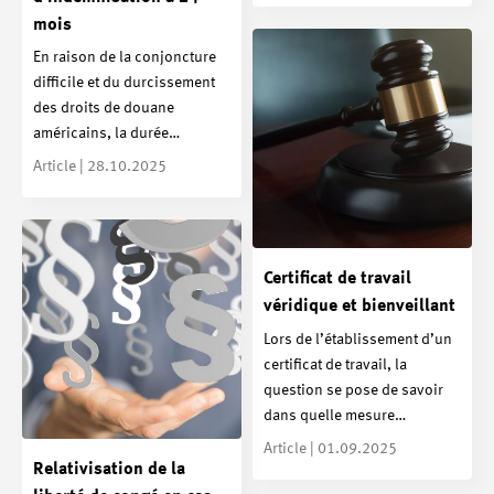
mois
En raison de la conjoncture
difficile et du durcissement
des droits de douane
américains, la durée…
Article | 28.10.2025
Certificat de travail
véridique et bienveillant
Lors de l’établissement d’un
certificat de travail, la
question se pose de savoir
dans quelle mesure…
Article | 01.09.2025
Relativisation de la