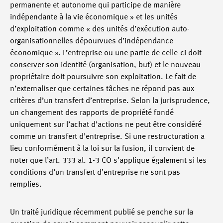
permanente et autonome qui participe de manière
indépendante à la vie économique » et les unités
d’exploitation comme « des unités d’exécution auto-
organisationnelles dépourvues d’indépendance
économique ». L’entreprise ou une partie de celle-ci doit
conserver son identité (organisation, but) et le nouveau
propriétaire doit poursuivre son exploitation. Le fait de
n’externaliser que certaines tâches ne répond pas aux
critères d’un transfert d’entreprise. Selon la jurisprudence,
un changement des rapports de propriété fondé
uniquement sur l’achat d’actions ne peut être considéré
comme un transfert d’entreprise. Si une restructuration a
lieu conformément à la loi sur la fusion, il convient de
noter que l’art. 333 al. 1-3 CO s’applique également si les
conditions d’un transfert d’entreprise ne sont pas
remplies.
Un traité juridique récemment publié se penche sur la