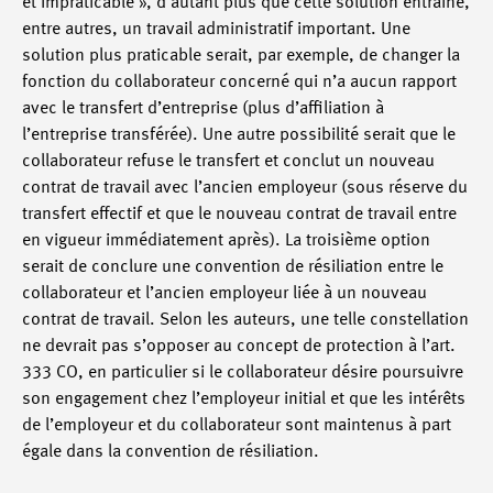
et impraticable », d’autant plus que cette solution entraîne,
entre autres, un travail administratif important. Une
solution plus praticable serait, par exemple, de changer la
fonction du collaborateur concerné qui n’a aucun rapport
avec le transfert d’entreprise (plus d’affiliation à
l’entreprise transférée). Une autre possibilité serait que le
collaborateur refuse le transfert et conclut un nouveau
contrat de travail avec l’ancien employeur (sous réserve du
transfert effectif et que le nouveau contrat de travail entre
en vigueur immédiatement après). La troisième option
serait de conclure une convention de résiliation entre le
collaborateur et l’ancien employeur liée à un nouveau
contrat de travail. Selon les auteurs, une telle constellation
ne devrait pas s’opposer au concept de protection à l’art.
333 CO, en particulier si le collaborateur désire poursuivre
son engagement chez l’employeur initial et que les intérêts
de l’employeur et du collaborateur sont maintenus à part
égale dans la convention de résiliation.