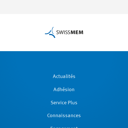
Actualités
Adhésion
Service Plus
Connaissances