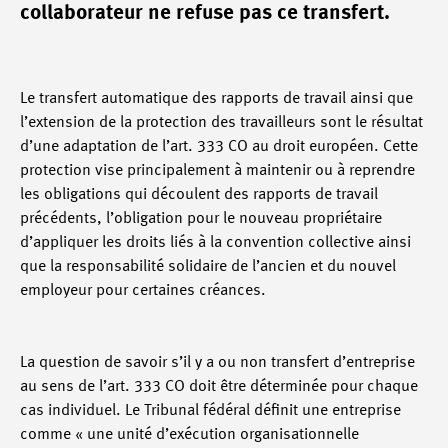
collaborateur ne refuse pas ce transfert.
Le transfert automatique des rapports de travail ainsi que
l’extension de la protection des travailleurs sont le résultat
d’une adaptation de l’art. 333 CO au droit européen. Cette
protection vise principalement à maintenir ou à reprendre
les obligations qui découlent des rapports de travail
précédents, l’obligation pour le nouveau propriétaire
d’appliquer les droits liés à la convention collective ainsi
que la responsabilité solidaire de l’ancien et du nouvel
employeur pour certaines créances.
La question de savoir s’il y a ou non transfert d’entreprise
au sens de l’art. 333 CO doit être déterminée pour chaque
cas individuel. Le Tribunal fédéral définit une entreprise
comme « une unité d’exécution organisationnelle