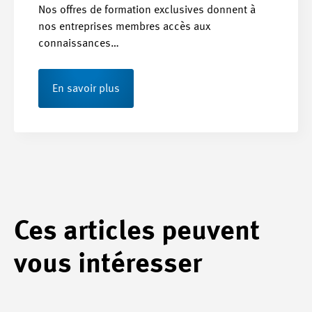
Nos offres de formation exclusives donnent à
nos entreprises membres accès aux
connaissances…
En savoir plus
Ces articles peuvent
vous intéresser