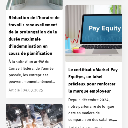
Réduction de l’horaire de
travail : renouvellement
de la prolongation de la
durée maximale
d’indemnisation en
cours de planification
À la suite d’un arrêté du
Conseil fédéral de l’année
Le certificat «Market Pay
passée, les entreprises
Equity», un label
peuvent momentanément…
précieux pour renforcer
Article | 04.03.2025
la marque employeur
Depuis décembre 2024,
notre partenaire de longue
date en matière de
comparaison des salaires,…