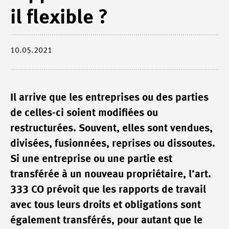
il flexible ?
10.05.2021
Il arrive que les entreprises ou des parties
de celles-ci soient modifiées ou
restructurées. Souvent, elles sont vendues,
divisées, fusionnées, reprises ou dissoutes.
Si une entreprise ou une partie est
transférée à un nouveau propriétaire, l’art.
333 CO prévoit que les rapports de travail
avec tous leurs droits et obligations sont
également transférés, pour autant que le