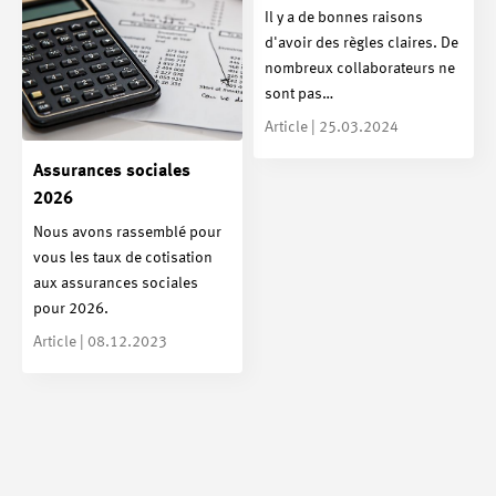
Il y a de bonnes raisons
d'avoir des règles claires. De
nombreux collaborateurs ne
sont pas…
Article | 25.03.2024
Assurances sociales
2026
Nous avons rassemblé pour
vous les taux de cotisation
aux assurances sociales
pour 2026.
Article | 08.12.2023