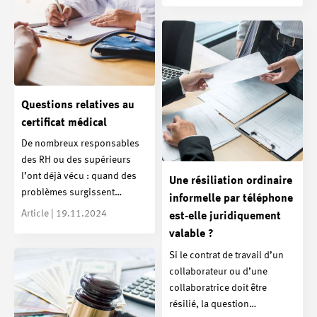
Questions relatives au
certificat médical
De nombreux responsables
des RH ou des supérieurs
l’ont déjà vécu : quand des
Une résiliation ordinaire
problèmes surgissent…
informelle par téléphone
Article | 19.11.2024
est-elle juridiquement
valable ?
Si le contrat de travail d’un
collaborateur ou d’une
collaboratrice doit être
résilié, la question…