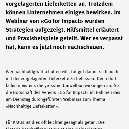
vorgelagerten Lieferketten an. Trotzdem
können Unternehmen einiges bewirken. Im
Webinar von «Go for Impact» wurden
Strategien aufgezeigt, Hilfsmittel erläutert
und Praxisbeispiele geteilt. Wer es verpasst
hat, kann es jetzt noch nachschauen.
Wer nachhaltig wirtschaften will, tut gut daran, sich auch
mit der vorgelagerten Lieferkette zu befassen. Denn dort
fallen meistens die grössten Umweltauswirkungen an. So
die Botschaft des Vereins «Go for Impact» im Rahmen des
am Dienstag durchgeführten Webinars zum Thema
«Nachhaltige Lieferketten».
Für KMUs ist dies oft leichter gesagt als getan. Die