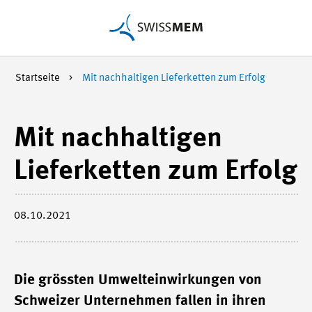
Startseite
Mit nachhaltigen Lieferketten zum Erfolg
Mit nachhaltigen
Lieferketten zum Erfolg
08.10.2021
Die grössten Umwelteinwirkungen von
Schweizer Unternehmen fallen in ihren