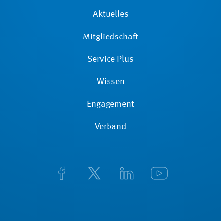
Aktuelles
Mitgliedschaft
Service Plus
Wissen
Engagement
Verband