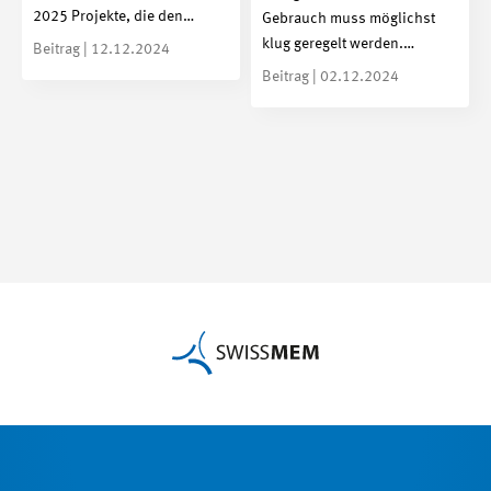
2025 Projekte, die den…
Gebrauch muss möglichst
klug geregelt werden.…
Beitrag | 12.12.2024
Beitrag | 02.12.2024