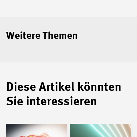
Weitere Themen
Diese Artikel könnten
Sie interessieren