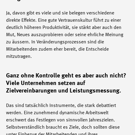
Ja, davon gibt es viele und sie belegen verschiedene
direkte Effekte. Eine gute Vertrauenskultur führt zu einer
deutlich höheren Produktivität, sie stärkt aber auch den
Mut, Neues auszuprobieren oder seine ehrliche Meinung
zu äussern. In Veränderungsprozessen sind die
Mitarbeitenden zudem eher bereit, die Entscheide
mitzutragen.
Ganz ohne Kontrolle geht es aber auch nicht?
Viele Unternehmen setzen auf
Zielvereinbarungen und Leistungsmessung.
Das sind tatsächlich Instrumente, die stark debattiert
werden. Eine zunehmend dynamische Arbeitswelt
erschwert das Festlegen von sinnvollen Jahreszielen.
Selbstverständlich braucht es Ziele, doch sollten diese
unter Einbezug der Mitarbeitenden und ihres