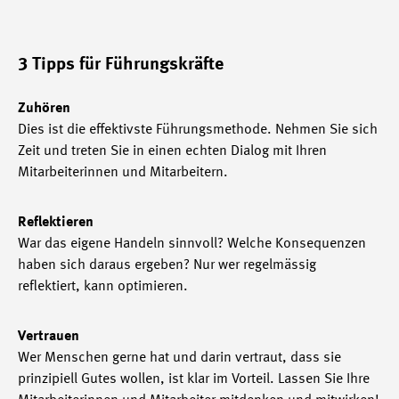
3 Tipps für Führungskräfte
Zuhören
Dies ist die effektivste Führungsmethode. Nehmen Sie sich
Zeit und treten Sie in einen echten Dialog mit Ihren
Mitarbeiterinnen und Mitarbeitern.
Reflektieren
War das eigene Handeln sinnvoll? Welche Konsequenzen
haben sich daraus ergeben? Nur wer regelmässig
reflektiert, kann optimieren.
Vertrauen
Wer Menschen gerne hat und darin vertraut, dass sie
prinzipiell Gutes wollen, ist klar im Vorteil. Lassen Sie Ihre