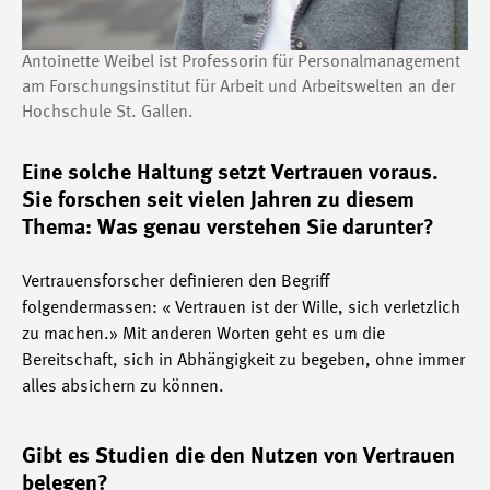
Antoinette Weibel ist Professorin für Personalmanagement
am Forschungsinstitut für Arbeit und Arbeitswelten an der
Hochschule St. Gallen.
Eine solche Haltung setzt Vertrauen voraus.
Sie forschen seit vielen Jahren zu diesem
Thema: Was genau verstehen Sie darunter?
Vertrauensforscher definieren den Begriff
folgendermassen: « Vertrauen ist der Wille, sich verletzlich
zu machen.» Mit anderen Worten geht es um die
Bereitschaft, sich in Abhängigkeit zu begeben, ohne immer
alles absichern zu können.
Gibt es Studien die den Nutzen von Vertrauen
belegen?