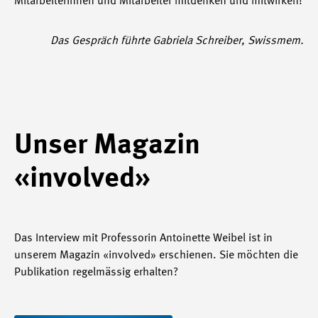
Mitarbeiterinnen und Mitarbeiter mitdenken und mitwirken!
Das Gespräch führte Gabriela Schreiber, Swissmem.
Unser Magazin
«involved»
Das Interview mit Professorin Antoinette Weibel ist in
unserem Magazin «involved» erschienen. Sie möchten die
Publikation regelmässig erhalten?