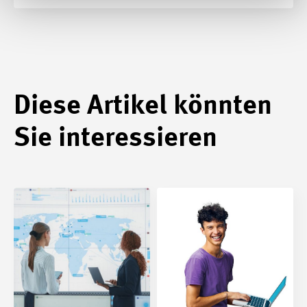
Diese Artikel könnten
Sie interessieren