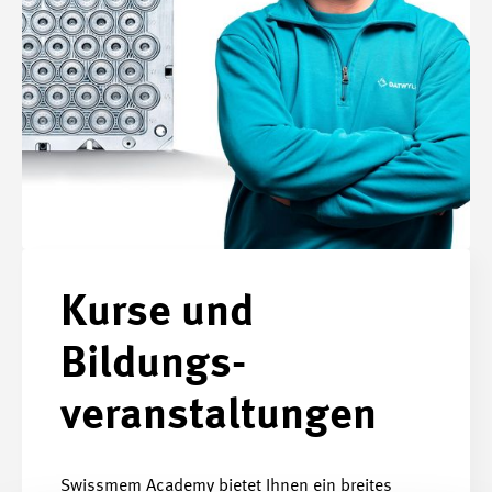
Kurse und
Bildungs­
veranstaltungen
Swissmem Academy bietet Ihnen ein breites