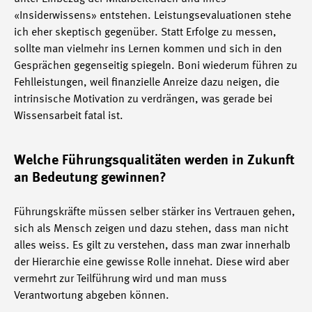
«Insiderwissens» entstehen. Leistungsevaluationen stehe
ich eher skeptisch gegenüber. Statt Erfolge zu messen,
sollte man vielmehr ins Lernen kommen und sich in den
Gesprächen gegenseitig spiegeln. Boni wiederum führen zu
Fehlleistungen, weil finanzielle Anreize dazu neigen, die
intrinsische Motivation zu verdrängen, was gerade bei
Wissensarbeit fatal ist.
Welche Führungsqualitäten werden in Zukunft
an Bedeutung gewinnen?
Führungskräfte müssen selber stärker ins Vertrauen gehen,
sich als Mensch zeigen und dazu stehen, dass man nicht
alles weiss. Es gilt zu verstehen, dass man zwar innerhalb
der Hierarchie eine gewisse Rolle innehat. Diese wird aber
vermehrt zur Teilführung wird und man muss
Verantwortung abgeben können.