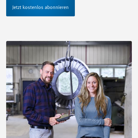
Jetzt kostenlos abonnieren