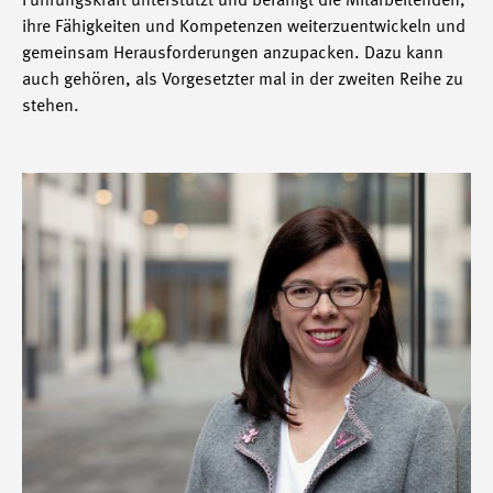
Führungskraft unterstützt und befähigt die Mitarbeitenden,
ihre Fähigkeiten und Kompetenzen weiterzuentwickeln und
gemeinsam Herausforderungen anzupacken. Dazu kann
auch gehören, als Vorgesetzter mal in der zweiten Reihe zu
stehen.