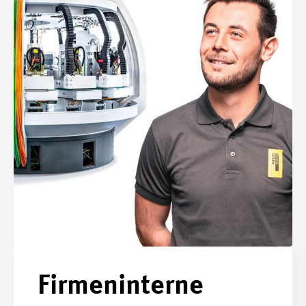
Firmeninterne