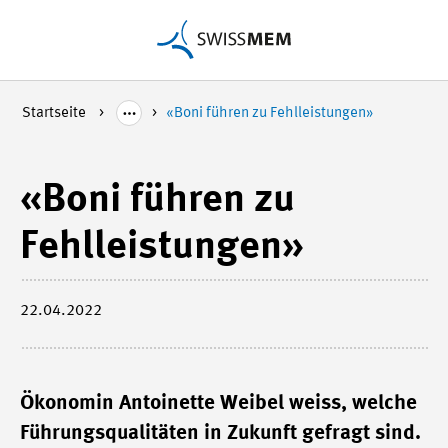
Startseite
«Boni führen zu Fehlleistungen»
«Boni führen zu
Fehlleistungen»
22.04.2022
Ökonomin Antoinette Weibel weiss, welche
Führungsqualitäten in Zukunft gefragt sind.