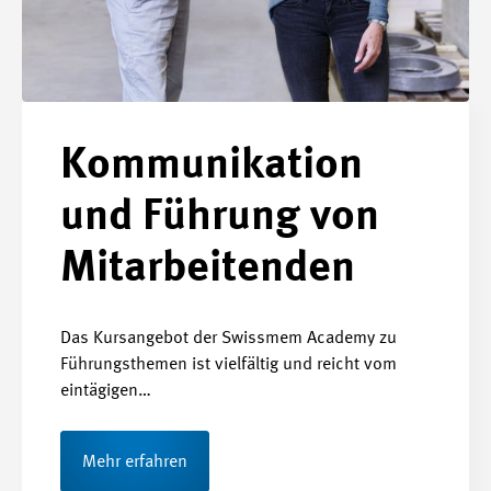
Kommunikation
und Führung von
Mitarbeitenden
Das Kursangebot der Swissmem Academy zu
Führungsthemen ist vielfältig und reicht vom
eintägigen…
Mehr erfahren