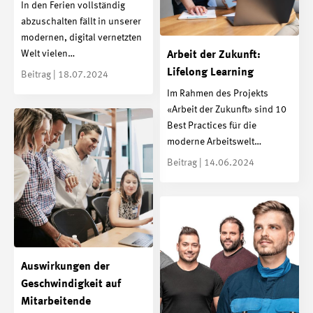
In den Ferien vollständig
abzuschalten fällt in unserer
modernen, digital vernetzten
Welt vielen…
Arbeit der Zukunft:
Lifelong Learning
Beitrag | 18.07.2024
Im Rahmen des Projekts
«Arbeit der Zukunft» sind 10
Best Practices für die
moderne Arbeitswelt…
Beitrag | 14.06.2024
Auswirkungen der
Geschwindigkeit auf
Mitarbeitende