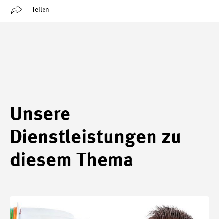
Teilen
Unsere
Dienstleistungen zu
diesem Thema