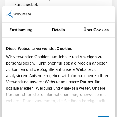
Kursangebot.
Mehr erfahren
Zustimmung
Details
Über Cookies
Diese Webseite verwendet Cookies
Wir verwenden Cookies, um Inhalte und Anzeigen zu
personalisieren, Funktionen für soziale Medien anbieten
zu können und die Zugriffe auf unsere Website zu
analysieren. Außerdem geben wir Informationen zu Ihrer
Verwendung unserer Website an unsere Partner für
soziale Medien, Werbung und Analysen weiter. Unsere
Partner führen diese Informationen möglicherweise mit
weiteren Daten zusammen, die Sie ihnen bereitgestellt
haben oder die sie im Rahmen Ihrer Nutzung der Dienste
gesammelt haben.
Einwilligungsauswahl