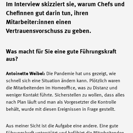
Im Interview skizziert sie, warum Chefs und
Chefinnen gut darin tun, ihren
Mitarbeiter:innen einen
Vertrauensvorschuss zu geben.
Was macht für Sie eine gute Führungskraft
aus?
Antoinette Weibel:
Die Pandemie hat uns gezeigt, wie
schnell sich eine Situation ändern kann. Plötzlich waren
die Mitarbeitenden im Homeoffice, was zu Distanz und
weniger Kontakt führte. Sicherstellen zu wollen, dass alles
nach Plan läuft und man als Vorgesetzter die Kontrolle
behält, wurde mit diesen Ereignissen in Frage gestellt.
Aus meiner Sicht ist die Aufgabe eine andere. Eine gute