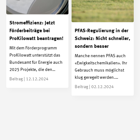
Stromeffizienz: Jetzt
Förderbeiträge bei
PFAS-Regulierung in der
ProKilowatt beantragen!
Schweiz: Nicht schneller,
sondern besser
Mit dem Förderprogramm
ProKilowatt unterstützt das
Manche nennen PFAS auch
Bundesamt für Energie auch
«Ewigkeitschemikalien». Ihr
2025 Projekte, die den…
Gebrauch muss möglichst
klug geregelt werden.…
Beitrag | 12.12.2024
Beitrag | 02.12.2024