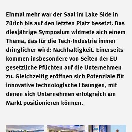
Einmal mehr war der Saal im Lake Side in
Zürich bis auf den letzten Platz besetzt. Das
diesjährige Symposium widmete sich einem
Thema, das für die Tech-Industrie immer
dringlicher wird: Nachhaltigkeit. Einerseits
kommen insbesondere von Seiten der EU
gesetzliche Pflichten auf die Unternehmen
zu. Gleichzeitig eröffnen sich Potenziale für
innovative technologische Lösungen, mit
denen sich Unternehmen erfolgreich am
Markt positionieren können.