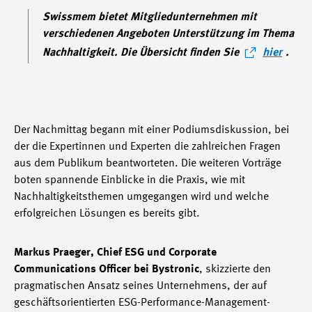
Swissmem bietet Mitgliedunternehmen mit
verschiedenen Angeboten Unterstützung im Thema
Nachhaltigkeit. Die Übersicht finden Sie
hier
.
Der Nachmittag begann mit einer Podiumsdiskussion, bei
der die Expertinnen und Experten die zahlreichen Fragen
aus dem Publikum beantworteten. Die weiteren Vorträge
boten spannende Einblicke in die Praxis, wie mit
Nachhaltigkeitsthemen umgegangen wird und welche
erfolgreichen Lösungen es bereits gibt.
Markus Praeger, Chief ESG und Corporate
Communications Officer bei Bystronic
, skizzierte den
pragmatischen Ansatz seines Unternehmens, der auf
geschäftsorientierten ESG-Performance-Management-