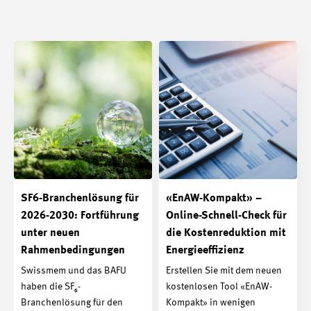
SF6-Branchenlösung für
«EnAW-Kompakt» –
2026-2030: Fortführung
Online-Schnell-Check für
unter neuen
die Kostenreduktion mit
Rahmenbedingungen
Energieeffizienz
Swissmem und das BAFU
Erstellen Sie mit dem neuen
haben die SF₆-
kostenlosen Tool «EnAW-
Branchenlösung für den
Kompakt» in wenigen