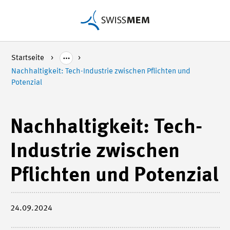
Startseite
Nachhaltigkeit: Tech-Industrie zwischen Pflichten und
Potenzial
Nachhaltigkeit: Tech-
Industrie zwischen
Pflichten und Potenzial
24.09.2024