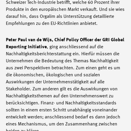
Schweizer Tech-Industrie betrifft, welche 60 Prozent ihrer
Produkte in den europäischen Markt verkauft. Und sie wies
darauf hin, dass Orgalim als Unterstützung detaillierte
Empfehlungen zu den EU-Richtlinien anbietet.
Peter Paul van de Wijs, Chief Policy Officer der GRI Global
Reporting Initiative
, ging anschliessend auf die
Nachhaltigkeitsberichterstattung ein. Hierfür müssen die
Unternehmen die Bedeutung des Themas Nachhaltigkeit
aus zwei Perspektiven betrachten. Zum einen geht es um
die ökonomischen, ökologischen und sozialen
Auswirkungen der Unternehmenstätigkeit auf alle
Stakeholder. Zum anderen gilt es die Auswirkungen von
Nachhaltigkeitsthemen auf den Unternehmenswert zu
berücksichtigen. Finanz- und Nachhaltigkeitsstandards
sollten in einem ersten Schritt unabhängig voneinander
entwickelt werden; anschliessend bedarf es dann jedoch
eines Mechanismus, um den Zusammenhang zwischen