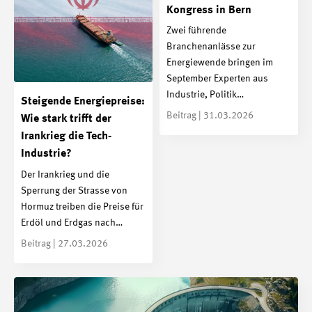
Kongress in Bern
Zwei führende
Branchenanlässe zur
Energiewende bringen im
September Experten aus
Industrie, Politik…
Steigende Energiepreise:
Beitrag | 31.03.2026
Wie stark trifft der
Irankrieg die Tech-
Industrie?
Der Irankrieg und die
Sperrung der Strasse von
Hormuz treiben die Preise für
Erdöl und Erdgas nach…
Beitrag | 27.03.2026