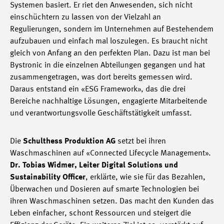
Systemen basiert. Er riet den Anwesenden, sich nicht
einschüchtern zu lassen von der Vielzahl an
Regulierungen, sondern im Unternehmen auf Bestehendem
aufzubauen und einfach mal loszulegen. Es braucht nicht
gleich von Anfang an den perfekten Plan. Dazu ist man bei
Bystronic in die einzelnen Abteilungen gegangen und hat
zusammengetragen, was dort bereits gemessen wird.
Daraus entstand ein «ESG Framework», das die drei
Bereiche nachhaltige Lösungen, engagierte Mitarbeitende
und verantwortungsvolle Geschäftstätigkeit umfasst.
Die
Schulthess Produktion AG
setzt bei ihren
Waschmaschinen auf «Connected Lifecycle Management».
Dr. Tobias Widmer, Leiter Digital Solutions und
Sustainability Officer
, erklärte, wie sie für das Bezahlen,
Überwachen und Dosieren auf smarte Technologien bei
ihren Waschmaschinen setzen. Das macht den Kunden das
Leben einfacher, schont Ressourcen und steigert die