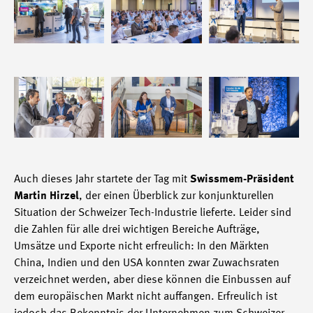
Auch dieses Jahr startete der Tag mit
Swissmem-Präsident
Martin Hirzel
, der einen Überblick zur konjunkturellen
Situation der Schweizer Tech-Industrie lieferte. Leider sind
die Zahlen für alle drei wichtigen Bereiche Aufträge,
Umsätze und Exporte nicht erfreulich: In den Märkten
China, Indien und den USA konnten zwar Zuwachsraten
verzeichnet werden, aber diese können die Einbussen auf
dem europäischen Markt nicht auffangen. Erfreulich ist