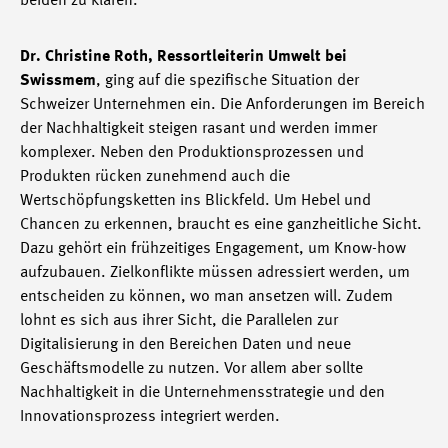
beiden zu klären.
Dr. Christine Roth, Ressortleiterin Umwelt bei
Swissmem
, ging auf die spezifische Situation der
Schweizer Unternehmen ein. Die Anforderungen im Bereich
der Nachhaltigkeit steigen rasant und werden immer
komplexer. Neben den Produktionsprozessen und
Produkten rücken zunehmend auch die
Wertschöpfungsketten ins Blickfeld. Um Hebel und
Chancen zu erkennen, braucht es eine ganzheitliche Sicht.
Dazu gehört ein frühzeitiges Engagement, um Know-how
aufzubauen. Zielkonflikte müssen adressiert werden, um
entscheiden zu können, wo man ansetzen will. Zudem
lohnt es sich aus ihrer Sicht, die Parallelen zur
Digitalisierung in den Bereichen Daten und neue
Geschäftsmodelle zu nutzen. Vor allem aber sollte
Nachhaltigkeit in die Unternehmensstrategie und den
Innovationsprozess integriert werden.