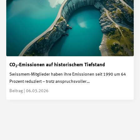
CO
-Emissionen auf historischem Tiefstand
2
Swissmem-Mitglieder haben ihre Emissionen seit 1990 um 64
Prozent reduziert – trotz anspruchsvoller…
Beitrag | 06.03.2026