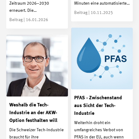
Zeitraum 2026–2030
Minuten eine automatisierte…
erneuert. Die…
Beitrag | 10.11.2025
Beitrag | 16.01.2026
PFAS - Zwischenstand
Weshalb die Tech-
aus Sicht der Tech-
Industrie an der AKW-
Industrie
Option festhalten will
Weiterhin droht ein
Die Schweizer Tech-Industrie
umfangreiches Verbot von
braucht für ihre
PFAS in der EU, auch wenn