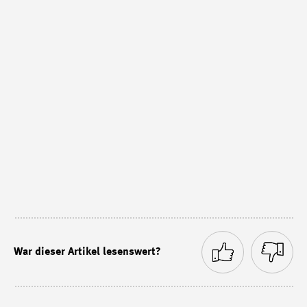
War dieser Artikel lesenswert?