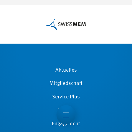
Aktuelles
Mitgliedschaft
Service Plus
Wissen
Engagement