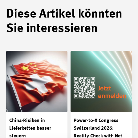
Diese Artikel könnten
Sie interessieren
China-Risiken in
Power-to-X Congress
Lieferketten besser
Switzerland 2026:
steuern
Reality Check with Net