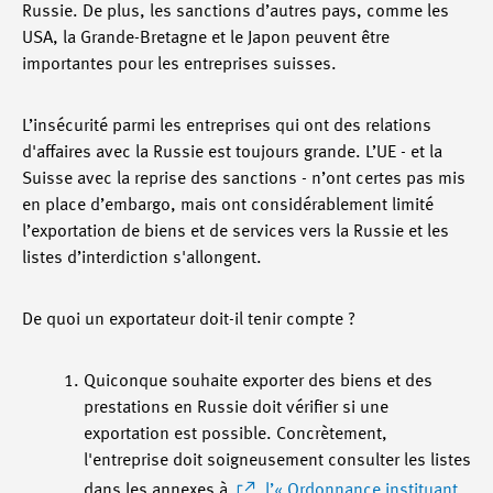
Russie. De plus, les sanctions d’autres pays, comme les
USA, la Grande-Bretagne et le Japon peuvent être
importantes pour les entreprises suisses.
L’insécurité parmi les entreprises qui ont des relations
d'affaires avec la Russie est toujours grande. L’UE - et la
Suisse avec la reprise des sanctions - n’ont certes pas mis
en place d’embargo, mais ont considérablement limité
l’exportation de biens et de services vers la Russie et les
listes d’interdiction s'allongent.
De quoi un exportateur doit-il tenir compte ?
Quiconque souhaite exporter des biens et des
prestations en Russie doit vérifier si une
exportation est possible. Concrètement,
l'entreprise doit soigneusement consulter les listes
dans les annexes à
l’« Ordonnance instituant