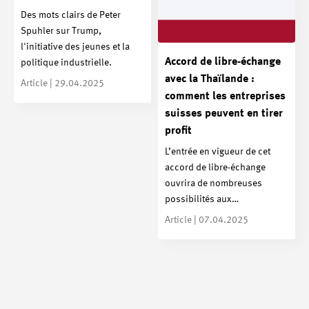
Des mots clairs de Peter
Spuhler sur Trump,
l'initiative des jeunes et la
Accord de libre-échange
politique industrielle.
avec la Thaïlande :
Article | 29.04.2025
comment les entreprises
suisses peuvent en tirer
profit
L’entrée en vigueur de cet
accord de libre-échange
ouvrira de nombreuses
possibilités aux…
Article | 07.04.2025