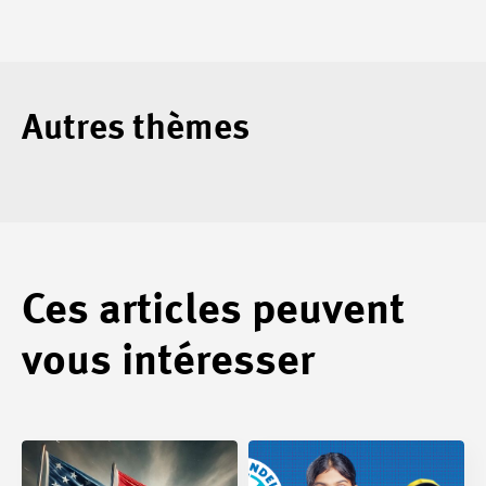
Autres thèmes
Ces articles peuvent
vous intéresser