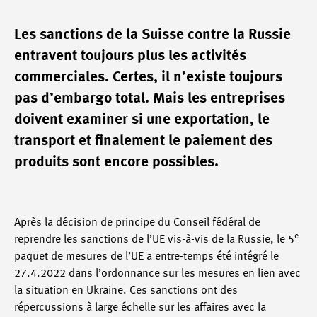
Les sanctions de la Suisse contre la Russie
entravent toujours plus les activités
commerciales. Certes, il n’existe toujours
pas d’embargo total. Mais les entreprises
doivent examiner si une exportation, le
transport et finalement le paiement des
produits sont encore possibles.
Après la décision de principe du Conseil fédéral de
e
reprendre les sanctions de l’UE vis-à-vis de la Russie, le 5
paquet de mesures de l’UE a entre-temps été intégré le
27.4.2022 dans l’ordonnance sur les mesures en lien avec
la situation en Ukraine. Ces sanctions ont des
répercussions à large échelle sur les affaires avec la