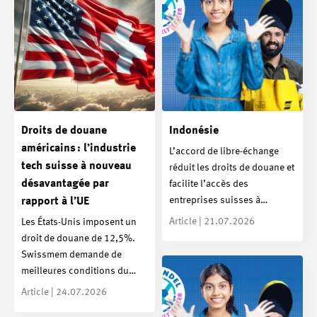
Droits de douane
Indonésie
américains : l’industrie
L’accord de libre-échange
tech suisse à nouveau
réduit les droits de douane et
désavantagée par
facilite l’accès des
entreprises suisses à…
rapport à l’UE
Article | 21.07.2026
Les États-Unis imposent un
droit de douane de 12,5%.
Swissmem demande de
meilleures conditions du…
Article | 24.07.2026