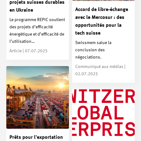
projets suisses durables
Accord de libre-échange
en Ukraine
avec le Mercosur : des
Le programme REPIC soutient
opportunités pour la
des projets d’efficacité
tech suisse
énergétique et d’efficacité de
l’utilisation…
Swissmem salue la
conclusion des
Article | 07.07.2025
négociations.
Communiqué aux médias |
02.07.2025
Prêts pour l’exportation