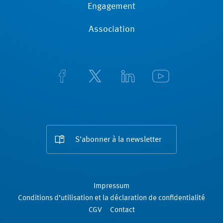
Engagement
Association
S'abonner à la newsletter
Impressum
Conditions d’utilisation et la déclaration de confidentialité
CGV
Contact