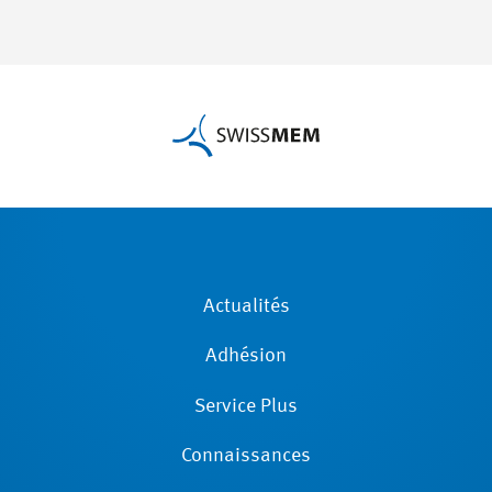
Actualités
Adhésion
Service Plus
Connaissances