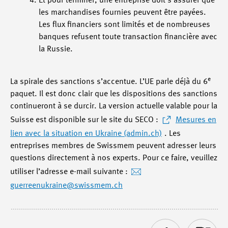
Et pour terminer, une entreprise doit s’assurer que
les marchandises fournies peuvent être payées.
Les flux financiers sont limités et de nombreuses
banques refusent toute transaction financière avec
la Russie.
e
La spirale des sanctions s’accentue. L’UE parle déjà du 6
paquet. Il est donc clair que les dispositions des sanctions
continueront à se durcir. La version actuelle valable pour la
Suisse est disponible sur le site du SECO :
Mesures en
lien avec la situation en Ukraine (admin.ch)
. Les
entreprises membres de Swissmem peuvent adresser leurs
questions directement à nos experts. Pour ce faire, veuillez
utiliser l’adresse e-mail suivante :
guerreenukraine
@swissmem.ch