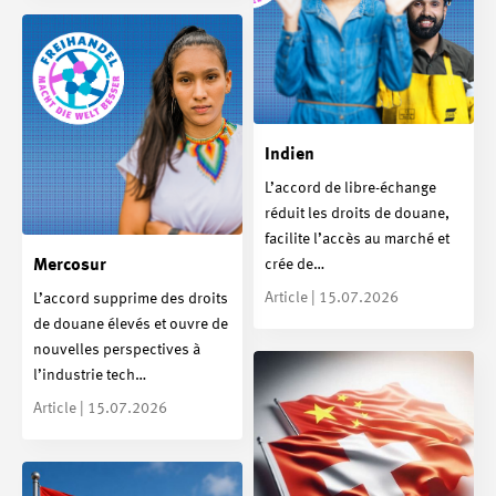
Indien
L’accord de libre-échange
réduit les droits de douane,
facilite l’accès au marché et
crée de…
Mercosur
Article | 15.07.2026
L’accord supprime des droits
de douane élevés et ouvre de
nouvelles perspectives à
l’industrie tech…
Article | 15.07.2026