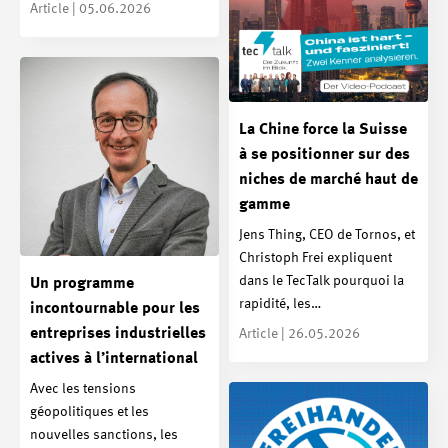
Article | 05.06.2026
La Chine force la Suisse
à se positionner sur des
niches de marché haut de
gamme
Jens Thing, CEO de Tornos, et
Christoph Frei expliquent
dans le TecTalk pourquoi la
Un programme
rapidité, les…
incontournable pour les
entreprises industrielles
Article | 26.05.2026
actives à l’international
Avec les tensions
géopolitiques et les
nouvelles sanctions, les