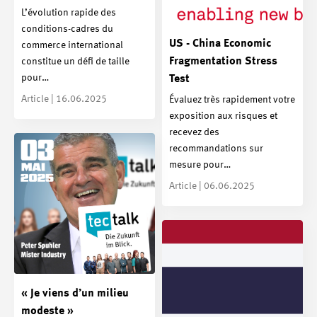
L’évolution rapide des
conditions-cadres du
US - China Economic
commerce international
Fragmentation Stress
constitue un défi de taille
pour…
Test
Article | 16.06.2025
Évaluez très rapidement votre
exposition aux risques et
recevez des
recommandations sur
mesure pour…
Article | 06.06.2025
« Je viens d’un milieu
modeste »