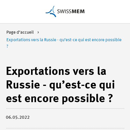
Page d’accueil
Exportations vers la Russie - qu’est-ce qui est encore possible
?
Exportations vers la
Russie - qu’est-ce qui
est encore possible ?
06.05.2022