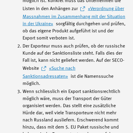
möglich ist. Konkret muss das Unternehmen die
Listen in den Anhängen zur
«Verordnung über
Massnahmen im Zusammenhang mit der Situation
in der Ukraine»
sorgfältig durchgehen und prüfen,
ob das eigene Produkt aufgeführt ist und der
Export somit verboten ist.
Der Exporteur muss auch prüfen, ob der russische
Kunde auf der Sanktionsliste steht. Falls dies der
Fall ist, kann nicht geliefert werden. Auf der SECO-
Website
«Suche nach
Sanktionsadressaten»
ist die Namenssuche
möglich.
Wenn schliesslich ein Export sanktionsrechtlich
möglich wäre, muss der Transport der Güter
organisiert werden. Das stellt eine zusätzliche
Hürde dar, weil viele Transporteure nicht mehr
nach Russland ausliefern. Erschwerend kommt
hinzu, dass mit dem 5. EU Paket russische und