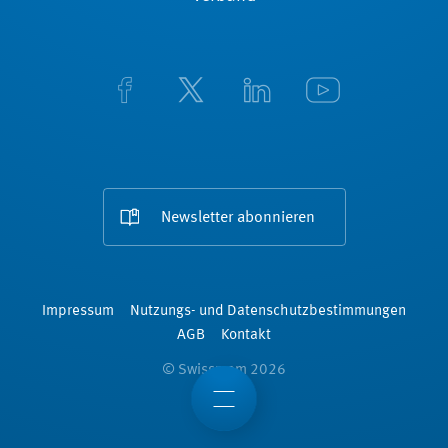
Newsletter abonnieren
Impressum
Nutzungs- und Datenschutzbestimmungen
AGB
Kontakt
© Swissmem 2026