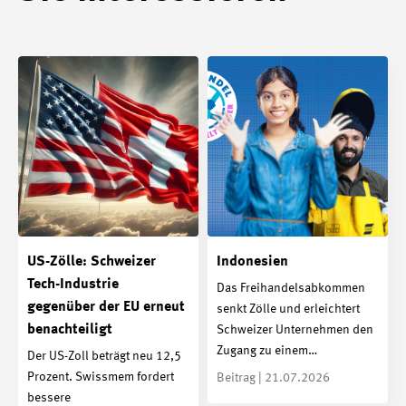
US-Zölle: Schweizer
Indonesien
Tech-Industrie
Das Freihandelsabkommen
gegenüber der EU erneut
senkt Zölle und erleichtert
benachteiligt
Schweizer Unternehmen den
Zugang zu einem…
Der US-Zoll beträgt neu 12,5
Prozent. Swissmem fordert
Beitrag | 21.07.2026
bessere