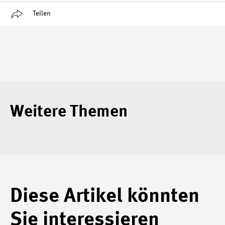
Teilen
Weitere Themen
Diese Artikel könnten
Sie interessieren