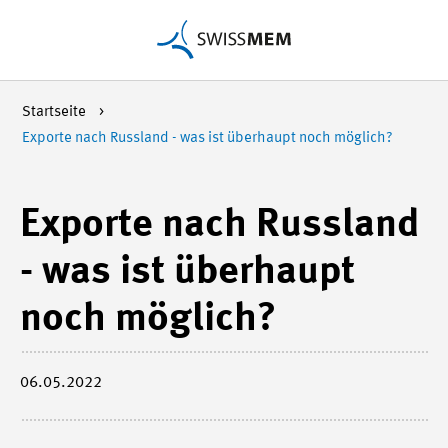
Startseite
Exporte nach Russland - was ist überhaupt noch möglich?
Exporte nach Russland
- was ist überhaupt
noch möglich?
06.05.2022