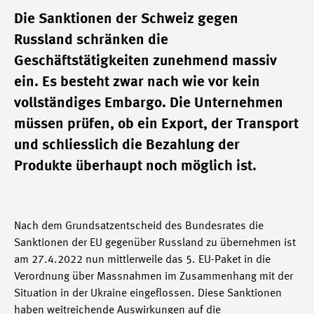
Die Sanktionen der Schweiz gegen
Russland schränken die
Geschäftstätigkeiten zunehmend massiv
ein. Es besteht zwar nach wie vor kein
vollständiges Embargo. Die Unternehmen
müssen prüfen, ob ein Export, der Transport
und schliesslich die Bezahlung der
Produkte überhaupt noch möglich ist.
Nach dem Grundsatzentscheid des Bundesrates die
Sanktionen der EU gegenüber Russland zu übernehmen ist
am 27.4.2022 nun mittlerweile das 5. EU-Paket in die
Verordnung über Massnahmen im Zusammenhang mit der
Situation in der Ukraine eingeflossen. Diese Sanktionen
haben weitreichende Auswirkungen auf die