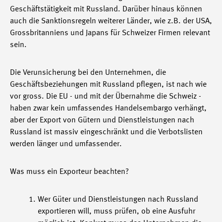
Geschäftstätigkeit mit Russland. Darüber hinaus können
auch die Sanktionsregeln weiterer Länder, wie z.B. der USA,
Grossbritanniens und Japans für Schweizer Firmen relevant
sein.
Die Verunsicherung bei den Unternehmen, die
Geschäftsbeziehungen mit Russland pflegen, ist nach wie
vor gross. Die EU - und mit der Übernahme die Schweiz -
haben zwar kein umfassendes Handelsembargo verhängt,
aber der Export von Gütern und Dienstleistungen nach
Russland ist massiv eingeschränkt und die Verbotslisten
werden länger und umfassender.
Was muss ein Exporteur beachten?
Wer Güter und Dienstleistungen nach Russland
exportieren will, muss prüfen, ob eine Ausfuhr