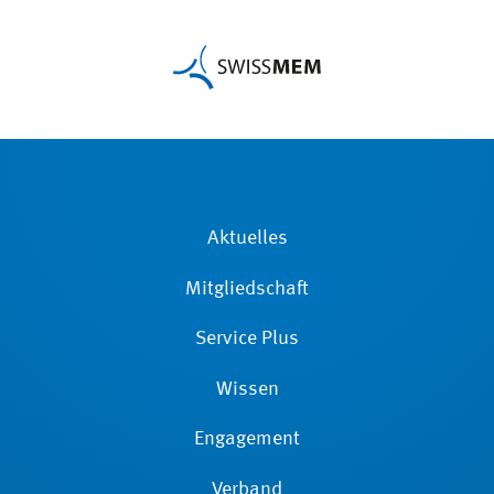
Aktuelles
Mitgliedschaft
Service Plus
Wissen
Engagement
Verband