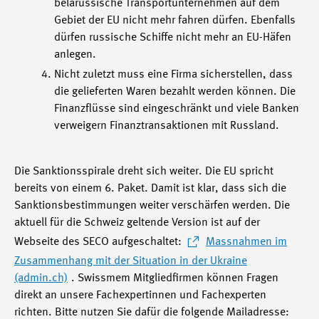
belarussische Transportunternehmen auf dem
Gebiet der EU nicht mehr fahren dürfen. Ebenfalls
dürfen russische Schiffe nicht mehr an EU-Häfen
anlegen.
Nicht zuletzt muss eine Firma sicherstellen, dass
die gelieferten Waren bezahlt werden können. Die
Finanzflüsse sind eingeschränkt und viele Banken
verweigern Finanztransaktionen mit Russland.
Die Sanktionsspirale dreht sich weiter. Die EU spricht
bereits von einem 6. Paket. Damit ist klar, dass sich die
Sanktionsbestimmungen weiter verschärfen werden. Die
aktuell für die Schweiz geltende Version ist auf der
Webseite des SECO aufgeschaltet:
Massnahmen im
Zusammenhang mit der Situation in der Ukraine
(admin.ch)
. Swissmem Mitgliedfirmen können Fragen
direkt an unsere Fachexpertinnen und Fachexperten
richten. Bitte nutzen Sie dafür die folgende Mailadresse: