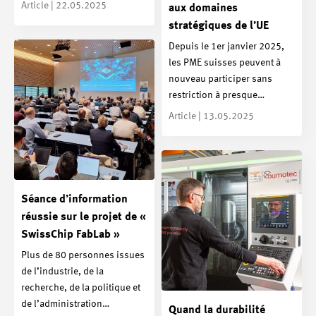
Article | 22.05.2025
aux domaines
stratégiques de l’UE
Depuis le 1er janvier 2025,
les PME suisses peuvent à
nouveau participer sans
restriction à presque…
Article | 13.05.2025
Séance d’information
réussie sur le projet de «
SwissChip FabLab »
Plus de 80 personnes issues
de l’industrie, de la
recherche, de la politique et
de l’administration…
Quand la durabilité