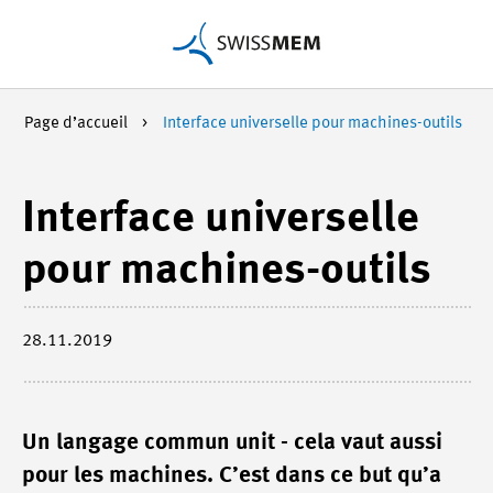
Page d’accueil
Interface universelle pour machines-outils
Interface universelle
pour machines-outils
28.11.2019
Un langage commun unit - cela vaut aussi
pour les machines. C’est dans ce but qu’a