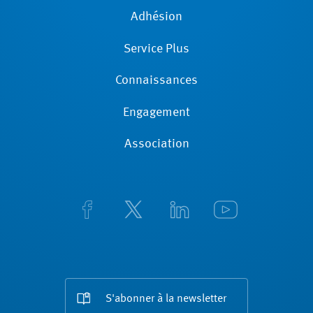
Adhésion
Service Plus
Connaissances
Engagement
Association
S'abonner à la newsletter