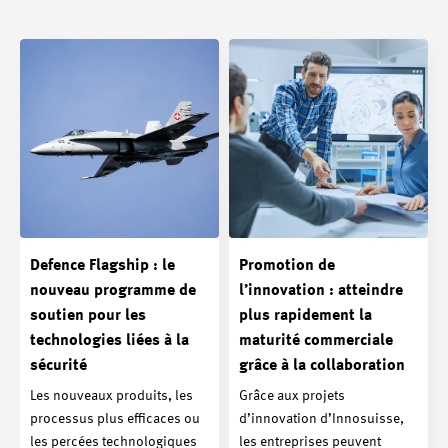
Defence Flagship : le
Promotion de
nouveau programme de
l’innovation : atteindre
soutien pour les
plus rapidement la
technologies liées à la
maturité commerciale
sécurité
grâce à la collaboration
Les nouveaux produits, les
Grâce aux projets
processus plus efficaces ou
d’innovation d’Innosuisse,
les percées technologiques
les entreprises peuvent