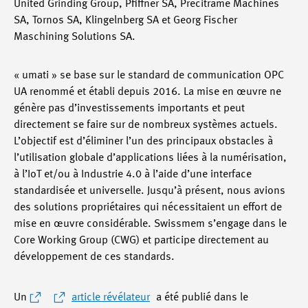
United Grinding Group, Pfiffner SA, Precitrame Machines
SA, Tornos SA, Klingelnberg SA et Georg Fischer
Maschining Solutions SA.
« umati » se base sur le standard de communication OPC
UA renommé et établi depuis 2016. La mise en œuvre ne
génère pas d’investissements importants et peut
directement se faire sur de nombreux systèmes actuels.
L’objectif est d’éliminer l’un des principaux obstacles à
l’utilisation globale d’applications liées à la numérisation,
à l’IoT et/ou à Industrie 4.0 à l’aide d’une interface
standardisée et universelle. Jusqu’à présent, nous avions
des solutions propriétaires qui nécessitaient un effort de
mise en œuvre considérable. Swissmem s’engage dans le
Core Working Group (CWG) et participe directement au
développement de ces standards.
Un
article révélateur
a été publié dans le