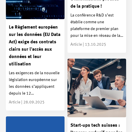
de la pratique !
La conférence R&D s’est
établie comme une
Le Règlement européen
plateforme de premier plan
sur les données (EU Data
pour la mise en réseau de la…
Act) exige des contrats
Article | 13.10.2025
clairs sur l’accès aux
données et leur
utilisation
Les exigences de la nouvelle
législation européenne sur
les données s’appliquent
depuis le 12…
Article | 28.09.2025
Start-ups tech suisses :