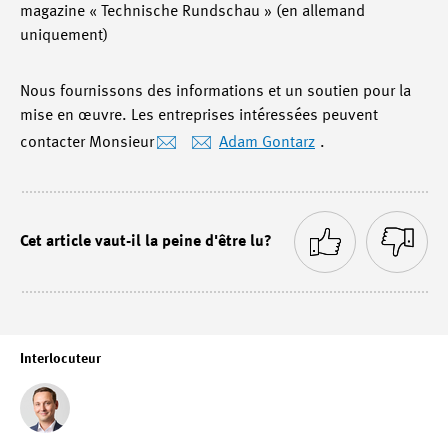
magazine « Technische Rundschau » (en allemand
uniquement)
Nous fournissons des informations et un soutien pour la
mise en œuvre. Les entreprises intéressées peuvent
contacter Monsieur
Adam Gontarz
.
Cet article vaut-il la peine d'être lu?
Interlocuteur