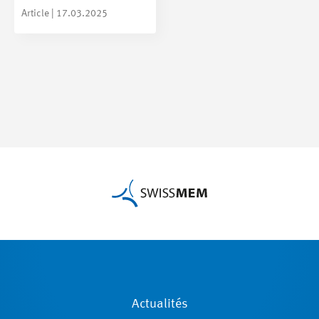
Article | 17.03.2025
Actualités