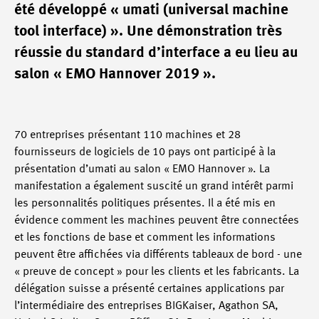
été développé « umati (universal machine
tool interface) ». Une démonstration très
réussie du standard d’interface a eu lieu au
salon « EMO Hannover 2019 ».
70 entreprises présentant 110 machines et 28
fournisseurs de logiciels de 10 pays ont participé à la
présentation d’umati au salon « EMO Hannover ». La
manifestation a également suscité un grand intérêt parmi
les personnalités politiques présentes. Il a été mis en
évidence comment les machines peuvent être connectées
et les fonctions de base et comment les informations
peuvent être affichées via différents tableaux de bord - une
« preuve de concept » pour les clients et les fabricants. La
délégation suisse a présenté certaines applications par
l’intermédiaire des entreprises BIGKaiser, Agathon SA,