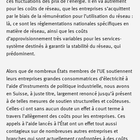
ces fluctuations des prix de l’énergie. Il en va autrement
pour les coûts de réseau, que les entreprises s’acquittent
par le biais de la rémunération pour l’utilisation du réseau :
là, ce sont les réglementations nationales spécifiques en
matière de réseau, ainsi que les coûts
d’approvisionnement très variables pour les services-
système destinés à garantir la stabilité du réseau, qui
prédominent.
Alors que de nombreux États membres de l’UE soutiennent
leurs entreprises grandes consommatrices d’électricité à
l’aide d’instruments de politique industrielle, nous avons
en Suisse, à juste titre, largement renoncé jusqu’à présent
à de telles mesures de soutien structurelles et coûteuses.
Celles-ci ont sans aucun doute un effet à court terme à
travers l’allègement des coûts pour les entreprises. Ces
appels à l’aide lancés à l’État ont un effet tout aussi
contagieux sur de nombreuses autres entreprises et
branches qui sont actuellement confrontées à des coûts