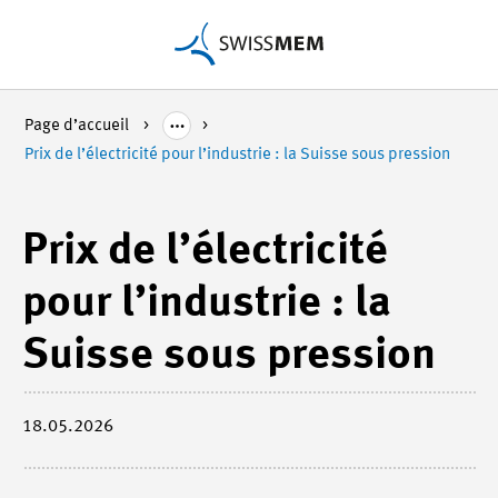
Page d’accueil
Prix de l’électricité pour l’industrie : la Suisse sous pression
Prix de l’électricité
pour l’industrie : la
Suisse sous pression
18.05.2026