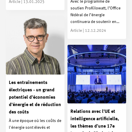
Avec le programme de
Article | 13.01.2025
soutien ProKilowatt, l’Office
fédéral de l’énergie
continuera de soutenir en…
Article | 12.12.2024
Les entraînements
électriques - un grand
potentiel d’économies
d’énergie et de réduction
Relations avec l’UE et
des coûts
intelligence artificielle,
À une époque où les coûts de
les thèmes d’une 17e
l'énergie sont élevés et