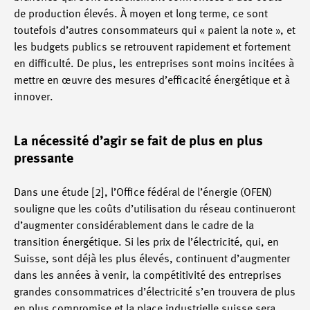
de production élevés. À moyen et long terme, ce sont
toutefois d’autres consommateurs qui « paient la note », et
les budgets publics se retrouvent rapidement et fortement
en difficulté. De plus, les entreprises sont moins incitées à
mettre en œuvre des mesures d’efficacité énergétique et à
innover.
La nécessité d’agir se fait de plus en plus
pressante
Dans une étude [2], l’Office fédéral de l’énergie (OFEN)
souligne que les coûts d’utilisation du réseau continueront
d’augmenter considérablement dans le cadre de la
transition énergétique. Si les prix de l’électricité, qui, en
Suisse, sont déjà les plus élevés, continuent d’augmenter
dans les années à venir, la compétitivité des entreprises
grandes consommatrices d’électricité s’en trouvera de plus
en plus compromise et la place industrielle suisse sera