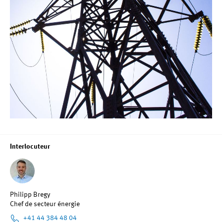
Interlocuteur
Philipp Bregy
Chef de secteur énergie
+41 44 384 48 04