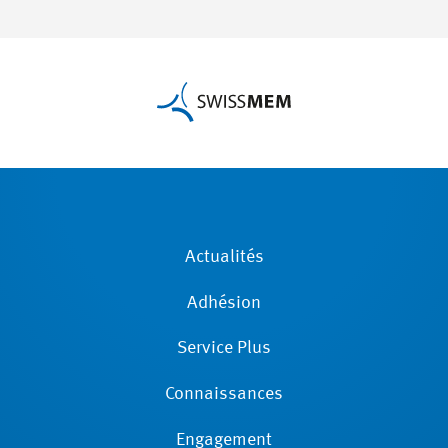
Actualités
Adhésion
Service Plus
Connaissances
Engagement