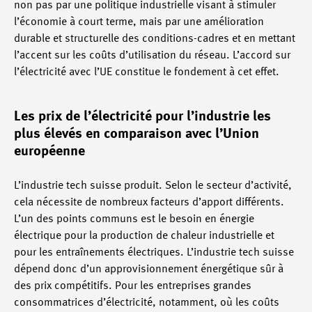
non pas par une politique industrielle visant à stimuler
l’économie à court terme, mais par une amélioration
durable et structurelle des conditions-cadres et en mettant
l’accent sur les coûts d’utilisation du réseau. L’accord sur
l’électricité avec l’UE constitue le fondement à cet effet.
Les prix de l’électricité pour l’industrie les
plus élevés en comparaison avec l’Union
européenne
L’industrie tech suisse produit. Selon le secteur d’activité,
cela nécessite de nombreux facteurs d’apport différents.
L’un des points communs est le besoin en énergie
électrique pour la production de chaleur industrielle et
pour les entraînements électriques. L’industrie tech suisse
dépend donc d’un approvisionnement énergétique sûr à
des prix compétitifs. Pour les entreprises grandes
consommatrices d’électricité, notamment, où les coûts