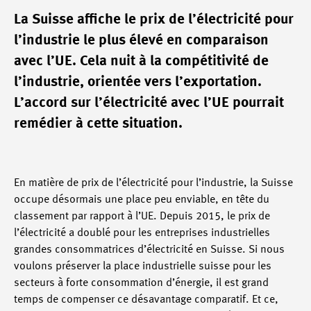
La Suisse affiche le prix de l’électricité pour
l’industrie le plus élevé en comparaison
avec l’UE. Cela nuit à la compétitivité de
l’industrie, orientée vers l’exportation.
L’accord sur l’électricité avec l’UE pourrait
remédier à cette situation.
En matière de prix de l’électricité pour l’industrie, la Suisse
occupe désormais une place peu enviable, en tête du
classement par rapport à l’UE. Depuis 2015, le prix de
l’électricité a doublé pour les entreprises industrielles
grandes consommatrices d’électricité en Suisse. Si nous
voulons préserver la place industrielle suisse pour les
secteurs à forte consommation d’énergie, il est grand
temps de compenser ce désavantage comparatif. Et ce,