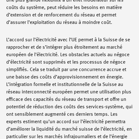
une plus grande flexibilité a un effet modérateur sur les
coûts du système, peut réduire les besoins en matière
d’extension et de renforcement du réseau et permet
d’assurer l’exploitation du réseau à moindre coût.
L’accord sur l’électricité avec l’UE permet à la Suisse de se
rapprocher et de s’intégrer plus étroitement au marché
européen de l’électricité. Les obstacles actuels au négoce
d’électricité sont supprimés et les processus de négoce
simplifiés. Cela se traduit par une concurrence accrue et
une baisse des coûts d’approvisionnement en énergie.
L’intégration formelle et institutionnelle de la Suisse au
réseau interconnecté européen permet une utilisation plus
efficace des capacités du réseau de transport et offre un
potentiel de réduction des coûts des services-système, qui
ont sensiblement augmenté ces derniers temps. Les
experts estiment qu’un accord sur l’électricité permettra
d’améliorer la liquidité du marché suisse de l’électricité, en
particulier sur les marchés infrajournaliers et de l’énergie