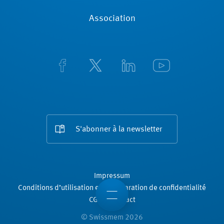
Association
S'abonner à la newsletter
Impressum
Conditions d’utilisation et la déclaration de confidentialité
CGV
Contact
© Swissmem 2026