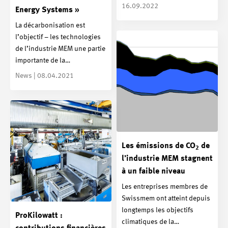
16.09.2022
Energy Systems »
La décarbonisation est
l’objectif – les technologies
de l’industrie MEM une partie
importante de la…
News | 08.04.2021
Les émissions de CO
de
2
l’industrie MEM stagnent
à un faible niveau
Les entreprises membres de
Swissmem ont atteint depuis
longtemps les objectifs
ProKilowatt :
climatiques de la…