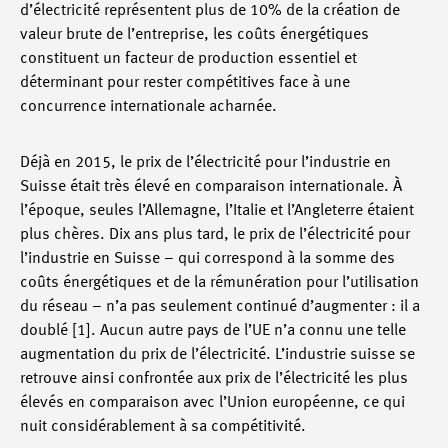
d’électricité représentent plus de 10% de la création de
valeur brute de l’entreprise, les coûts énergétiques
constituent un facteur de production essentiel et
déterminant pour rester compétitives face à une
concurrence internationale acharnée.
Déjà en 2015, le prix de l’électricité pour l’industrie en
Suisse était très élevé en comparaison internationale. À
l’époque, seules l’Allemagne, l’Italie et l’Angleterre étaient
plus chères. Dix ans plus tard, le prix de l’électricité pour
l’industrie en Suisse – qui correspond à la somme des
coûts énergétiques et de la rémunération pour l’utilisation
du réseau – n’a pas seulement continué d’augmenter : il a
doublé [1]. Aucun autre pays de l’UE n’a connu une telle
augmentation du prix de l’électricité. L’industrie suisse se
retrouve ainsi confrontée aux prix de l’électricité les plus
élevés en comparaison avec l’Union européenne, ce qui
nuit considérablement à sa compétitivité.