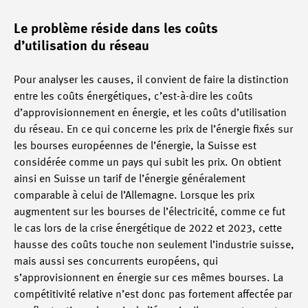
Le problème réside dans les coûts
d’utilisation du réseau
Pour analyser les causes, il convient de faire la distinction
entre les coûts énergétiques, c’est-à-dire les coûts
d’approvisionnement en énergie, et les coûts d’utilisation
du réseau. En ce qui concerne les prix de l’énergie fixés sur
les bourses européennes de l’énergie, la Suisse est
considérée comme un pays qui subit les prix. On obtient
ainsi en Suisse un tarif de l’énergie généralement
comparable à celui de l’Allemagne. Lorsque les prix
augmentent sur les bourses de l’électricité, comme ce fut
le cas lors de la crise énergétique de 2022 et 2023, cette
hausse des coûts touche non seulement l’industrie suisse,
mais aussi ses concurrents européens, qui
s’approvisionnent en énergie sur ces mêmes bourses. La
compétitivité relative n’est donc pas fortement affectée par