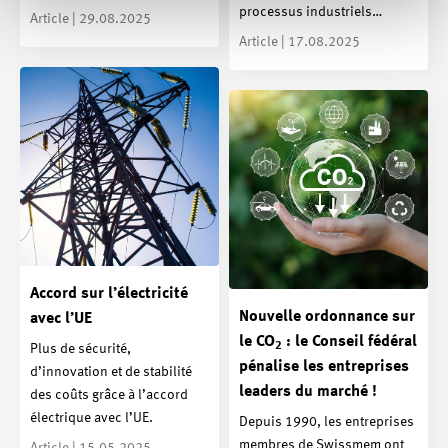
processus industriels…
Article | 29.08.2025
Article | 17.08.2025
Accord sur l’électricité
Nouvelle ordonnance sur
avec l’UE
le CO
: le Conseil fédéral
2
Plus de sécurité,
pénalise les entreprises
d’innovation et de stabilité
leaders du marché !
des coûts grâce à l’accord
électrique avec l’UE.
Depuis 1990, les entreprises
membres de Swissmem ont