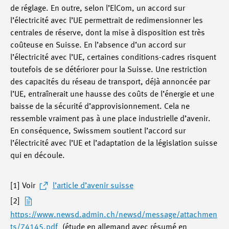
de réglage. En outre, selon l’ElCom, un accord sur
l’électricité avec l’UE permettrait de redimensionner les
centrales de réserve, dont la mise à disposition est très
coûteuse en Suisse. En l’absence d’un accord sur
l’électricité avec l’UE, certaines conditions-cadres risquent
toutefois de se détériorer pour la Suisse. Une restriction
des capacités du réseau de transport, déjà annoncée par
l’UE, entraînerait une hausse des coûts de l’énergie et une
baisse de la sécurité d’approvisionnement. Cela ne
ressemble vraiment pas à une place industrielle d’avenir.
En conséquence, Swissmem soutient l’accord sur
l’électricité avec l’UE et l’adaptation de la législation suisse
qui en découle.
[1] Voir
l’article d’avenir suisse
[2]
https://www.newsd.admin.ch/newsd/message/attachmen
ts/74145.pdf
(étude en allemand avec résumé en