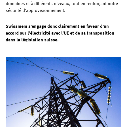
domaines et à différents niveaux, tout en renforçant notre
sécurité d’approvisionnement.
Swissmem s’engage donc clairement en faveur d’un
accord sur l’électricité avec l’UE et de sa transposition
dans la législation suisse.