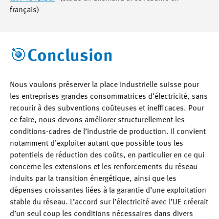
français)
🎯Conclusion
Nous voulons préserver la place industrielle suisse pour
les entreprises grandes consommatrices d’électricité, sans
recourir à des subventions coûteuses et inefficaces. Pour
ce faire, nous devons améliorer structurellement les
conditions-cadres de l’industrie de production. Il convient
notamment d’exploiter autant que possible tous les
potentiels de réduction des coûts, en particulier en ce qui
concerne les extensions et les renforcements du réseau
induits par la transition énergétique, ainsi que les
dépenses croissantes liées à la garantie d’une exploitation
stable du réseau. L’accord sur l’électricité avec l’UE créerait
d’un seul coup les conditions nécessaires dans divers