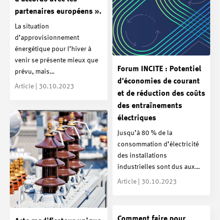
partenaires européens ».
La situation
d’approvisionnement
énergétique pour l’hiver à
venir se présente mieux que
Forum INCITE : Potentiel
prévu, mais…
d’économies de courant
Article | 30.10.2023
et de réduction des coûts
des entraînements
électriques
Jusqu’à 80 % de la
consommation d’électricité
des installations
industrielles sont dus aux…
Article | 30.10.2023
Comment faire pour