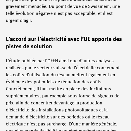
gravement menacée. Du point de vue de Swissmem, une
telle évolution négative n’est pas acceptable, et il est
urgent d’agir.
L’accord sur l’électricité avec l’UE apporte des
pistes de solution
L’étude publiée par l’OFEN ainsi que d’autres analyses
réalisées par le secteur suisse de l’électricité concernant
les coûts d’utilisation du réseau mettent également en
évidence des potentiels de réduction des coûts.
Concrètement, il faut mettre en place des incitations
supplémentaires, par exemple sous forme de signaux de
prix, afin de concentrer davantage la production
d’électricité des installations photovoltaïques et la
demande d’électricité sur des périodes où le réseau
électrique n’est pas surchargé. D’une manière générale,