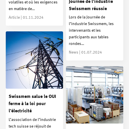
Journée de l’industrie
volatiles et où les exigences
Swissmem réussie
en matière de…
Lors de la Journée de
Article | 01.11.2024
l’industrie Swissmem, les
intervenants et les
participants aux tables
rondes…
News | 01.07.2024
Swissmem salue le OUI
ferme à la loi pour
l’électricité
L’association de l’industrie
tech suisse se réjouit de