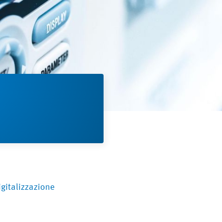
igitalizzazione