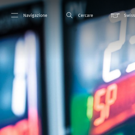
Navigazione
Cercare
Swis