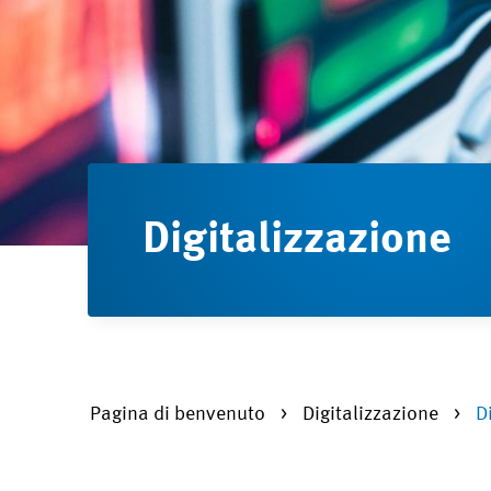
Digitalizzazione
Pagina di benvenuto
Digitalizzazione
D