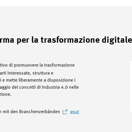
rma per la trasformazione digitale
ettivo di promuovere la trasformazione
arti interessate, struttura e
 e mette liberamente a disposizione i
raggio dei concetti di Industria 4.0 nelle
zione.
 mit den Branchenverbänden
asut