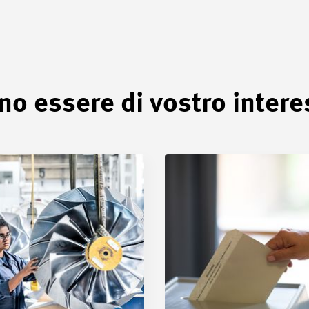
no essere di vostro inter