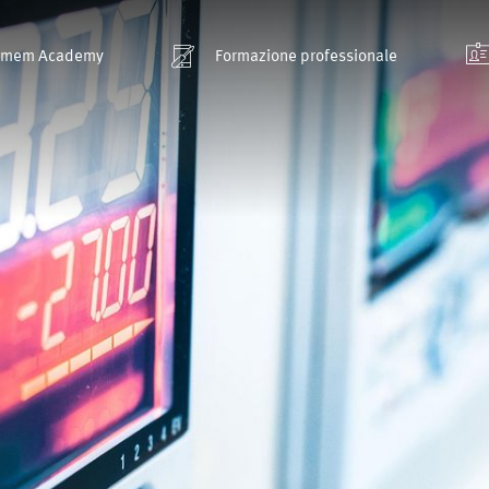
smem Academy
Formazione professionale