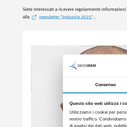
Siete interessati a ricevere regolarmente informazioni 
alla
newsletter "Industria 2025"
.
Consenso
Questo sito web utilizza i c
Utilizziamo i cookie per perso
nostro traffico. Condividiamo 
di analisi dei dati web, pubbl