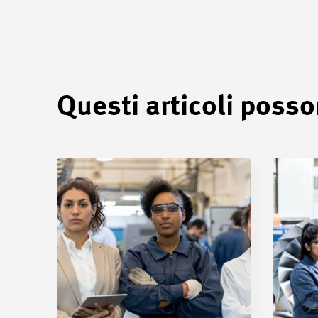
Questi articoli posso