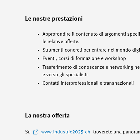
Le nostre prestazioni
Approfondire il contenuto di argomenti specif
le relative offerte.
Strumenti concreti per entrare nel mondo digi
Eventi, corsi di formazione e workshop
Trasferimento di conoscenze e networking n
e verso gli specialisti
Contatti interprofessionali e transnazionali
La nostra offerta
Su
www.industrie2025.ch
troverete una panoramic