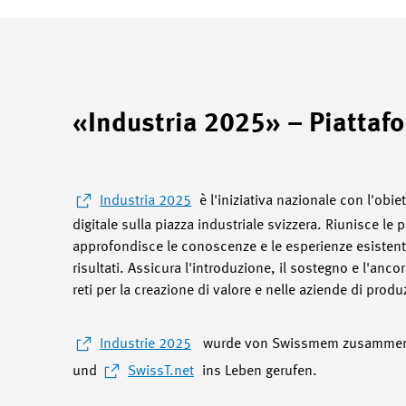
«Industria 2025» – Piattafo
Industria 2025
è l'iniziativa nazionale con l'obi
digitale sulla piazza industriale svizzera. Riunisce le p
approfondisce le conoscenze e le esperienze esistenti
risultati. Assicura l'introduzione, il sostegno e l'anco
reti per la creazione di valore e nelle aziende di produ
Industrie 2025
wurde von Swissmem zusammen
und
SwissT.net
ins Leben gerufen.