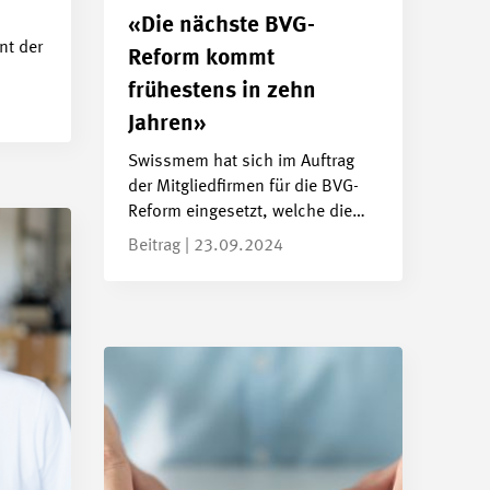
«Die nächste BVG-
nt der
Reform kommt
frühestens in zehn
Jahren»
Swissmem hat sich im Auftrag
der Mitgliedfirmen für die BVG-
Reform eingesetzt, welche die…
Beitrag | 23.09.2024