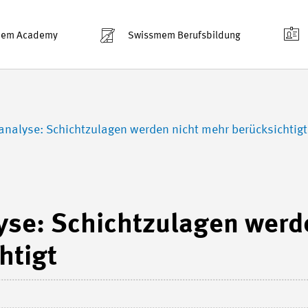
mem Academy
Swissmem Berufsbildung
analyse: Schichtzulagen werden nicht mehr berücksichtigt
yse: Schichtzulagen werd
htigt