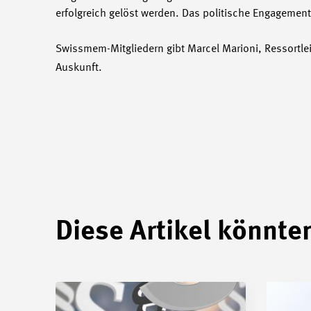
erfolgreich gelöst werden. Das politische Engagement
Swissmem-Mitgliedern gibt Marcel Marioni, Ressortlei
Auskunft.
Diese Artikel könnten