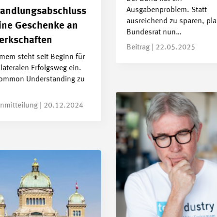
Ausgabenproblem. Statt
andlungsabschluss
ausreichend zu sparen, pla
ine Geschenke an
Bundesrat nun…
erkschaften
Beitrag | 22.05.2025
mem steht seit Beginn für
lateralen Erfolgsweg ein.
ommon Understanding zu
nmitteilung | 20.12.2024