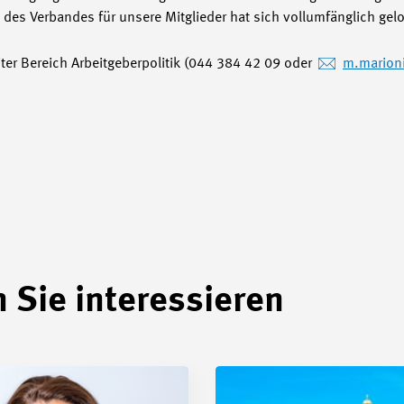
 des Verbandes für unsere Mitglieder hat sich vollumfänglich gel
ter Bereich Arbeitgeberpolitik (044 384 42 09 oder
m.marion
 Sie interessieren