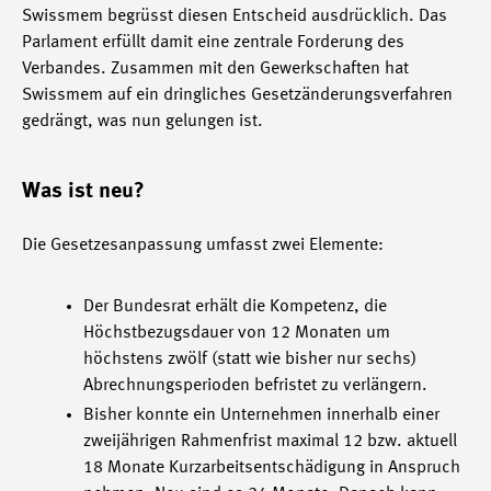
Swissmem begrüsst diesen Entscheid ausdrücklich. Das
Parlament erfüllt damit eine zentrale Forderung des
Verbandes. Zusammen mit den Gewerkschaften hat
Swissmem auf ein dringliches Gesetzänderungsverfahren
gedrängt, was nun gelungen ist.
Was ist neu?
Die Gesetzesanpassung umfasst zwei Elemente:
Der Bundesrat erhält die Kompetenz, die
Höchstbezugsdauer von 12 Monaten um
höchstens zwölf (statt wie bisher nur sechs)
Abrechnungsperioden befristet zu verlängern.
Bisher konnte ein Unternehmen innerhalb einer
zweijährigen Rahmenfrist maximal 12 bzw. aktuell
18 Monate Kurzarbeitsentschädigung in Anspruch