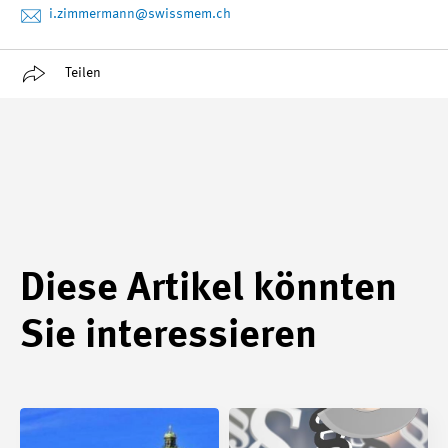
i.zimmermann
@swissmem.ch
Teilen
Diese Artikel könnten
Sie interessieren