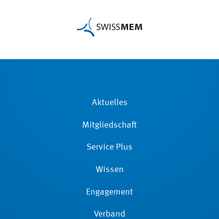
Aktuelles
Mitgliedschaft
Service Plus
Wissen
Engagement
Verband