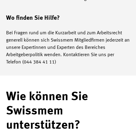
Wo finden Sie Hilfe?
Bei Fragen rund um die Kurzarbeit und zum Arbeitsrecht
generell können sich Swissmem Mitgliedfirmen jederzeit an
unsere Expertinnen und Experten des Bereiches
Arbeitgeberpolitik wenden. Kontaktieren Sie uns per
Telefon (044 384 41 11)
Wie können Sie
Swissmem
unterstützen?