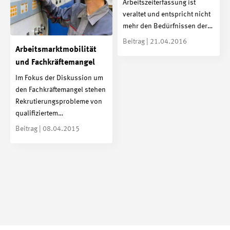
Arbeitszeiterfassung ist
veraltet und entspricht nicht
mehr den Bedürfnissen der…
Beitrag | 21.04.2016
Arbeitsmarktmobilität
und Fachkräftemangel
Im Fokus der Diskussion um
den Fachkräftemangel stehen
Rekrutierungsprobleme von
qualifiziertem…
Beitrag | 08.04.2015