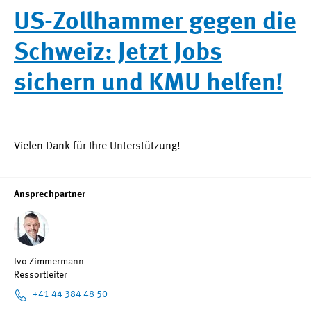
US-Zollhammer gegen die
Schweiz: Jetzt Jobs
sichern und KMU helfen!
Vielen Dank für Ihre Unterstützung!
Ansprechpartner
Ivo Zimmermann
Ressortleiter
+41 44 384 48 50