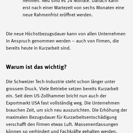
nehmen. Neu sind es 24 Monate. Danach kann
erst nach einer Wartezeit von sechs Monaten eine
neue Rahmenfrist eröffnet werden.
Die neue Höchstbezugsdauer kann von allen Unternehmen
in Anspruch genommen werden – auch von Firmen, die
bereits heute in Kurzarbeit sind.
Warum ist das wichtig?
Die Schweizer Tech-Industrie steht schon länger unter
grossem Druck. Viele Betriebe setzen bereits Kurzarbeit
ein. Seit dem US-Zollhammer bricht nun auch der
Exportmarkt USA fast vollständig weg. Die Unternehmen
brauchen Zeit, um sich neu auszurichten. Die Erhöhung der
maximalen Bezugsdauer für Kurzarbeitsentschädigung
verschafft den Firmen etwas Luft. Massenentlassungen
können so verhindert und Fachkräfte gehalten werden.