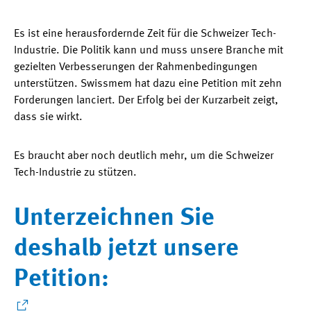
Es ist eine herausfordernde Zeit für die Schweizer Tech-
Industrie. Die Politik kann und muss unsere Branche mit
gezielten Verbesserungen der Rahmenbedingungen
unterstützen. Swissmem hat dazu eine Petition mit zehn
Forderungen lanciert. Der Erfolg bei der Kurzarbeit zeigt,
dass sie wirkt.
Es braucht aber noch deutlich mehr, um die Schweizer
Tech-Industrie zu stützen.
Unterzeichnen Sie
deshalb jetzt unsere
Petition: