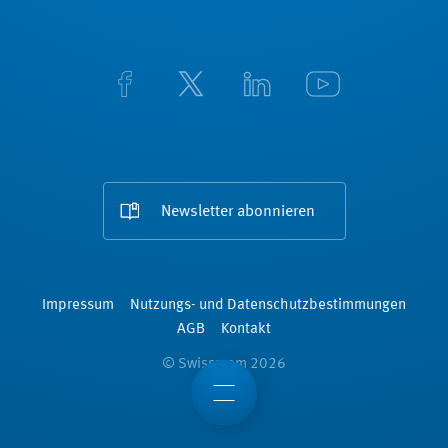
Newsletter abonnieren
Impressum
Nutzungs- und Datenschutzbestimmungen
AGB
Kontakt
© Swissmem 2026