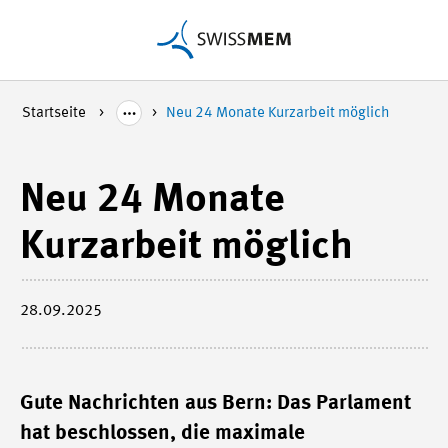
Startseite
Neu 24 Monate Kurzarbeit möglich
Neu 24 Monate
Kurzarbeit möglich
28.09.2025
Gute Nachrichten aus Bern: Das Parlament
hat beschlossen, die maximale