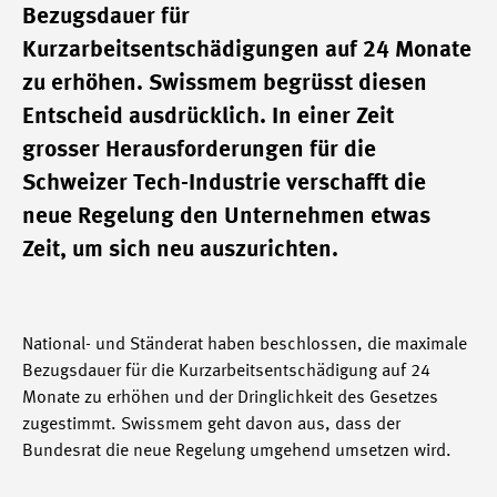
Bezugsdauer für
Kurzarbeitsentschädigungen auf 24 Monate
zu erhöhen. Swissmem begrüsst diesen
Entscheid ausdrücklich. In einer Zeit
grosser Herausforderungen für die
Schweizer Tech-Industrie verschafft die
neue Regelung den Unternehmen etwas
Zeit, um sich neu auszurichten.
National- und Ständerat haben beschlossen, die maximale
Bezugsdauer für die Kurzarbeitsentschädigung auf 24
Monate zu erhöhen und der Dringlichkeit des Gesetzes
zugestimmt. Swissmem geht davon aus, dass der
Bundesrat die neue Regelung umgehend umsetzen wird.