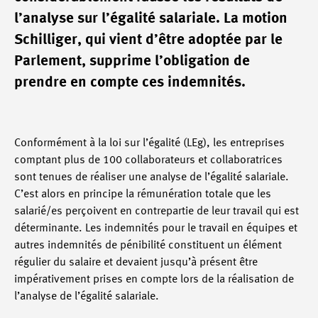
l’analyse sur l’égalité salariale. La motion
Schilliger, qui vient d’être adoptée par le
Parlement, supprime l’obligation de
prendre en compte ces indemnités.
Conformément à la loi sur l’égalité (LEg), les entreprises
comptant plus de 100 collaborateurs et collaboratrices
sont tenues de réaliser une analyse de l’égalité salariale.
C’est alors en principe la rémunération totale que les
salarié/es perçoivent en contrepartie de leur travail qui est
déterminante. Les indemnités pour le travail en équipes et
autres indemnités de pénibilité constituent un élément
régulier du salaire et devaient jusqu’à présent être
impérativement prises en compte lors de la réalisation de
l’analyse de l’égalité salariale.