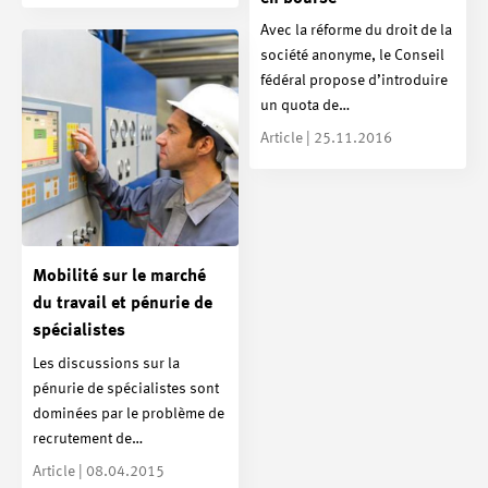
Avec la réforme du droit de la
société anonyme, le Conseil
fédéral propose d’introduire
un quota de…
Article | 25.11.2016
Mobilité sur le marché
du travail et pénurie de
spécialistes
Les discussions sur la
pénurie de spécialistes sont
dominées par le problème de
recrutement de…
Article | 08.04.2015