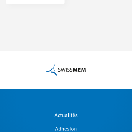
Actualités
Adhésion