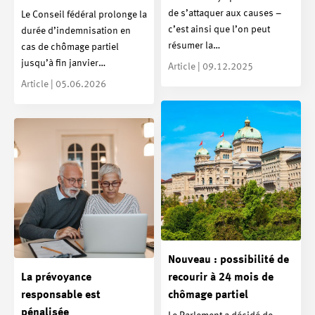
de s’attaquer aux causes –
Le Conseil fédéral prolonge la
c’est ainsi que l’on peut
durée d’indemnisation en
résumer la…
cas de chômage partiel
jusqu’à fin janvier…
Article | 09.12.2025
Article | 05.06.2026
Nouveau : possibilité de
La prévoyance
recourir à 24 mois de
responsable est
chômage partiel
pénalisée