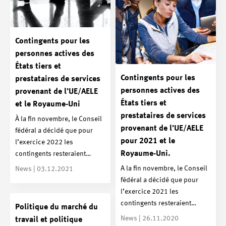
Contingents pour les
personnes actives des
États tiers et
Contingents pour les
prestataires de services
personnes actives des
provenant de l’UE/AELE
États tiers et
et le Royaume-Uni
prestataires de services
À la fin novembre, le Conseil
provenant de l’UE/AELE
fédéral a décidé que pour
pour 2021 et le
l’exercice 2022 les
Royaume-Uni.
contingents resteraient…
A la fin novembre, le Conseil
News | 03.12.2021
fédéral a décidé que pour
l’exercice 2021 les
contingents resteraient…
Politique du marché du
News | 26.11.2020
travail et politique