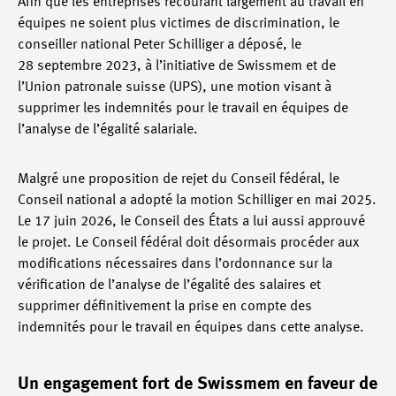
Afin que les entreprises recourant largement au travail en
équipes ne soient plus victimes de discrimination, le
conseiller national Peter Schilliger a déposé, le
28 septembre 2023, à l’initiative de Swissmem et de
l’Union patronale suisse (UPS), une motion visant à
supprimer les indemnités pour le travail en équipes de
l’analyse de l’égalité salariale.
Malgré une proposition de rejet du Conseil fédéral, le
Conseil national a adopté la motion Schilliger en mai 2025.
Le 17 juin 2026, le Conseil des États a lui aussi approuvé
le projet. Le Conseil fédéral doit désormais procéder aux
modifications nécessaires dans l’ordonnance sur la
vérification de l’analyse de l’égalité des salaires et
supprimer définitivement la prise en compte des
indemnités pour le travail en équipes dans cette analyse.
Un engagement fort de Swissmem en faveur de