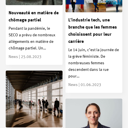
Nouveauté en matière de
chômage partiel
L’industrie tech, une
branche que les femmes
Pendant la pandémie, le
choisissent pour leur
SECO a prévu de nombreux
carrière
allègements en matière de
chômage partiel. Un…
Le 14 juin, c’est la journée de
la grève féministe. De
News | 25.08.2023
nombreuses femmes
descendent dans la rue
pour…
News | 01.06.2023