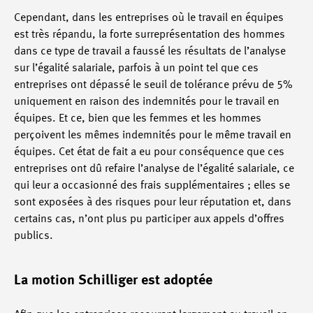
Cependant, dans les entreprises où le travail en équipes
est très répandu, la forte surreprésentation des hommes
dans ce type de travail a faussé les résultats de l’analyse
sur l’égalité salariale, parfois à un point tel que ces
entreprises ont dépassé le seuil de tolérance prévu de 5%
uniquement en raison des indemnités pour le travail en
équipes. Et ce, bien que les femmes et les hommes
perçoivent les mêmes indemnités pour le même travail en
équipes. Cet état de fait a eu pour conséquence que ces
entreprises ont dû refaire l’analyse de l’égalité salariale, ce
qui leur a occasionné des frais supplémentaires ; elles se
sont exposées à des risques pour leur réputation et, dans
certains cas, n’ont plus pu participer aux appels d’offres
publics.
La motion Schilliger est adoptée