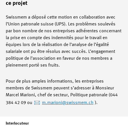
ce projet
Swissmem a déposé cette motion en collaboration avec
l’Union patronale suisse (UPS). Les problèmes soulevés
par bon nombre de nos entreprises adhérentes concernant
la prise en compte des indemnités pour le travail en
équipes lors de la réalisation de l’analyse de l’égalité
salariale ont pu être résolus avec succès. L’engagement
politique de l’association en faveur de nos membres a
pleinement porté ses fruits.
Pour de plus amples informations, les entreprises
membres de Swissmem peuvent s’adresser à Monsieur
Marcel Marioni, chef de secteur, Politique patronale (044
384 42 09 ou
m.marioni
@swissmem.ch
).
Interlocuteur