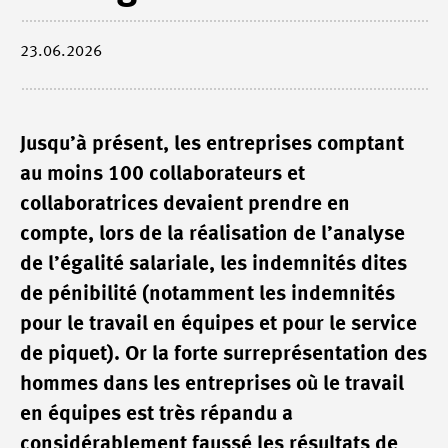
23.06.2026
Jusqu’à présent, les entreprises comptant
au moins 100 collaborateurs et
collaboratrices devaient prendre en
compte, lors de la réalisation de l’analyse
de l’égalité salariale, les indemnités dites
de pénibilité (notamment les indemnités
pour le travail en équipes et pour le service
de piquet). Or la forte surreprésentation des
hommes dans les entreprises où le travail
en équipes est très répandu a
considérablement faussé les résultats de