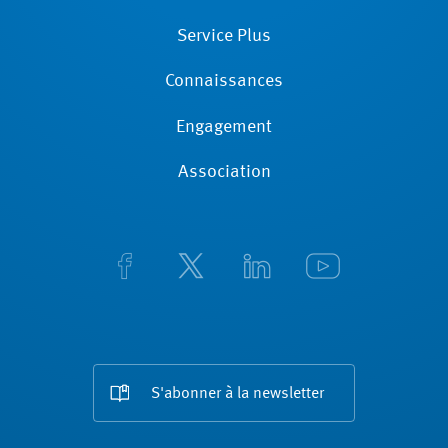
Service Plus
Connaissances
Engagement
Association
S'abonner à la newsletter