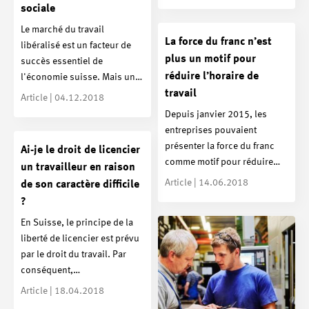
sociale
Le marché du travail
La force du franc n’est
libéralisé est un facteur de
plus un motif pour
succès essentiel de
réduire l’horaire de
l'économie suisse. Mais un…
travail
Article | 04.12.2018
Depuis janvier 2015, les
entreprises pouvaient
présenter la force du franc
Ai-je le droit de licencier
comme motif pour réduire…
un travailleur en raison
Article | 14.06.2018
de son caractère difficile
?
En Suisse, le principe de la
liberté de licencier est prévu
par le droit du travail. Par
conséquent,…
Article | 18.04.2018