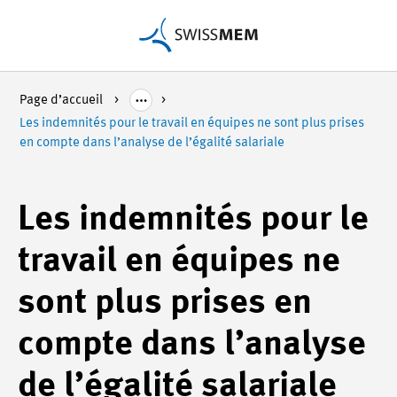
Page d’accueil
Les indemnités pour le travail en équipes ne sont plus prises
en compte dans l’analyse de l’égalité salariale
Les indemnités pour le
travail en équipes ne
sont plus prises en
compte dans l’analyse
de l’égalité salariale