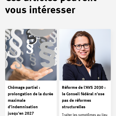
vous intéresser
Chômage partiel :
Réforme de l’AVS 2030 :
prolongation de la durée
le Conseil fédéral n’ose
maximale
pas de réformes
d’indemnisation
structurelles
jusqu’en 2027
Traiter les symptômes au lieu