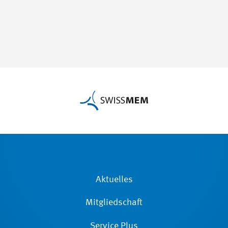
Aktuelles
Mitgliedschaft
Service Plus