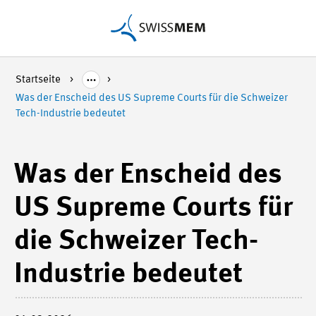
Startseite
Was der Enscheid des US Supreme Courts für die Schweizer
Tech-Industrie bedeutet
Was der Enscheid des
US Supreme Courts für
die Schweizer Tech-
Industrie bedeutet