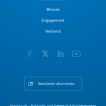
Wissen
Engagement
Verband
Newsletter abonnieren