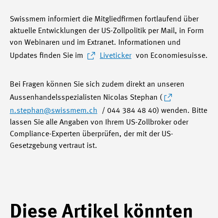
Swissmem informiert die Mitgliedfirmen fortlaufend über
aktuelle Entwicklungen der US-Zollpolitik per Mail, in Form
von Webinaren und im Extranet. Informationen und
Updates finden Sie im
Liveticker
von Economiesuisse.
Bei Fragen können Sie sich zudem direkt an unseren
Aussenhandelsspezialisten Nicolas Stephan (
n.stephan@swissmem.ch
/ 044 384 48 40) wenden. Bitte
lassen Sie alle Angaben von Ihrem US-Zollbroker oder
Compliance-Experten überprüfen, der mit der US-
Gesetzgebung vertraut ist.
Diese Artikel könnten