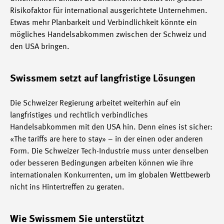
Risikofaktor für international ausgerichtete Unternehmen.
Etwas mehr Planbarkeit und Verbindlichkeit könnte ein
mögliches Handelsabkommen zwischen der Schweiz und
den USA bringen.
Swissmem setzt auf langfristige Lösungen
Die Schweizer Regierung arbeitet weiterhin auf ein
langfristiges und rechtlich verbindliches
Handelsabkommen mit den USA hin. Denn eines ist sicher:
«The tariffs are here to stay» – in der einen oder anderen
Form. Die Schweizer Tech-Industrie muss unter denselben
oder besseren Bedingungen arbeiten können wie ihre
internationalen Konkurrenten, um im globalen Wettbewerb
nicht ins Hintertreffen zu geraten.
Wie Swissmem Sie unterstützt