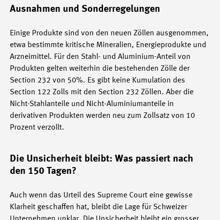
Ausnahmen und Sonderregelungen
Einige Produkte sind von den neuen Zöllen ausgenommen,
etwa bestimmte kritische Mineralien, Energieprodukte und
Arzneimittel. Für den Stahl- und Aluminium-Anteil von
Produkten gelten weiterhin die bestehenden Zölle der
Section 232 von 50%. Es gibt keine Kumulation des
Section 122 Zolls mit den Section 232 Zöllen. Aber die
Nicht-Stahlanteile und Nicht-Aluminiumanteile in
derivativen Produkten werden neu zum Zollsatz von 10
Prozent verzollt.
Die Unsicherheit bleibt: Was passiert nach
den 150 Tagen?
Auch wenn das Urteil des Supreme Court eine gewisse
Klarheit geschaffen hat, bleibt die Lage für Schweizer
Unternehmen unklar. Die Unsicherheit bleibt ein grosser