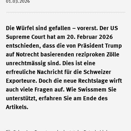
01.03.2026
Die Würfel sind gefallen – vorerst. Der US
Supreme Court hat am 20. Februar 2026
entschieden, dass die von Präsident Trump
auf Notrecht basierenden reziproken Zölle
unrechtmässig sind. Dies ist eine
erfreuliche Nachricht für die Schweizer
Exporteure. Doch die neue Rechtslage wirft
auch viele Fragen auf. Wie Swissmem Sie
unterstützt, erfahren Sie am Ende des
Artikels.