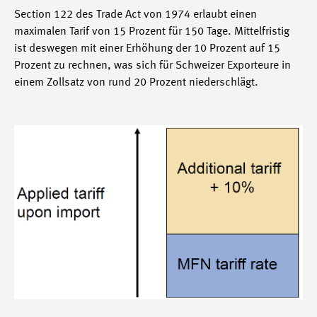
Section 122 des Trade Act von 1974 erlaubt einen
maximalen Tarif von 15 Prozent für 150 Tage. Mittelfristig
ist deswegen mit einer Erhöhung der 10 Prozent auf 15
Prozent zu rechnen, was sich für Schweizer Exporteure in
einem Zollsatz von rund 20 Prozent niederschlägt.