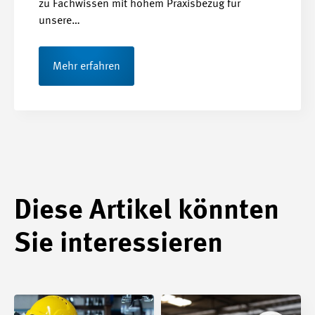
zu Fachwissen mit hohem Praxisbezug für
unsere…
Mehr erfahren
Diese Artikel könnten
Sie interessieren