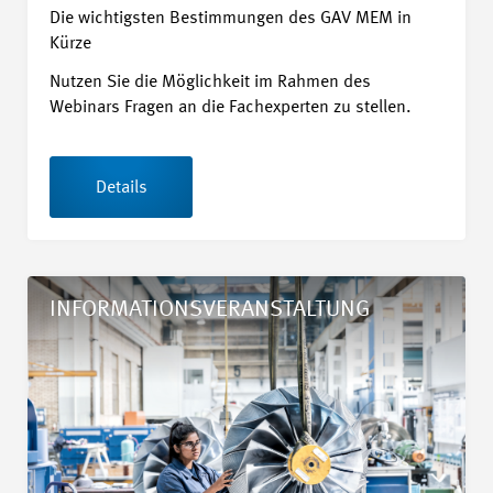
Die wichtigsten Bestimmungen des GAV MEM in
Kürze
Nutzen Sie die Möglichkeit im Rahmen des
Webinars Fragen an die Fachexperten zu stellen.
Details
Details Seminar «Grundwissen Arbeitssicherheit und Gesund
INFORMATIONSVERANSTALTUNG