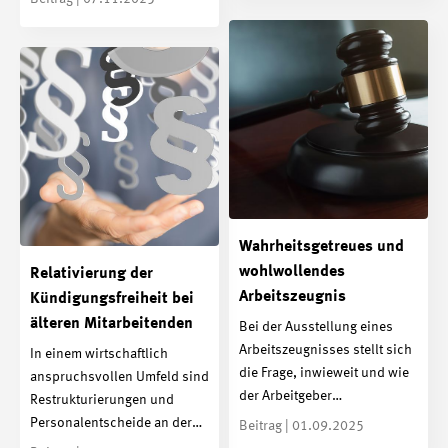
Wahrheitsgetreues und
wohlwollendes
Relativierung der
Arbeitszeugnis
Kündigungsfreiheit bei
älteren Mitarbeitenden
Bei der Ausstellung eines
Arbeitszeugnisses stellt sich
In einem wirtschaftlich
die Frage, inwieweit und wie
anspruchsvollen Umfeld sind
der Arbeitgeber…
Restrukturierungen und
Personalentscheide an der…
Beitrag | 01.09.2025