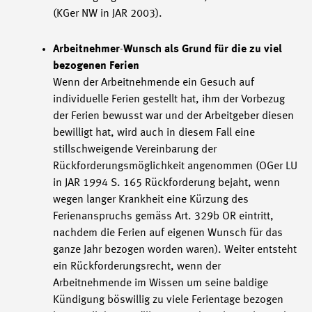
(KGer NW in JAR 2003).
Arbeitnehmer
-
Wunsch als Grund für die zu viel
bezogenen Ferien
Wenn der Arbeitnehmende ein Gesuch auf
individuelle Ferien gestellt hat, ihm der Vorbezug
der Ferien bewusst war und der Arbeitgeber diesen
bewilligt hat, wird auch in diesem Fall eine
stillschweigende Vereinbarung der
Rückforderungsmöglichkeit angenommen (OGer LU
in JAR 1994 S. 165 Rückforderung bejaht, wenn
wegen langer Krankheit eine Kürzung des
Ferienanspruchs gemäss Art. 329b OR eintritt,
nachdem die Ferien auf eigenen Wunsch für das
ganze Jahr bezogen worden waren). Weiter entsteht
ein Rückforderungsrecht, wenn der
Arbeitnehmende im Wissen um seine baldige
Kündigung böswillig zu viele Ferientage bezogen