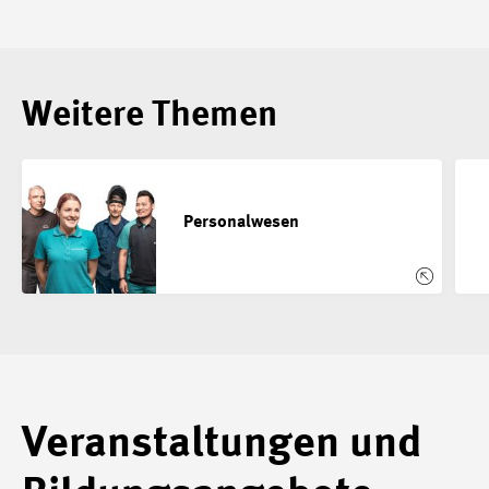
Weitere Themen
Personalwesen
Veranstaltungen und