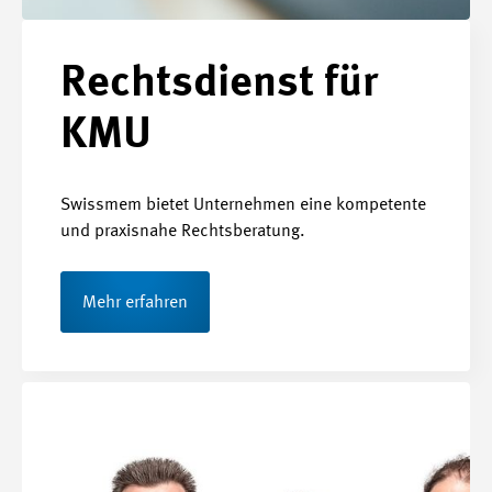
Rechtsdienst für
KMU
Swissmem bietet Unternehmen eine kompetente
und praxisnahe Rechtsberatung.
Mehr erfahren