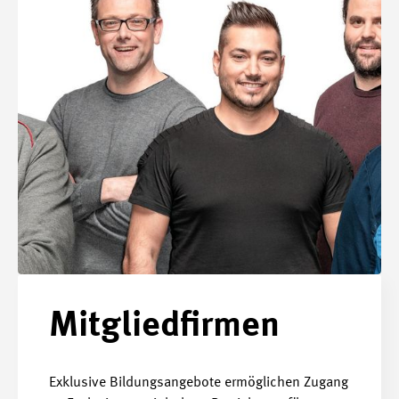
Mitgliedfirmen
Exklusive Bildungsangebote ermöglichen Zugang