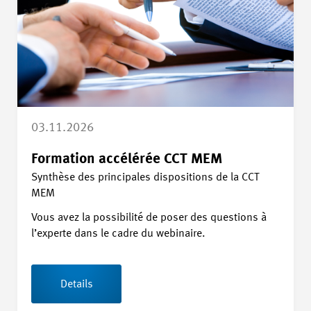
03.11.2026
Formation accélérée CCT MEM
Synthèse des principales dispositions de la CCT
MEM
Vous avez la possibilité de poser des questions à
l’experte dans le cadre du webinaire.
Details