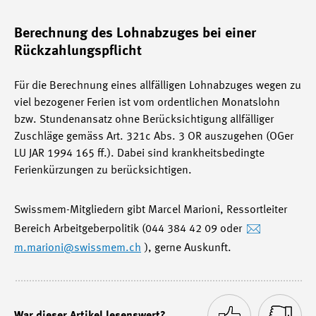
Berechnung des Lohnabzuges bei einer
Rückzahlungspflicht
Für die Berechnung eines allfälligen Lohnabzuges wegen zu
viel bezogener Ferien ist vom ordentlichen Monatslohn
bzw. Stundenansatz ohne Berücksichtigung allfälliger
Zuschläge gemäss Art. 321c Abs. 3 OR auszugehen (OGer
LU JAR 1994 165 ff.). Dabei sind krankheitsbedingte
Ferienkürzungen zu berücksichtigen.
Swissmem-Mitgliedern gibt Marcel Marioni, Ressortleiter
Bereich Arbeitgeberpolitik (044 384 42 09 oder
m.marioni
@swissmem.ch
), gerne Auskunft.