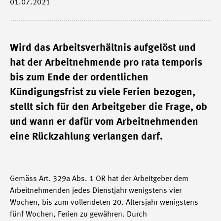
01.07.2021
Wird das Arbeitsverhältnis aufgelöst und
hat der Arbeitnehmende pro rata temporis
bis zum Ende der ordentlichen
Kündigungsfrist zu viele Ferien bezogen,
stellt sich für den Arbeitgeber die Frage, ob
und wann er dafür vom Arbeitnehmenden
eine Rückzahlung verlangen darf.
Gemäss Art. 329a Abs. 1 OR hat der Arbeitgeber dem
Arbeitnehmenden jedes Dienstjahr wenigstens vier
Wochen, bis zum vollendeten 20. Altersjahr wenigstens
fünf Wochen, Ferien zu gewähren. Durch