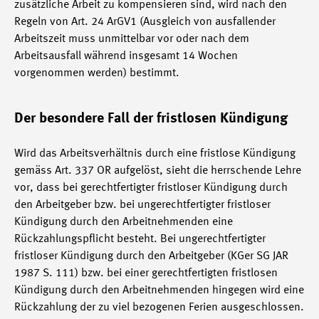
zusätzliche Arbeit zu kompensieren sind, wird nach den
Regeln von Art. 24 ArGV1 (Ausgleich von ausfallender
Arbeitszeit muss unmittelbar vor oder nach dem
Arbeitsausfall während insgesamt 14 Wochen
vorgenommen werden) bestimmt.
Der besondere Fall der fristlosen Kündigung
Wird das Arbeitsverhältnis durch eine fristlose Kündigung
gemäss Art. 337 OR aufgelöst, sieht die herrschende Lehre
vor, dass bei gerechtfertigter fristloser Kündigung durch
den Arbeitgeber bzw. bei ungerechtfertigter fristloser
Kündigung durch den Arbeitnehmenden eine
Rückzahlungspflicht besteht. Bei ungerechtfertigter
fristloser Kündigung durch den Arbeitgeber (KGer SG JAR
1987 S. 111) bzw. bei einer gerechtfertigten fristlosen
Kündigung durch den Arbeitnehmenden hingegen wird eine
Rückzahlung der zu viel bezogenen Ferien ausgeschlossen.