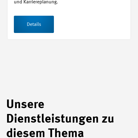
und Karriereplanung.
Details
Unsere
Dienstleistungen zu
diesem Thema