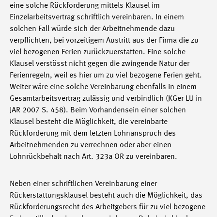
eine solche Rückforderung mittels Klausel im
Einzelarbeitsvertrag schriftlich vereinbaren. In einem
solchen Fall würde sich der Arbeitnehmende dazu
verpflichten, bei vorzeitigem Austritt aus der Firma die zu
viel bezogenen Ferien zurückzuerstatten. Eine solche
Klausel verstösst nicht gegen die zwingende Natur der
Ferienregeln, weil es hier um zu viel bezogene Ferien geht.
Weiter wäre eine solche Vereinbarung ebenfalls in einem
Gesamtarbeitsvertrag zulässig und verbindlich (KGer LU in
JAR 2007 S. 458). Beim Vorhandensein einer solchen
Klausel besteht die Möglichkeit, die vereinbarte
Rückforderung mit dem letzten Lohnanspruch des
Arbeitnehmenden zu verrechnen oder aber einen
Lohnrückbehalt nach Art. 323a OR zu vereinbaren.
Neben einer schriftlichen Vereinbarung einer
Rückerstattungsklausel besteht auch die Möglichkeit, das
Rückforderungsrecht des Arbeitgebers für zu viel bezogene