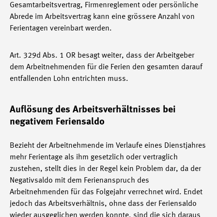
Gesamtarbeitsvertrag, Firmenreglement oder persönliche
Abrede im Arbeitsvertrag kann eine grössere Anzahl von
Ferientagen vereinbart werden.
Art. 329d Abs. 1 OR besagt weiter, dass der Arbeitgeber
dem Arbeitnehmenden für die Ferien den gesamten darauf
entfallenden Lohn entrichten muss.
Auflösung des Arbeitsverhältnisses bei
negativem Feriensaldo
Bezieht der Arbeitnehmende im Verlaufe eines Dienstjahres
mehr Ferientage als ihm gesetzlich oder vertraglich
zustehen, stellt dies in der Regel kein Problem dar, da der
Negativsaldo mit dem Ferienanspruch des
Arbeitnehmenden für das Folgejahr verrechnet wird. Endet
jedoch das Arbeitsverhältnis, ohne dass der Feriensaldo
wieder ausgeglichen werden konnte, sind die sich daraus