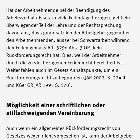
Hat der Arbeitnehmende bei der Beendigung des
Arbeitsverhältnisses zu viele Ferientage bezogen, geht ein
überwiegender Teil der Lehre und der Rechtsprechung
davon aus, dass grundsätzlich der Arbeitgeber gegenüber
den Arbeitnehmenden, ausser bei Schwarzarbeit während
den Ferien gemäss Art. 329d Abs. 3 OR, kein
Rückforderungsrecht hat. Dies, weil der Arbeitnehmer
durch die zu viel bezogenen Ferien nicht bereichert ist.
Weiter fehlen auch im Gesetz Anhaltspunkte, um ein
Rückforderungsrecht zu begründen (JAR 2002, S. 224 ff.
und KGer GR JAR 1993 S. 170).
Möglichkeit einer schriftlichen oder
stillschweigenden Vereinbarung
Auch wenn ein allgemeines Rückforderungsrecht von
Gesetzes wegen nicht vorgesehen ist, kann der Arbeitgeber