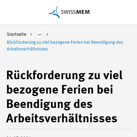
Startseite
Rückforderung zu viel bezogene Ferien bei Beendigung des
Arbeitsverhältnisses
Rückforderung zu viel
bezogene Ferien bei
Beendigung des
Arbeitsverhältnisses