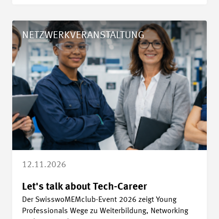
Details Let's talk about Tech-Career
NETZWERKVERANSTALTUNG
12.11.2026
Let's talk about Tech-Career
Der SwisswoMEMclub-Event 2026 zeigt Young
Professionals Wege zu Weiterbildung, Networking