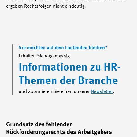
ergeben Rechtsfolgen nicht eindeutig.
Sie möchten auf dem Laufenden bleiben?
Erhalten Sie regelmässig
Informationen zu HR-
Themen der Branche
und abonnieren Sie einen unserer
Newsletter
.
Grundsatz des fehlenden
Rückforderungsrechts des Arbeitgebers