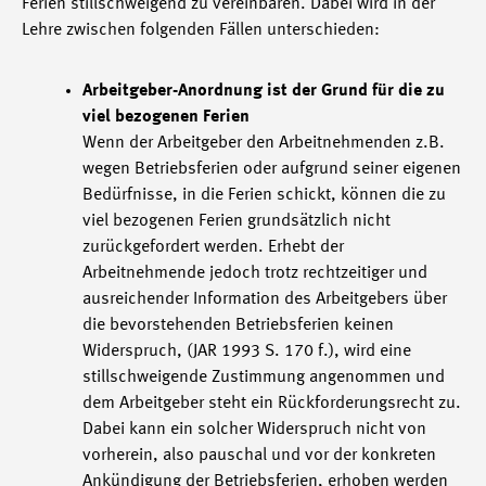
Ferien stillschweigend zu vereinbaren. Dabei wird in der
Lehre zwischen folgenden Fällen unterschieden:
Arbeitgeber-Anordnung ist der Grund für die zu
viel bezogenen Ferien
Wenn der Arbeitgeber den Arbeitnehmenden z.B.
wegen Betriebsferien oder aufgrund seiner eigenen
Bedürfnisse, in die Ferien schickt, können die zu
viel bezogenen Ferien grundsätzlich nicht
zurückgefordert werden. Erhebt der
Arbeitnehmende jedoch trotz rechtzeitiger und
ausreichender Information des Arbeitgebers über
die bevorstehenden Betriebsferien keinen
Widerspruch, (JAR 1993 S. 170 f.), wird eine
stillschweigende Zustimmung angenommen und
dem Arbeitgeber steht ein Rückforderungsrecht zu.
Dabei kann ein solcher Widerspruch nicht von
vorherein, also pauschal und vor der konkreten
Ankündigung der Betriebsferien, erhoben werden