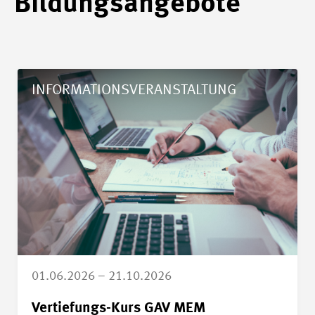
Bildungsangebote
Details Vertiefungs-Kurs GAV MEM
INFORMATIONSVERANSTALTUNG
01.06.2026 – 21.10.2026
Vertiefungs-Kurs GAV MEM