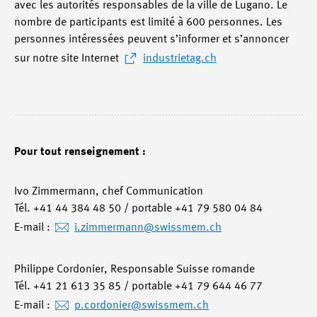
avec les autorités responsables de la ville de Lugano. Le
nombre de participants est limité à 600 personnes. Les
personnes intéressées peuvent s’informer et s’annoncer
sur notre site Internet
industrietag.ch
Pour tout renseignement :
Ivo Zimmermann, chef Communication
Tél. +41 44 384 48 50 / portable +41 79 580 04 84
E-mail :
i.zimmermann@swissmem.ch
Philippe Cordonier, Responsable Suisse romande
Tél. +41 21 613 35 85 / portable +41 79 644 46 77
E-mail :
p.cordonier@swissmem.ch