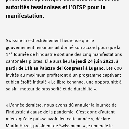
autorités tessinoises et l’OFSP pour la
manifestation.
Swissmem est extrêmement heureuse que le
gouvernement tessinois ait donné son accord pour que la
e
14
Journée de l’industrie soit une des cinq manifestations
cantonales pilotes. Elle aura lieu
le jeudi 24 juin 2021, à
partir de 11h au Palazzo dei Congressi à Lugano
. Les 600
invités au maximum profiteront d’un programme captivant
et bien étoffé intitulé « Le libre-échange, une opportunité à
saisir - moteur de prospérité et de durabilité ».
« L’année dernière, nous avons dû annuler la Journée de
l’industrie à cause de la pandémie. C’est donc d’autant
mieux qu’elle puisse avoir lieu cette année », déclare
Martin Hirzel, président de Swissmem. « Je remercie le