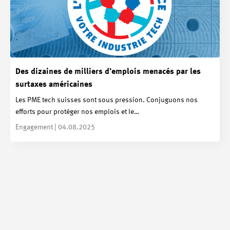
Des dizaines de milliers d’emplois menacés par les
surtaxes américaines
Les PME tech suisses sont sous pression. Conjuguons nos
efforts pour protéger nos emplois et le…
Engagement | 04.08.2025