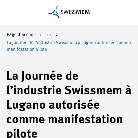
Page d’accueil
La Journée de l’industrie Swissmem à Lugano autorisée comme
manifestation pilote
La Journée de
l’industrie Swissmem à
Lugano autorisée
comme manifestation
pilote