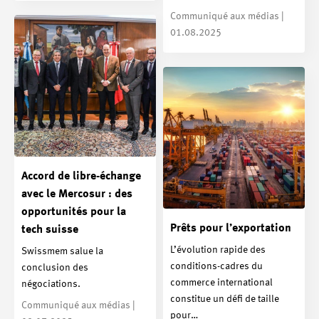
Communiqué aux médias |
01.08.2025
Accord de libre-échange
avec le Mercosur : des
opportunités pour la
Prêts pour l’exportation
tech suisse
L’évolution rapide des
Swissmem salue la
conditions-cadres du
conclusion des
commerce international
négociations.
constitue un défi de taille
Communiqué aux médias |
pour…