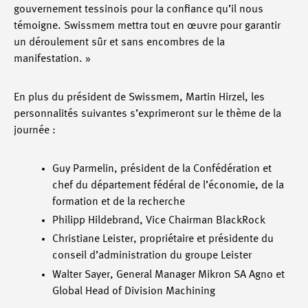
gouvernement tessinois pour la confiance qu’il nous
témoigne. Swissmem mettra tout en œuvre pour garantir
un déroulement sûr et sans encombres de la
manifestation. »
En plus du président de Swissmem, Martin Hirzel, les
personnalités suivantes s’exprimeront sur le thème de la
journée :
Guy Parmelin, président de la Confédération et
chef du département fédéral de l’économie, de la
formation et de la recherche
Philipp Hildebrand, Vice Chairman BlackRock
Christiane Leister, propriétaire et présidente du
conseil d’administration du groupe Leister
Walter Sayer, General Manager Mikron SA Agno et
Global Head of Division Machining