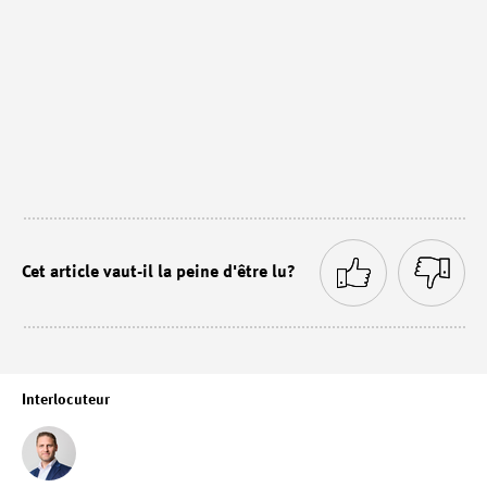
Cet article vaut-il la peine d'être lu?
Interlocuteur