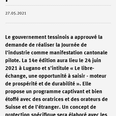
27.05.2021
Le gouvernement tessinois a approuvé la
demande de réaliser la Journée de
l’industrie comme manifestation cantonale
pilote. La 14e édition aura lieu le 24 juin
2021 à Lugano et s’intitule « Le libre-
échange, une opportunité à saisir - moteur
de prospérité et de durabilité ». Elle
propose un programme captivant et bien
étoffé avec des oratrices et des orateurs de
Suisse et de l’étranger. Un concept de
protection spécifique sera élaboré avec les