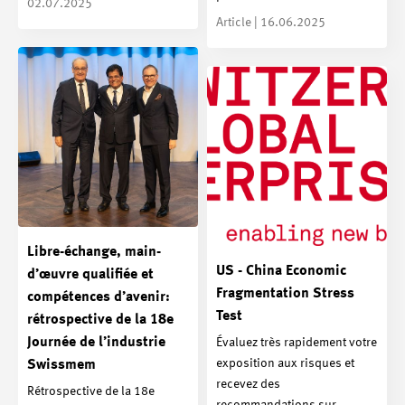
02.07.2025
Article | 16.06.2025
Libre-échange, main-
US - China Economic
d’œuvre qualifiée et
Fragmentation Stress
compétences d’avenir:
Test
rétrospective de la 18e
Journée de l’industrie
Évaluez très rapidement votre
exposition aux risques et
Swissmem
recevez des
Rétrospective de la 18e