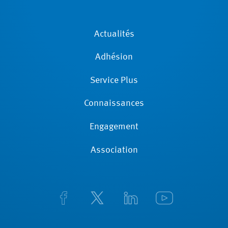
Actualités
Adhésion
Service Plus
Connaissances
Engagement
Association