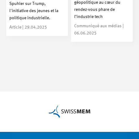
géopolitique au cœur du
Spuhler sur Trump,
rendez-vous phare de
l'initiative des jeunes et la
l’industrie tech
politique industrielle.
Communiqué aux médias |
Article | 29.04.2025
06.06.2025